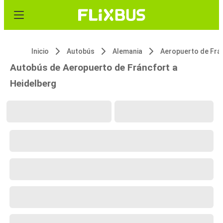
Inicio
Autobús
Alemania
Autobús de Aeropuerto de Fráncfort a
Heidelberg