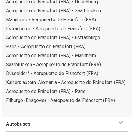
Aeropuerto de Fráncfort (FRA) - Heidelberg
Aeropuerto de Fráncfort (FRA) - Saarbrücken
Mannheim - Aeropuerto de Fráncfort (FRA)
Estrasburgo - Aeropuerto de Fráncfort (FRA)
Aeropuerto de Fráncfort (FRA) - Estrasburgo
París - Aeropuerto de Fráncfort (FRA)
Aeropuerto de Fráncfort (FRA) - Mannheim
Saarbrücken - Aeropuerto de Fráncfort (FRA)
Düsseldorf - Aeropuerto de Fráncfort (FRA)
Kaiserslautern, Alemania - Aeropuerto de Fráncfort (FRA)
Aeropuerto de Fráncfort (FRA) - París
Friburgo (Brisgovia) - Aeropuerto de Fráncfort (FRA)
Autobuses