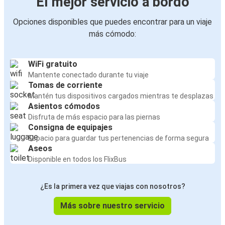
El mejor servicio a bordo
Opciones disponibles que puedes encontrar para un viaje
más cómodo:
WiFi gratuito
Mantente conectado durante tu viaje
Tomas de corriente
Mantén tus dispositivos cargados mientras te desplazas
Asientos cómodos
Disfruta de más espacio para las piernas
Consigna de equipajes
Espacio para guardar tus pertenencias de forma segura
Aseos
Disponible en todos los FlixBus
¿Es la primera vez que viajas con nosotros?
Más sobre nuestro servicio