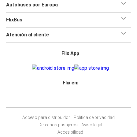
Autobuses por Europa
FlixBus
Atención al cliente
Flix App
Flix en:
Acceso para distribuidor
Política de privacidad
Derechos pasajeros
Aviso legal
Accesibilidad