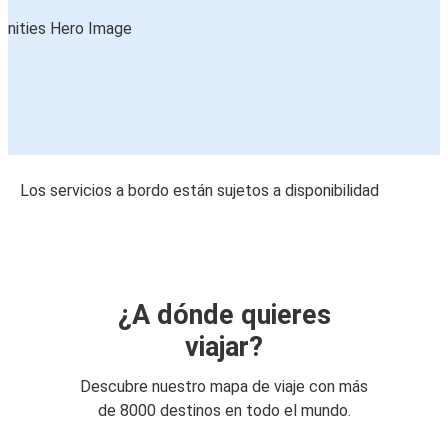
Los servicios a bordo están sujetos a disponibilidad
¿A dónde quieres
viajar?
Descubre nuestro mapa de viaje con más
de 8000 destinos en todo el mundo.