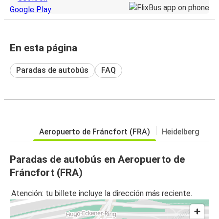
En esta página
Paradas de autobús
FAQ
Aeropuerto de Fráncfort (FRA)
Heidelberg
Paradas de autobús en Aeropuerto de
Fráncfort (FRA)
Atención: tu billete incluye la dirección más reciente.