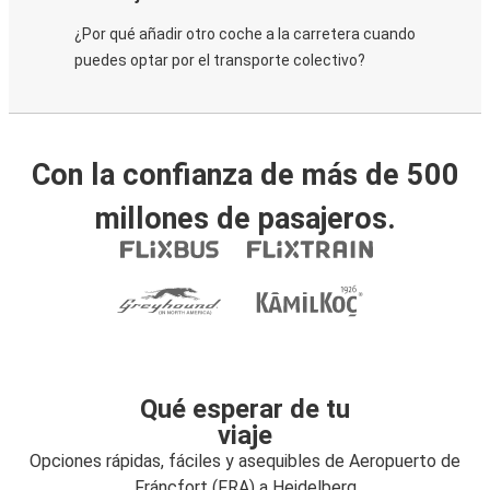
¿Por qué añadir otro coche a la carretera cuando
puedes optar por el transporte colectivo?
Con la confianza de más de 500
millones de pasajeros.
Qué esperar de tu
viaje
Opciones rápidas, fáciles y asequibles de Aeropuerto de
Fráncfort (FRA) a Heidelberg