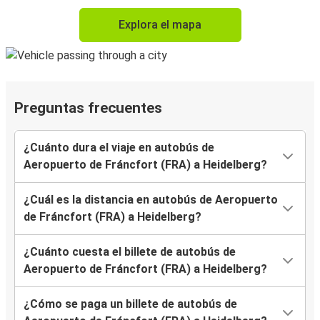
Explora el mapa
Preguntas frecuentes
¿Cuánto dura el viaje en autobús de
Aeropuerto de Fráncfort (FRA) a Heidelberg?
¿Cuál es la distancia en autobús de Aeropuerto
de Fráncfort (FRA) a Heidelberg?
¿Cuánto cuesta el billete de autobús de
Aeropuerto de Fráncfort (FRA) a Heidelberg?
¿Cómo se paga un billete de autobús de