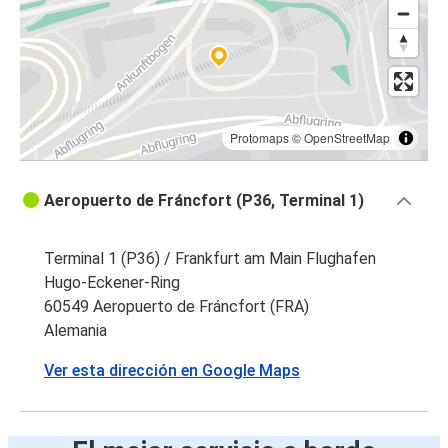
Protomaps
©
OpenStreetMap
Aeropuerto de Fráncfort (P36, Terminal 1)
Terminal 1 (P36) / Frankfurt am Main Flughafen
Hugo-Eckener-Ring
60549 Aeropuerto de Fráncfort (FRA)
Alemania
Ver esta dirección en Google Maps