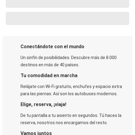
Conectándote con el mundo
Un sinfín de posibilidades. Descubre más de 8.000
destinos en más de 40 países.
Tu comodidad en marcha
Relájate con Wi-Fi gratuito, enchufes y espacio extra
para las piernas. Así son los autobuses modernos.
Elige, reserva, ¡viaja!
De tu pantalla a tu asiento en segundos. Tú haces la
reserva, nosotros nos encargamos del resto.
Vamos juntos