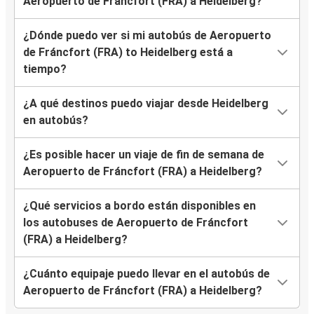
Aeropuerto de Fráncfort (FRA) a Heidelberg?
¿Dónde puedo ver si mi autobús de Aeropuerto
de Fráncfort (FRA) to Heidelberg está a
tiempo?
¿A qué destinos puedo viajar desde Heidelberg
en autobús?
¿Es posible hacer un viaje de fin de semana de
Aeropuerto de Fráncfort (FRA) a Heidelberg?
¿Qué servicios a bordo están disponibles en
los autobuses de Aeropuerto de Fráncfort
(FRA) a Heidelberg?
¿Cuánto equipaje puedo llevar en el autobús de
Aeropuerto de Fráncfort (FRA) a Heidelberg?