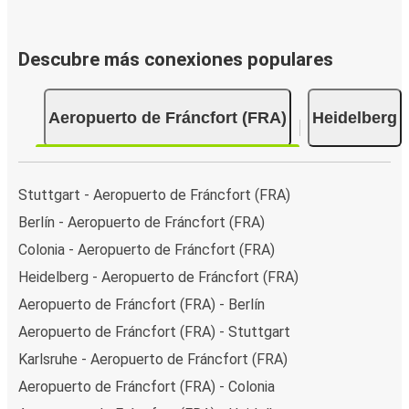
Descubre más conexiones populares
Aeropuerto de Fráncfort (FRA)
Heidelberg
Stuttgart - Aeropuerto de Fráncfort (FRA)
Berlín - Aeropuerto de Fráncfort (FRA)
Colonia - Aeropuerto de Fráncfort (FRA)
Heidelberg - Aeropuerto de Fráncfort (FRA)
Aeropuerto de Fráncfort (FRA) - Berlín
Aeropuerto de Fráncfort (FRA) - Stuttgart
Karlsruhe - Aeropuerto de Fráncfort (FRA)
Aeropuerto de Fráncfort (FRA) - Colonia