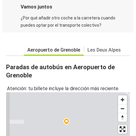
Vamos juntos
¿Por qué añadir otro coche a la carretera cuando
puedes optar por el transporte colectivo?
Aeropuerto de Grenoble
Les Deux Alpes
Paradas de autobús en Aeropuerto de
Grenoble
Atención: tu billete incluye la dirección más reciente.