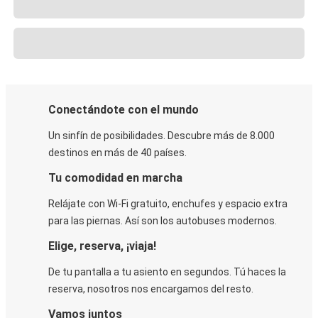
Conectándote con el mundo
Un sinfín de posibilidades. Descubre más de 8.000
destinos en más de 40 países.
Tu comodidad en marcha
Relájate con Wi-Fi gratuito, enchufes y espacio extra
para las piernas. Así son los autobuses modernos.
Elige, reserva, ¡viaja!
De tu pantalla a tu asiento en segundos. Tú haces la
reserva, nosotros nos encargamos del resto.
Vamos juntos