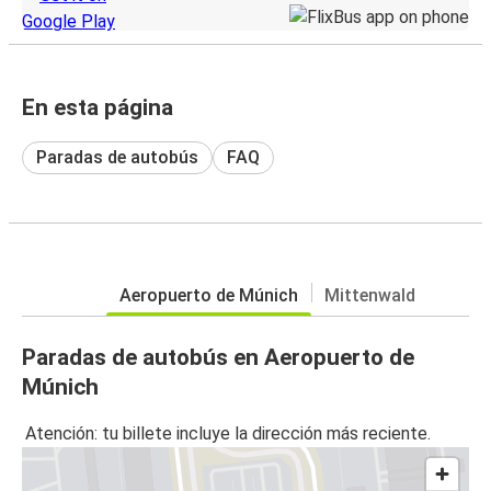
En esta página
Paradas de autobús
FAQ
Aeropuerto de Múnich
Mittenwald
Paradas de autobús en Aeropuerto de
Múnich
Atención: tu billete incluye la dirección más reciente.