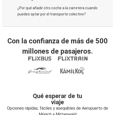
¿Por qué añadir otro coche a la carretera cuando
puedes optar por el transporte colectivo?
Con la confianza de más de 500
millones de pasajeros.
Qué esperar de tu
viaje
Opciones rápidas, fáciles y asequibles de Aeropuerto de
Múnich a Mittenwald