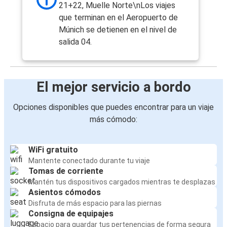
21+22, Muelle Norte\nLos viajes
que terminan en el Aeropuerto de
Múnich se detienen en el nivel de
salida 04.
El mejor servicio a bordo
Opciones disponibles que puedes encontrar para un viaje
más cómodo:
WiFi gratuito
Mantente conectado durante tu viaje
Tomas de corriente
Mantén tus dispositivos cargados mientras te desplazas
Asientos cómodos
Disfruta de más espacio para las piernas
Consigna de equipajes
Espacio para guardar tus pertenencias de forma segura