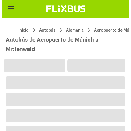
Inicio
Autobús
Alemania
Aeropuerto de Mún
Autobús de Aeropuerto de Múnich a
Mittenwald