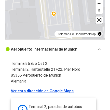
Protomaps
©
OpenStreetMap
Aeropuerto Internacional de Múnich
Terminalstraße Ost 2
Terminal 2, Haltestelle 21+22, Pier Nord
85356 Aeropuerto de Múnich
Alemania
Ver esta dirección en Google Maps
Terminal 2, paradas de autobús