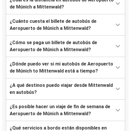
de Múnich a Mittenwald?
¿Cuánto cuesta el billete de autobús de
Aeropuerto de Múnich a Mittenwald?
¿Cómo se paga un billete de autobús de
Aeropuerto de Múnich a Mittenwald?
¿Dónde puedo ver si mi autobús de Aeropuerto
de Múnich to Mittenwald está a tiempo?
¿A qué destinos puedo viajar desde Mittenwald
en autobús?
¿Es posible hacer un viaje de fin de semana de
Aeropuerto de Múnich a Mittenwald?
¿Qué servicios a bordo están disponibles en