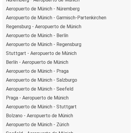
Aeropuerto de Múnich - Núremberg
Aeropuerto de Múnich - Garmisch-Partenkirchen
Regensburg - Aeropuerto de Múnich
Aeropuerto de Múnich - Berlín
Aeropuerto de Múnich - Regensburg
Stuttgart - Aeropuerto de Múnich
Berlín - Aeropuerto de Múnich
Aeropuerto de Múnich - Praga
Aeropuerto de Múnich - Salzburgo
Aeropuerto de Múnich - Seefeld
Praga - Aeropuerto de Múnich
Aeropuerto de Múnich - Stuttgart
Bolzano - Aeropuerto de Múnich
Aeropuerto de Múnich - Zúrich