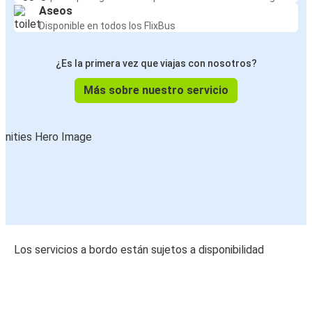
Aseos
Disponible en todos los FlixBus
¿Es la primera vez que viajas con nosotros?
Más sobre nuestro servicio
Los servicios a bordo están sujetos a disponibilidad