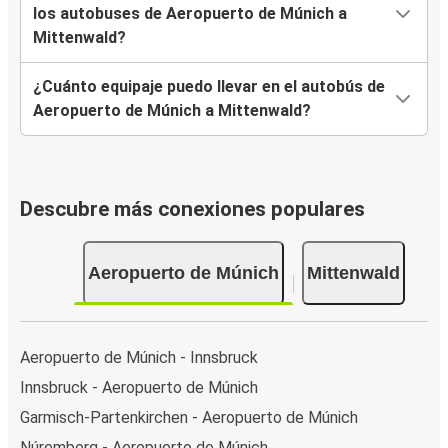
los autobuses de Aeropuerto de Múnich a
Mittenwald?
¿Cuánto equipaje puedo llevar en el autobús de
Aeropuerto de Múnich a Mittenwald?
Descubre más conexiones populares
Aeropuerto de Múnich
Mittenwald
Aeropuerto de Múnich - Innsbruck
Innsbruck - Aeropuerto de Múnich
Garmisch-Partenkirchen - Aeropuerto de Múnich
Núremberg - Aeropuerto de Múnich