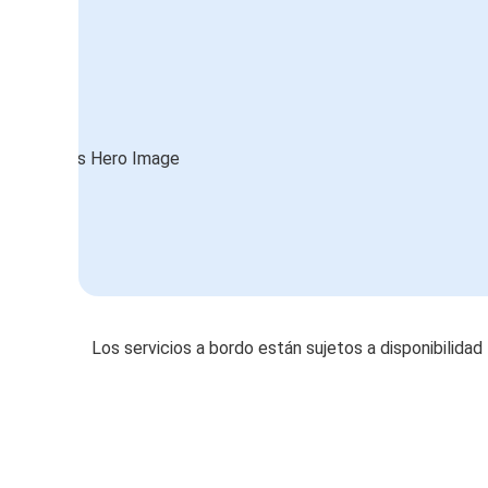
Los servicios a bordo están sujetos a disponibilidad