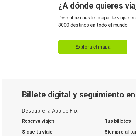
¿A dónde quieres via
Descubre nuestro mapa de viaje co
8000 destinos en todo el mundo.
Explora el mapa
Billete digital y seguimiento e
Descubre la App de Flix
Reserva viajes
Tus billetes
Sigue tu viaje
Siempre al ta