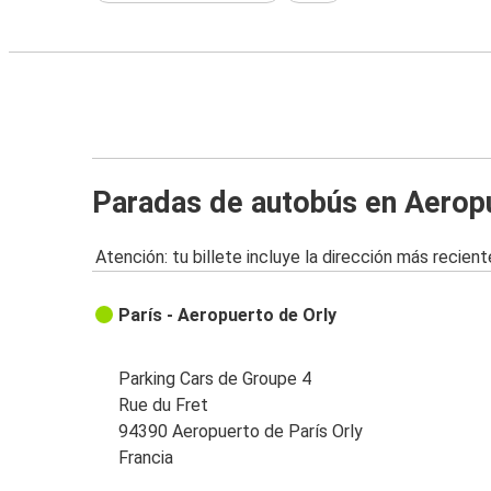
Paradas de autobús en Aeropu
Atención: tu billete incluye la dirección más recient
París - Aeropuerto de Orly
Parking Cars de Groupe 4
Rue du Fret
94390 Aeropuerto de París Orly
Francia