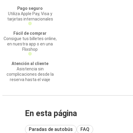
Pago seguro
Utiliza Apple Pay, Visa y
tarjetas internacionales
Fácil de comprar
Consigue tus billetes online,
en nuestra app o en una
Flixshop
Atención al cliente
Asistencia sin
complicaciones desde la
reserva hasta el viaje
En esta página
Paradas de autobús
FAQ