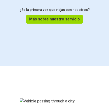
¿Es la primera vez que viajas con nosotros?
Más sobre nuestro servicio