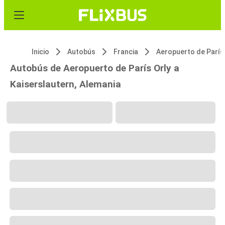
Inicio
Autobús
Francia
Autobús de Aeropuerto de París Orly a
Kaiserslautern, Alemania