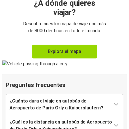
¿A dónde quieres
viajar?
Descubre nuestro mapa de viaje con más
de 8000 destinos en todo el mundo.
Explora el mapa
Preguntas frecuentes
¿Cuánto dura el viaje en autobús de
Aeropuerto de París Orly a Kaiserslautern?
¿Cuál es la distancia en autobús de Aeropuerto
de París Orly a Kaiserslautern?