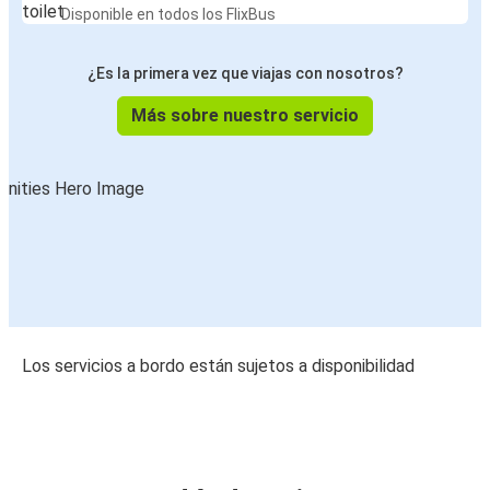
Disponible en todos los FlixBus
¿Es la primera vez que viajas con nosotros?
Más sobre nuestro servicio
Los servicios a bordo están sujetos a disponibilidad