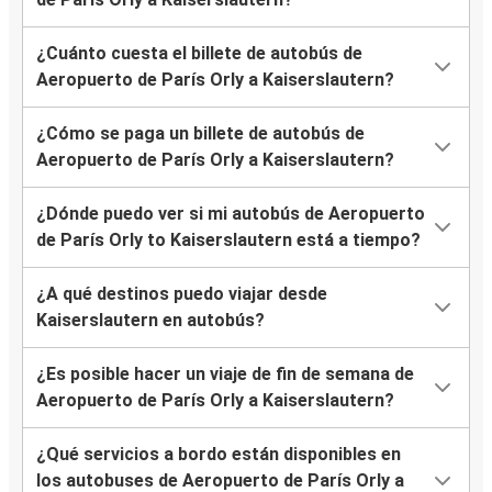
¿Cuánto cuesta el billete de autobús de
Aeropuerto de París Orly a Kaiserslautern?
¿Cómo se paga un billete de autobús de
Aeropuerto de París Orly a Kaiserslautern?
¿Dónde puedo ver si mi autobús de Aeropuerto
de París Orly to Kaiserslautern está a tiempo?
¿A qué destinos puedo viajar desde
Kaiserslautern en autobús?
¿Es posible hacer un viaje de fin de semana de
Aeropuerto de París Orly a Kaiserslautern?
¿Qué servicios a bordo están disponibles en
los autobuses de Aeropuerto de París Orly a