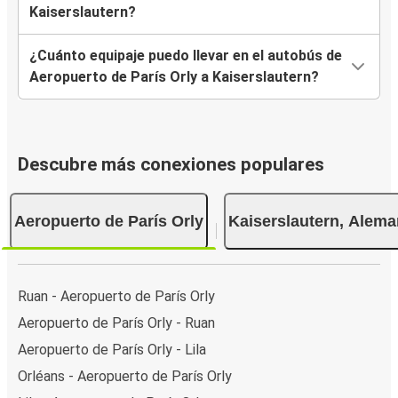
Kaiserslautern?
¿Cuánto equipaje puedo llevar en el autobús de
Aeropuerto de París Orly a Kaiserslautern?
Descubre más conexiones populares
Aeropuerto de París Orly
Kaiserslautern, Alema
Ruan - Aeropuerto de París Orly
Aeropuerto de París Orly - Ruan
Aeropuerto de París Orly - Lila
Orléans - Aeropuerto de París Orly