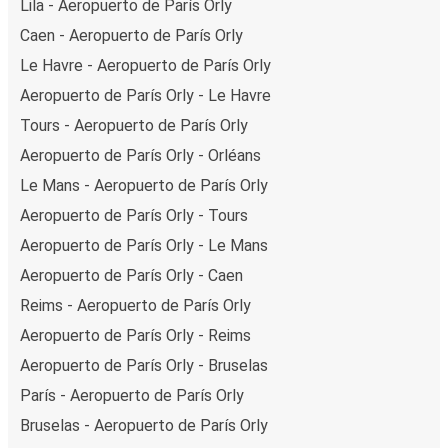
Lila - Aeropuerto de París Orly
Caen - Aeropuerto de París Orly
Le Havre - Aeropuerto de París Orly
Aeropuerto de París Orly - Le Havre
Tours - Aeropuerto de París Orly
Aeropuerto de París Orly - Orléans
Le Mans - Aeropuerto de París Orly
Aeropuerto de París Orly - Tours
Aeropuerto de París Orly - Le Mans
Aeropuerto de París Orly - Caen
Reims - Aeropuerto de París Orly
Aeropuerto de París Orly - Reims
Aeropuerto de París Orly - Bruselas
París - Aeropuerto de París Orly
Bruselas - Aeropuerto de París Orly