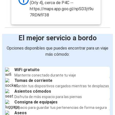
(Orly 4), cerca de P4C --
https://maps.app.goo.gl/npSD3jt9u
7RDNfF38
El mejor servicio a bordo
Opciones disponibles que puedes encontrar para un viaje
más cómodo:
WiFi gratuito
Mantente conectado durante tu viaje
Tomas de corriente
Mantén tus dispositivos cargados mientras te desplazas
Asientos cómodos
Disfruta de más espacio para las piernas
Consigna de equipajes
Espacio para guardar tus pertenencias de forma segura
Aseos