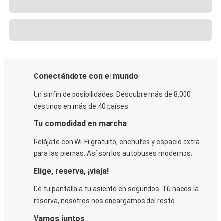
Conectándote con el mundo
Un sinfín de posibilidades. Descubre más de 8.000
destinos en más de 40 países.
Tu comodidad en marcha
Relájate con Wi-Fi gratuito, enchufes y espacio extra
para las piernas. Así son los autobuses modernos.
Elige, reserva, ¡viaja!
De tu pantalla a tu asiento en segundos. Tú haces la
reserva, nosotros nos encargamos del resto.
Vamos juntos