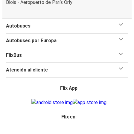
Blois - Aeropuerto de París Orly
Autobuses
Autobuses por Europa
FlixBus
Atención al cliente
Flix App
Flix en: