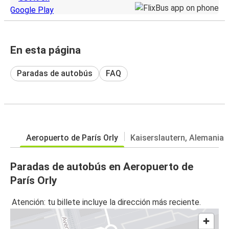
En esta página
Paradas de autobús
FAQ
Aeropuerto de París Orly
Kaiserslautern, Alemania
Paradas de autobús en Aeropuerto de
París Orly
Atención: tu billete incluye la dirección más reciente.