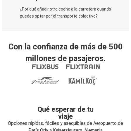
¿Por qué añadir otro coche a la carretera cuando
puedes optar por el transporte colectivo?
Con la confianza de más de 500
millones de pasajeros.
Qué esperar de tu
viaje
Opciones rápidas, fáciles y asequibles de Aeropuerto de
París Orly a Kaiserslautern, Alemania