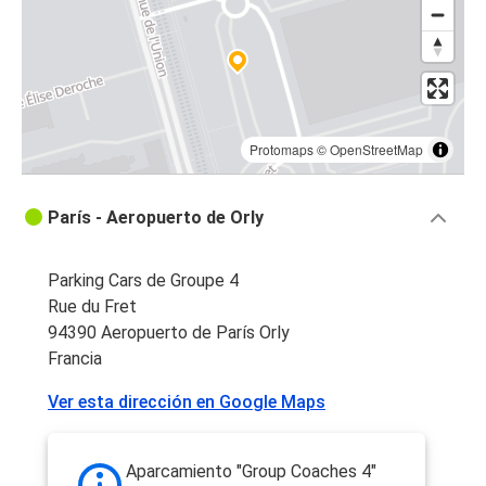
Protomaps
©
OpenStreetMap
París - Aeropuerto de Orly
Parking Cars de Groupe 4
Rue du Fret
94390 Aeropuerto de París Orly
Francia
Ver esta dirección en Google Maps
Aparcamiento "Group Coaches 4"