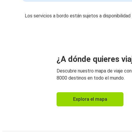
Los servicios a bordo están sujetos a disponibilidad
¿A dónde quieres via
Descubre nuestro mapa de viaje co
8000 destinos en todo el mundo.
Explora el mapa