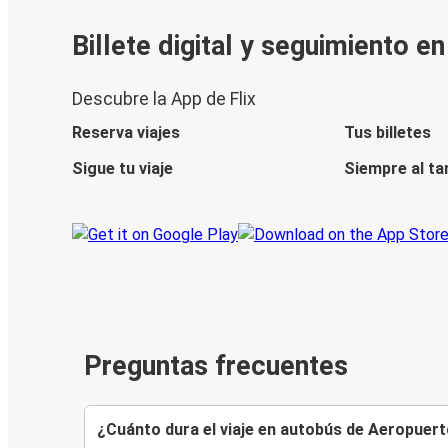
Billete digital y seguimiento e
Descubre la App de Flix
Reserva viajes
Tus billetes
Sigue tu viaje
Siempre al ta
Preguntas frecuentes
¿Cuánto dura el viaje en autobús de Aeropuerto