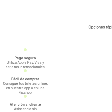
Opciones rápi
Pago seguro
Utiliza Apple Pay, Visa y
tarjetas internacionales
Fácil de comprar
Consigue tus billetes online,
en nuestra app o en una
Flixshop
Atención al cliente
Asistencia sin