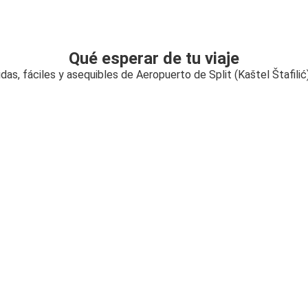
Qué esperar de tu viaje
das, fáciles y asequibles de Aeropuerto de Split (Kaštel Štafili