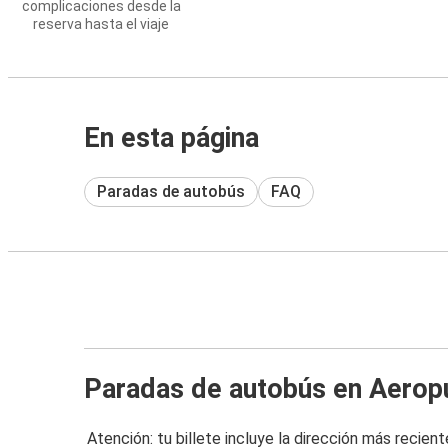
complicaciones desde la
reserva hasta el viaje
En esta página
Paradas de autobús
FAQ
Paradas de autobús en Aeropue
Atención: tu billete incluye la dirección más recient