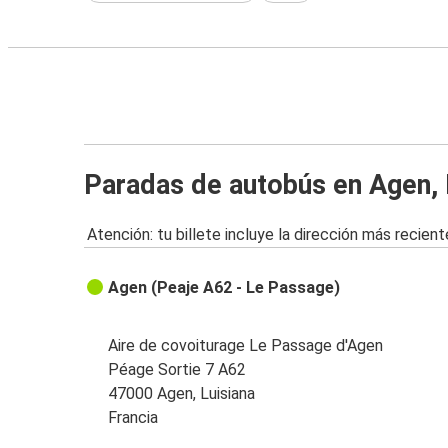
Paradas de autobús en Agen, 
Atención: tu billete incluye la dirección más recient
Agen (Peaje A62 - Le Passage)
Aire de covoiturage Le Passage d'Agen
Péage Sortie 7 A62
47000 Agen, Luisiana
Francia