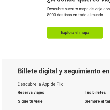
Descubre nuestro mapa de viaje co
8000 destinos en todo el mundo.
Explora el mapa
Billete digital y seguimiento e
Descubre la App de Flix
Reserva viajes
Tus billetes
Sigue tu viaje
Siempre al ta