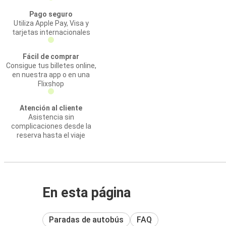
Pago seguro
Utiliza Apple Pay, Visa y
tarjetas internacionales
Fácil de comprar
Consigue tus billetes online,
en nuestra app o en una
Flixshop
Atención al cliente
Asistencia sin
complicaciones desde la
reserva hasta el viaje
En esta página
Paradas de autobús
FAQ