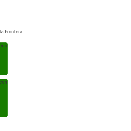
la Frontera