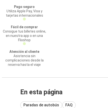
Pago seguro
Utiliza Apple Pay, Visa y
tarjetas internacionales
Fácil de comprar
Consigue tus billetes online,
en nuestra app o en una
Flixshop
Atención al cliente
Asistencia sin
complicaciones desde la
reserva hasta el viaje
En esta página
Paradas de autobús
FAQ