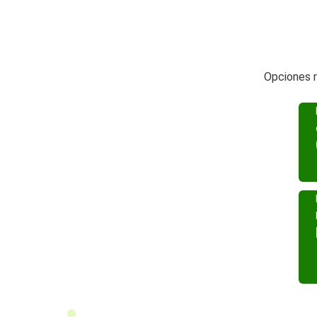
Opciones r