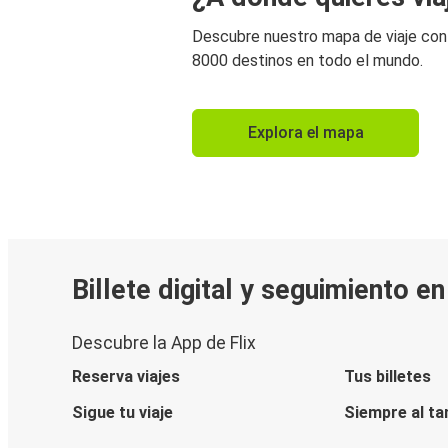
Descubre nuestro mapa de viaje co
8000 destinos en todo el mundo.
Explora el mapa
Billete digital y seguimiento e
Descubre la App de Flix
Reserva viajes
Tus billetes
Sigue tu viaje
Siempre al ta