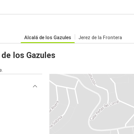
Alcalá de los Gazules
Jerez de la Frontera
 de los Gazules
e.