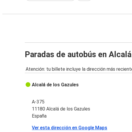
Paradas de autobús en Alcalá
Atención: tu billete incluye la dirección más recient
Alcalá de los Gazules
A-375
11180 Alcalá de los Gazules
España
Ver esta dirección en Google Maps