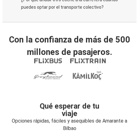
puedes optar por el transporte colectivo?
Con la confianza de más de 500
millones de pasajeros.
Qué esperar de tu
viaje
Opciones rápidas, fáciles y asequibles de Amarante a
Bilbao