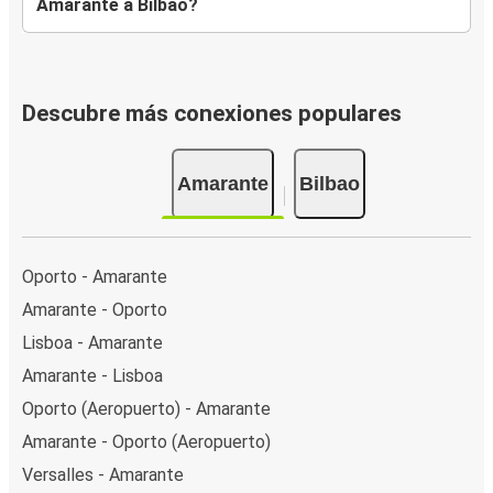
Amarante a Bilbao?
Descubre más conexiones populares
Amarante
Bilbao
Oporto - Amarante
Amarante - Oporto
Lisboa - Amarante
Amarante - Lisboa
Oporto (Aeropuerto) - Amarante
Amarante - Oporto (Aeropuerto)
Versalles - Amarante