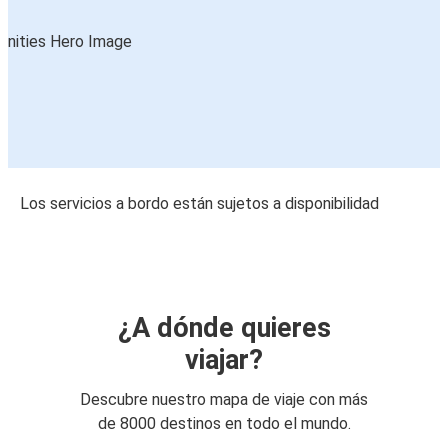
Los servicios a bordo están sujetos a disponibilidad
¿A dónde quieres
viajar?
Descubre nuestro mapa de viaje con más
de 8000 destinos en todo el mundo.