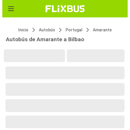
Inicio
Autobús
Portugal
Amarante
Autobús de Amarante a Bilbao