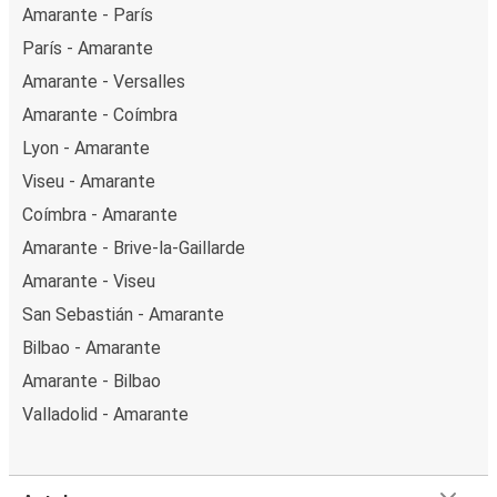
Amarante - París
París - Amarante
Amarante - Versalles
Amarante - Coímbra
Lyon - Amarante
Viseu - Amarante
Coímbra - Amarante
Amarante - Brive-la-Gaillarde
Amarante - Viseu
San Sebastián - Amarante
Bilbao - Amarante
Amarante - Bilbao
Valladolid - Amarante