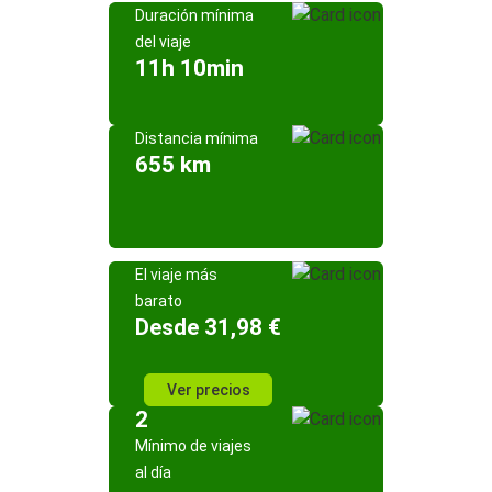
Duración mínima
del viaje
11h 10min
Distancia mínima
655 km
El viaje más
barato
Desde 31,98 €
Ver precios
2
Mínimo de viajes
al día