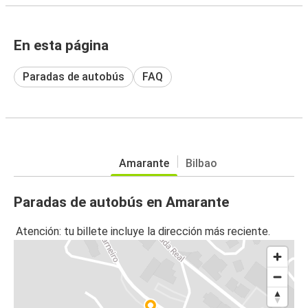
En esta página
Paradas de autobús
FAQ
Amarante
Bilbao
Paradas de autobús en Amarante
Atención: tu billete incluye la dirección más reciente.