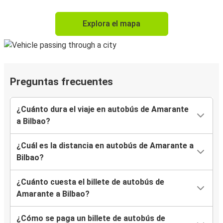
Explora el mapa
Preguntas frecuentes
¿Cuánto dura el viaje en autobús de Amarante
a Bilbao?
¿Cuál es la distancia en autobús de Amarante a
Bilbao?
¿Cuánto cuesta el billete de autobús de
Amarante a Bilbao?
¿Cómo se paga un billete de autobús de