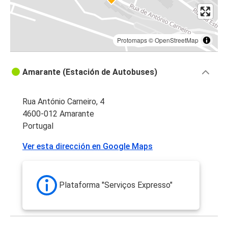
Protomaps
©
OpenStreetMap
Amarante (Estación de Autobuses)
Rua António Carneiro, 4
4600-012 Amarante
Portugal
Ver esta dirección en Google Maps
Plataforma "Serviços Expresso"