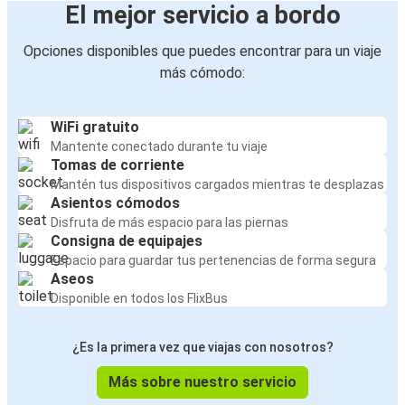
El mejor servicio a bordo
Opciones disponibles que puedes encontrar para un viaje
más cómodo:
WiFi gratuito
Mantente conectado durante tu viaje
Tomas de corriente
Mantén tus dispositivos cargados mientras te desplazas
Asientos cómodos
Disfruta de más espacio para las piernas
Consigna de equipajes
Espacio para guardar tus pertenencias de forma segura
Aseos
Disponible en todos los FlixBus
¿Es la primera vez que viajas con nosotros?
Más sobre nuestro servicio