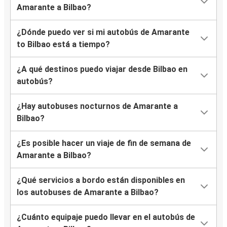
Amarante a Bilbao?
¿Dónde puedo ver si mi autobús de Amarante
to Bilbao está a tiempo?
¿A qué destinos puedo viajar desde Bilbao en
autobús?
¿Hay autobuses nocturnos de Amarante a
Bilbao?
¿Es posible hacer un viaje de fin de semana de
Amarante a Bilbao?
¿Qué servicios a bordo están disponibles en
los autobuses de Amarante a Bilbao?
¿Cuánto equipaje puedo llevar en el autobús de