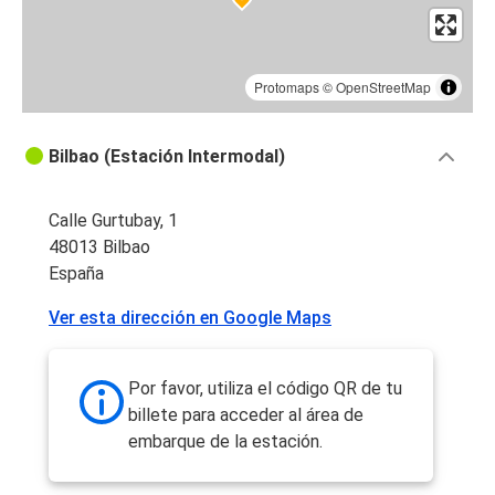
Protomaps
©
OpenStreetMap
Bilbao (Estación Intermodal)
Calle Gurtubay, 1
48013 Bilbao
España
Ver esta dirección en Google Maps
Por favor, utiliza el código QR de tu
billete para acceder al área de
embarque de la estación.