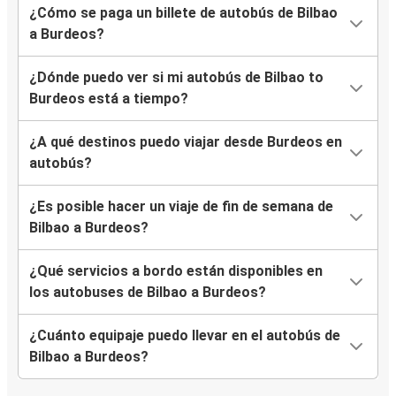
¿Cómo se paga un billete de autobús de Bilbao
a Burdeos?
¿Dónde puedo ver si mi autobús de Bilbao to
Burdeos está a tiempo?
¿A qué destinos puedo viajar desde Burdeos en
autobús?
¿Es posible hacer un viaje de fin de semana de
Bilbao a Burdeos?
¿Qué servicios a bordo están disponibles en
los autobuses de Bilbao a Burdeos?
¿Cuánto equipaje puedo llevar en el autobús de
Bilbao a Burdeos?