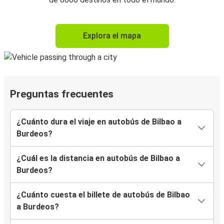
Explora el mapa
Preguntas frecuentes
¿Cuánto dura el viaje en autobús de Bilbao a
Burdeos?
¿Cuál es la distancia en autobús de Bilbao a
Burdeos?
¿Cuánto cuesta el billete de autobús de Bilbao
a Burdeos?