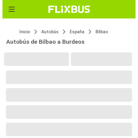
Inicio
Autobús
España
Bilbao
Autobús de Bilbao a Burdeos