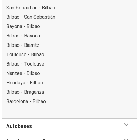
San Sebastián - Bilbao
Bilbao - San Sebastián
Bayona - Bilbao
Bilbao - Bayona
Bilbao - Biarritz
Toulouse - Bilbao
Bilbao - Toulouse
Nantes - Bilbao
Hendaya - Bilbao
Bilbao - Braganza
Barcelona - Bilbao
Autobuses