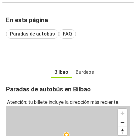
En esta página
Paradas de autobús
FAQ
Bilbao
Burdeos
Paradas de autobús en Bilbao
Atención: tu billete incluye la dirección más reciente.