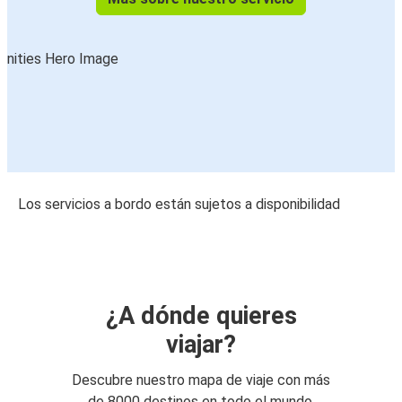
Los servicios a bordo están sujetos a disponibilidad
¿A dónde quieres
viajar?
Descubre nuestro mapa de viaje con más
de 8000 destinos en todo el mundo.