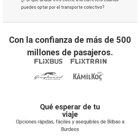
puedes optar por el transporte colectivo?
Con la confianza de más de 500
millones de pasajeros.
Qué esperar de tu
viaje
Opciones rápidas, fáciles y asequibles de Bilbao a
Burdeos