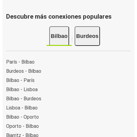
Descubre más conexiones populares
Bilbao
Burdeos
París - Bilbao
Burdeos - Bilbao
Bilbao - París
Bilbao - Lisboa
Bilbao - Burdeos
Lisboa - Bilbao
Bilbao - Oporto
Oporto - Bilbao
Biarritz - Bilbao