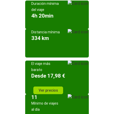
Duración mínima
del viaje
4h 20min
Distancia mínima
334 km
El viaje más
barato
Desde 17,98 €
Ver precios
11
Mínimo de viajes
al día