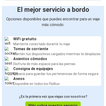
El mejor servicio a bordo
Opciones disponibles que puedes encontrar para un viaje
más cómodo:
WiFi gratuito
Mantente conectado durante tu viaje
Tomas de corriente
Mantén tus dispositivos cargados mientras te desplazas
Asientos cómodos
Disfruta de más espacio para las piernas
Consigna de equipajes
Espacio para guardar tus pertenencias de forma segura
Aseos
Disponible en todos los FlixBus
¿Es la primera vez que viajas con nosotros?
Más sobre nuestro servicio