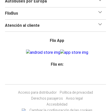
Autobuses por Europa
FlixBus
Atención al cliente
Flix App
Flix en:
Acceso para distribuidor
Política de privacidad
Derechos pasajeros
Aviso legal
Accesibilidad
Cambiar la configuración de las cookies