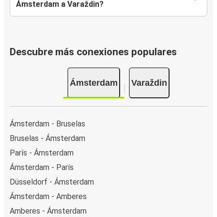
Ámsterdam a Varaždin?
Descubre más conexiones populares
Ámsterdam
Varaždin
Ámsterdam - Bruselas
Bruselas - Ámsterdam
París - Ámsterdam
Ámsterdam - París
Düsseldorf - Ámsterdam
Ámsterdam - Amberes
Amberes - Ámsterdam