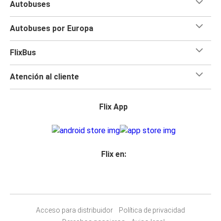
Autobuses
Autobuses por Europa
FlixBus
Atención al cliente
Flix App
Flix en:
Acceso para distribuidor
Política de privacidad