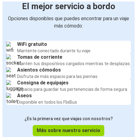
El mejor servicio a bordo
Opciones disponibles que puedes encontrar para un viaje
más cómodo:
WiFi gratuito
Mantente conectado durante tu viaje
Tomas de corriente
Mantén tus dispositivos cargados mientras te desplazas
Asientos cómodos
Disfruta de más espacio para las piernas
Consigna de equipajes
Espacio para guardar tus pertenencias de forma segura
Aseos
Disponible en todos los FlixBus
¿Es la primera vez que viajas con nosotros?
Más sobre nuestro servicio