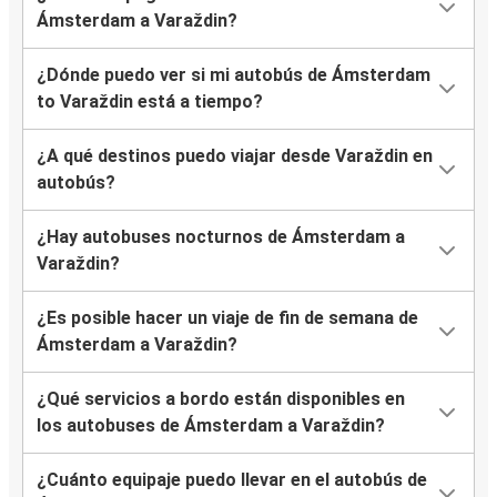
Ámsterdam a Varaždin?
¿Dónde puedo ver si mi autobús de Ámsterdam
to Varaždin está a tiempo?
¿A qué destinos puedo viajar desde Varaždin en
autobús?
¿Hay autobuses nocturnos de Ámsterdam a
Varaždin?
¿Es posible hacer un viaje de fin de semana de
Ámsterdam a Varaždin?
¿Qué servicios a bordo están disponibles en
los autobuses de Ámsterdam a Varaždin?
¿Cuánto equipaje puedo llevar en el autobús de