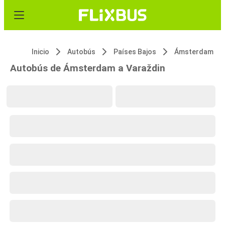
Inicio
Autobús
Países Bajos
Ámsterdam
Autobús de Ámsterdam a Varaždin