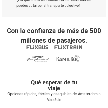
puedes optar por el transporte colectivo?
Con la confianza de más de 500
millones de pasajeros.
Qué esperar de tu
viaje
Opciones rápidas, fáciles y asequibles de Ámsterdam a
Varaždin