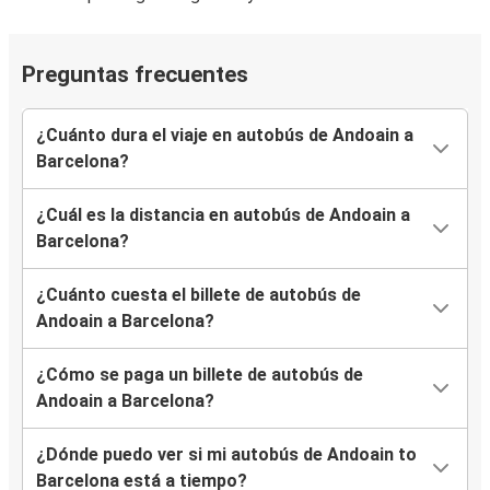
Preguntas frecuentes
¿Cuánto dura el viaje en autobús de Andoain a
Barcelona?
¿Cuál es la distancia en autobús de Andoain a
Barcelona?
¿Cuánto cuesta el billete de autobús de
Andoain a Barcelona?
¿Cómo se paga un billete de autobús de
Andoain a Barcelona?
¿Dónde puedo ver si mi autobús de Andoain to
Barcelona está a tiempo?