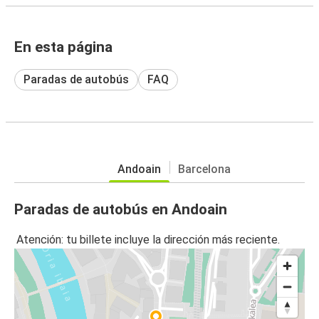
En esta página
Paradas de autobús
FAQ
Andoain
Barcelona
Paradas de autobús en Andoain
Atención: tu billete incluye la dirección más reciente.