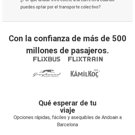
puedes optar por el transporte colectivo?
Con la confianza de más de 500
millones de pasajeros.
Qué esperar de tu
viaje
Opciones rápidas, fáciles y asequibles de Andoain a
Barcelona