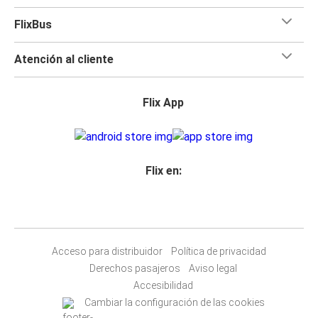
FlixBus
Atención al cliente
Flix App
Flix en:
Acceso para distribuidor
Política de privacidad
Derechos pasajeros
Aviso legal
Accesibilidad
Cambiar la configuración de las cookies