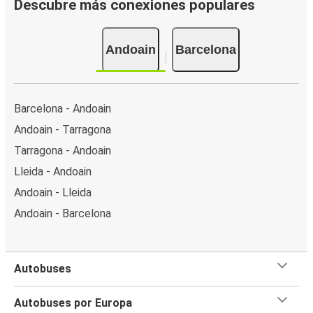
Descubre más conexiones populares
Andoain
Barcelona
Barcelona - Andoain
Andoain - Tarragona
Tarragona - Andoain
Lleida - Andoain
Andoain - Lleida
Andoain - Barcelona
Autobuses
Autobuses por Europa