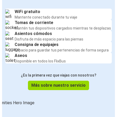
WiFi gratuito
Mantente conectado durante tu viaje
Tomas de corriente
Mantén tus dispositivos cargados mientras te desplazas
Asientos cómodos
Disfruta de más espacio para las piernas
Consigna de equipajes
Espacio para guardar tus pertenencias de forma segura
Aseos
Disponible en todos los FlixBus
¿Es la primera vez que viajas con nosotros?
Más sobre nuestro servicio