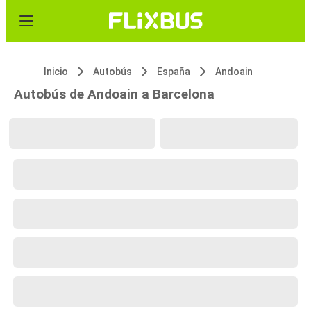
Inicio
Autobús
España
Andoain
Autobús de Andoain a Barcelona