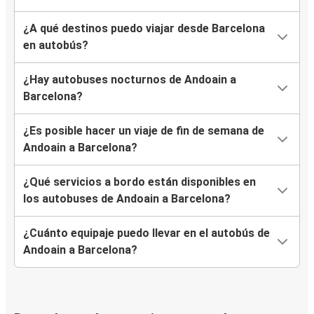
¿A qué destinos puedo viajar desde Barcelona
en autobús?
¿Hay autobuses nocturnos de Andoain a
Barcelona?
¿Es posible hacer un viaje de fin de semana de
Andoain a Barcelona?
¿Qué servicios a bordo están disponibles en
los autobuses de Andoain a Barcelona?
¿Cuánto equipaje puedo llevar en el autobús de
Andoain a Barcelona?