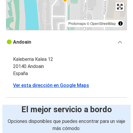
Protomaps
©
OpenStreetMap
Andoain
Kaleberria Kalea 12
20140 Andoain
España
Ver esta dirección en Google Maps
El mejor servicio a bordo
Opciones disponibles que puedes encontrar para un viaje
más cómodo: