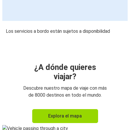
Los servicios a bordo están sujetos a disponibilidad
¿A dónde quieres
viajar?
Descubre nuestro mapa de viaje con más
de 8000 destinos en todo el mundo.
Explora el mapa