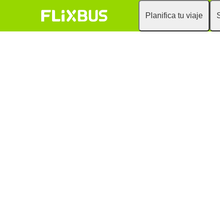
Planifica tu viaje