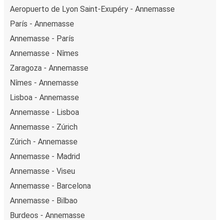
Aeropuerto de Lyon Saint-Exupéry - Annemasse
París - Annemasse
Annemasse - París
Annemasse - Nîmes
Zaragoza - Annemasse
Nîmes - Annemasse
Lisboa - Annemasse
Annemasse - Lisboa
Annemasse - Zúrich
Zúrich - Annemasse
Annemasse - Madrid
Annemasse - Viseu
Annemasse - Barcelona
Annemasse - Bilbao
Burdeos - Annemasse