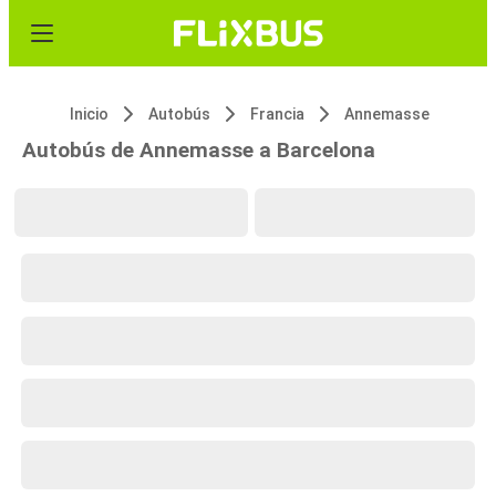
Inicio
Autobús
Francia
Annemasse
Autobús de Annemasse a Barcelona