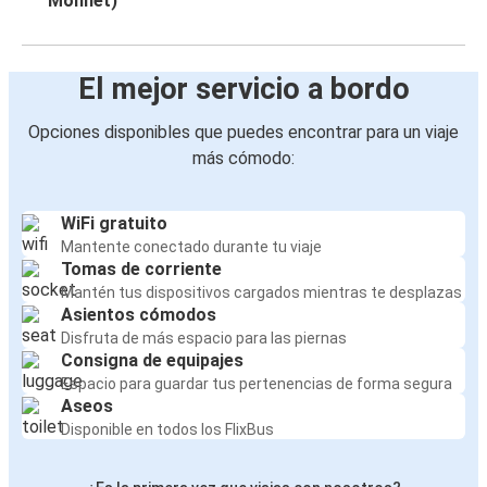
Monnet)
El mejor servicio a bordo
Opciones disponibles que puedes encontrar para un viaje
más cómodo:
WiFi gratuito
Mantente conectado durante tu viaje
Tomas de corriente
Mantén tus dispositivos cargados mientras te desplazas
Asientos cómodos
Disfruta de más espacio para las piernas
Consigna de equipajes
Espacio para guardar tus pertenencias de forma segura
Aseos
Disponible en todos los FlixBus