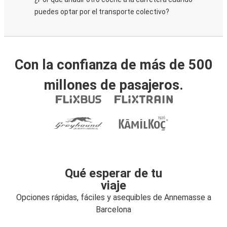
puedes optar por el transporte colectivo?
Con la confianza de más de 500
millones de pasajeros.
Qué esperar de tu
viaje
Opciones rápidas, fáciles y asequibles de Annemasse a
Barcelona