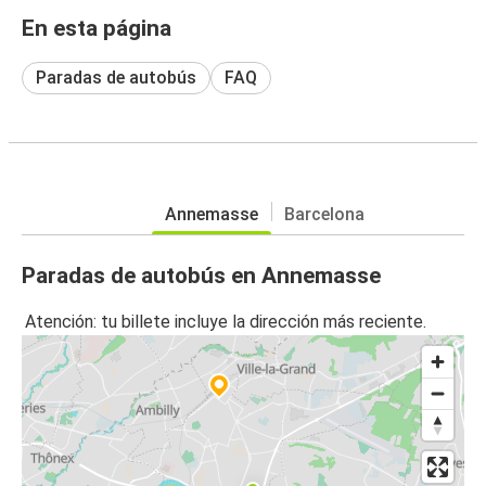
En esta página
Paradas de autobús
FAQ
Annemasse
Barcelona
Paradas de autobús en Annemasse
Atención: tu billete incluye la dirección más reciente.