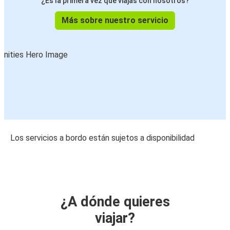
¿Es la primera vez que viajas con nosotros?
Más sobre nuestro servicio
Los servicios a bordo están sujetos a disponibilidad
¿A dónde quieres
viajar?