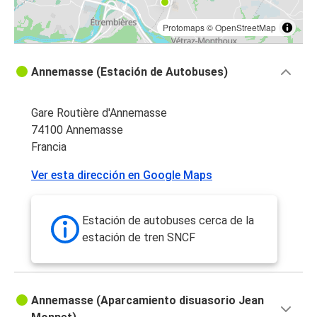
Protomaps
©
OpenStreetMap
Annemasse (Estación de Autobuses)
Gare Routière d'Annemasse
74100 Annemasse
Francia
Ver esta dirección en Google Maps
Estación de autobuses cerca de la
estación de tren SNCF
Annemasse (Aparcamiento disuasorio Jean