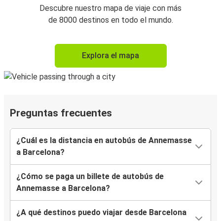
Descubre nuestro mapa de viaje con más
de 8000 destinos en todo el mundo.
Explora el mapa
Preguntas frecuentes
¿Cuál es la distancia en autobús de Annemasse
a Barcelona?
¿Cómo se paga un billete de autobús de
Annemasse a Barcelona?
¿A qué destinos puedo viajar desde Barcelona