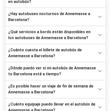
en autobús?
¿Hay autobuses nocturnos de Annemasse a
Barcelona?
¿Qué servicios a bordo están disponibles en
los autobuses de Annemasse a Barcelona?
¿Cuánto cuesta el billete de autobús de
Annemasse a Barcelona?
¿Dónde puedo ver si mi autobús de Annemasse
to Barcelona está a tiempo?
¿Es posible hacer un viaje de fin de semana de
Annemasse a Barcelona?
¿Cuánto equipaje puedo llevar en el autobús de
Annemasse a Barcelona?