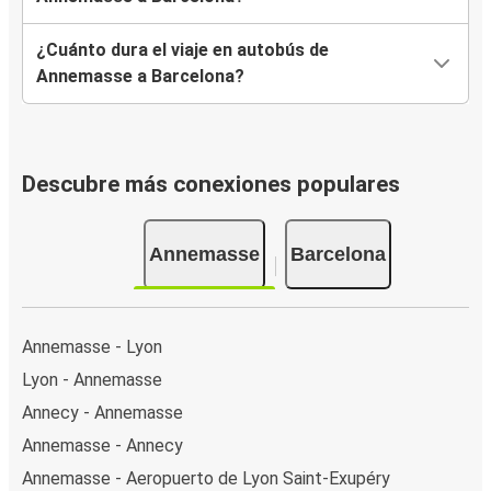
¿Cuánto dura el viaje en autobús de
Annemasse a Barcelona?
Descubre más conexiones populares
Annemasse
Barcelona
Annemasse - Lyon
Lyon - Annemasse
Annecy - Annemasse
Annemasse - Annecy
Annemasse - Aeropuerto de Lyon Saint-Exupéry