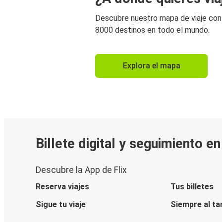
Descubre nuestro mapa de viaje co
8000 destinos en todo el mundo.
Explora el mapa
Billete digital y seguimiento e
Descubre la App de Flix
Reserva viajes
Tus billetes
Sigue tu viaje
Siempre al ta