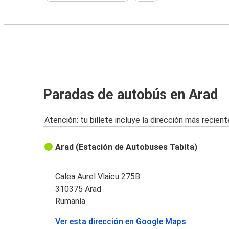
Paradas de autobús en Arad
Atención: tu billete incluye la dirección más recient
Arad (Estación de Autobuses Tabita)
Calea Aurel Vlaicu 275B
310375 Arad
Rumanía
Ver esta dirección en Google Maps