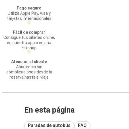
Pago seguro
Utiliza Apple Pay, Visa y
tarjetas internacionales
Fácil de comprar
Consigue tus billetes online,
en nuestra app o en una
Flixshop
Atención al cliente
Asistencia sin
complicaciones desde la
reserva hasta el viaje
En esta página
Paradas de autobús
FAQ