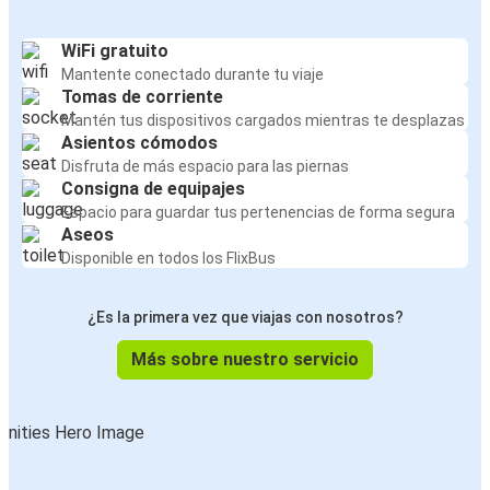
WiFi gratuito
Mantente conectado durante tu viaje
Tomas de corriente
Mantén tus dispositivos cargados mientras te desplazas
Asientos cómodos
Disfruta de más espacio para las piernas
Consigna de equipajes
Espacio para guardar tus pertenencias de forma segura
Aseos
Disponible en todos los FlixBus
¿Es la primera vez que viajas con nosotros?
Más sobre nuestro servicio