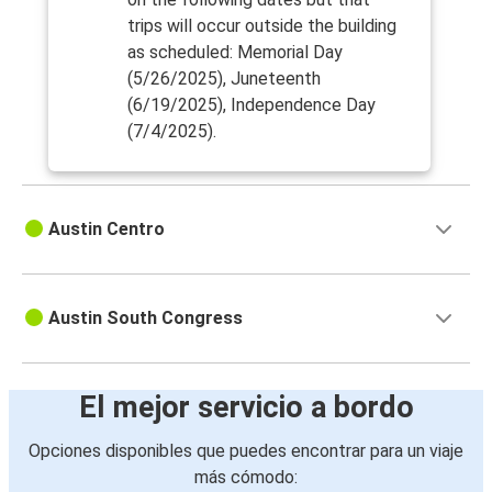
trips will occur outside the building
as scheduled: Memorial Day
(5/26/2025), Juneteenth
(6/19/2025), Independence Day
(7/4/2025).
Austin Centro
Austin South Congress
El mejor servicio a bordo
Opciones disponibles que puedes encontrar para un viaje
más cómodo: