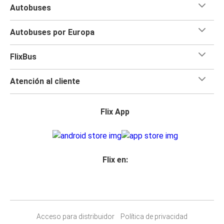
Autobuses
Autobuses por Europa
FlixBus
Atención al cliente
Flix App
Flix en:
Acceso para distribuidor
Política de privacidad