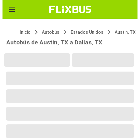
Inicio
Autobús
Estados Unidos
Austin, TX
Autobús de Austin, TX a Dallas, TX