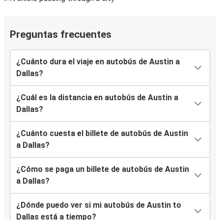
Preguntas frecuentes
¿Cuánto dura el viaje en autobús de Austin a
Dallas?
¿Cuál es la distancia en autobús de Austin a
Dallas?
¿Cuánto cuesta el billete de autobús de Austin
a Dallas?
¿Cómo se paga un billete de autobús de Austin
a Dallas?
¿Dónde puedo ver si mi autobús de Austin to
Dallas está a tiempo?