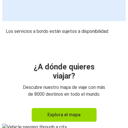
Los servicios a bordo están sujetos a disponibilidad
¿A dónde quieres
viajar?
Descubre nuestro mapa de viaje con más
de 8000 destinos en todo el mundo.
Explora el mapa