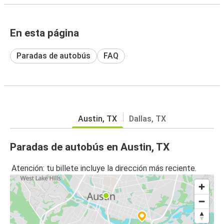
En esta página
Paradas de autobús
FAQ
Austin, TX
Dallas, TX
Paradas de autobús en Austin, TX
Atención: tu billete incluye la dirección más reciente.