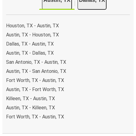
Houston, TX - Austin, TX
Austin, TX - Houston, TX
Dallas, TX - Austin, TX
Austin, TX - Dallas, TX
San Antonio, TX - Austin, TX
Austin, TX - San Antonio, TX
Fort Worth, TX - Austin, TX
Austin, TX - Fort Worth, TX
Killeen, TX - Austin, TX
Austin, TX - Killeen, TX
Fort Worth, TX - Austin, TX