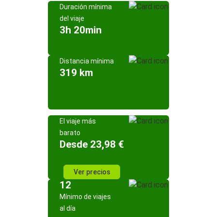
Duración mínima
del viaje
3h 20min
Distancia mínima
319 km
El viaje más
barato
Desde 23,98 €
Ver precios
12
Mínimo de viajes
al día