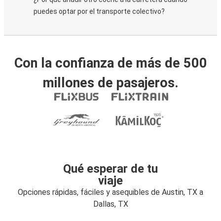
puedes optar por el transporte colectivo?
Con la confianza de más de 500
millones de pasajeros.
Qué esperar de tu
viaje
Opciones rápidas, fáciles y asequibles de Austin, TX a
Dallas, TX