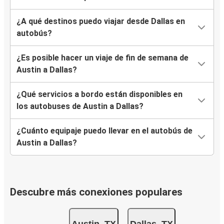
¿A qué destinos puedo viajar desde Dallas en
autobús?
¿Es posible hacer un viaje de fin de semana de
Austin a Dallas?
¿Qué servicios a bordo están disponibles en
los autobuses de Austin a Dallas?
¿Cuánto equipaje puedo llevar en el autobús de
Austin a Dallas?
Descubre más conexiones populares
Austin, TX
Dallas, TX