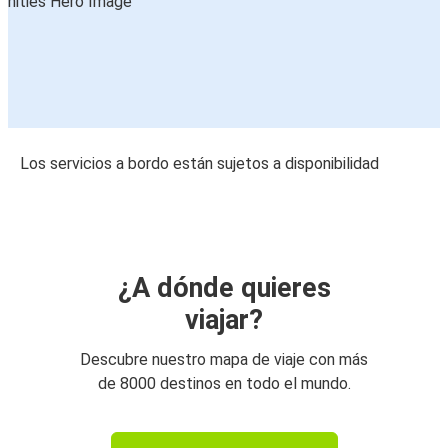
Los servicios a bordo están sujetos a disponibilidad
¿A dónde quieres
viajar?
Descubre nuestro mapa de viaje con más
de 8000 destinos en todo el mundo.