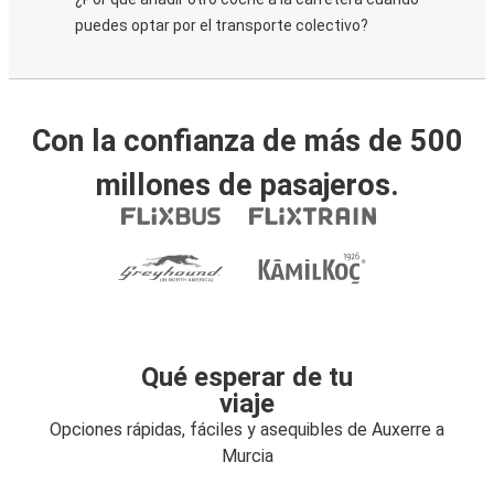
puedes optar por el transporte colectivo?
Con la confianza de más de 500
millones de pasajeros.
Qué esperar de tu
viaje
Opciones rápidas, fáciles y asequibles de Auxerre a
Murcia