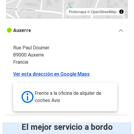
Protomaps
©
OpenStreetMap
Auxerre
Rue Paul Doumer
89000 Auxerre
Francia
Ver esta dirección en Google Maps
Frente a la oficina de alquiler de
coches Avis
El mejor servicio a bordo