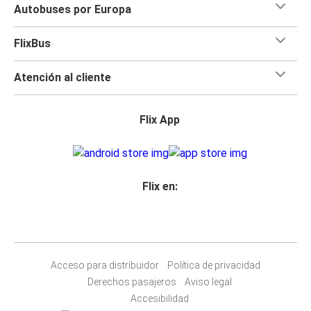
Autobuses por Europa
FlixBus
Atención al cliente
Flix App
Flix en:
Acceso para distribuidor
Política de privacidad
Derechos pasajeros
Aviso legal
Accesibilidad