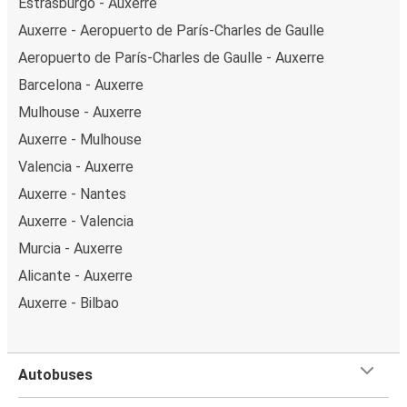
Estrasburgo - Auxerre
Auxerre - Aeropuerto de París-Charles de Gaulle
Aeropuerto de París-Charles de Gaulle - Auxerre
Barcelona - Auxerre
Mulhouse - Auxerre
Auxerre - Mulhouse
Valencia - Auxerre
Auxerre - Nantes
Auxerre - Valencia
Murcia - Auxerre
Alicante - Auxerre
Auxerre - Bilbao
Autobuses