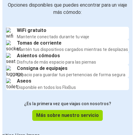
Opciones disponibles que puedes encontrar para un viaje
más cómodo:
WiFi gratuito
Mantente conectado durante tu viaje
Tomas de corriente
Mantén tus dispositivos cargados mientras te desplazas
Asientos cómodos
Disfruta de más espacio para las piernas
Consigna de equipajes
Espacio para guardar tus pertenencias de forma segura
Aseos
Disponible en todos los FlixBus
¿Es la primera vez que viajas con nosotros?
Más sobre nuestro servicio