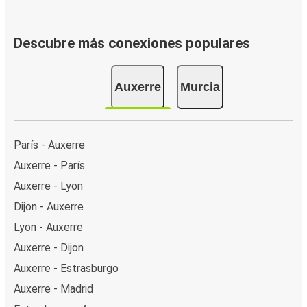
Descubre más conexiones populares
Auxerre
Murcia
París - Auxerre
Auxerre - París
Auxerre - Lyon
Dijon - Auxerre
Lyon - Auxerre
Auxerre - Dijon
Auxerre - Estrasburgo
Auxerre - Madrid