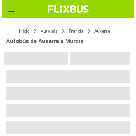
Inicio
Autobús
Francia
Auxerre
Autobús de Auxerre a Murcia