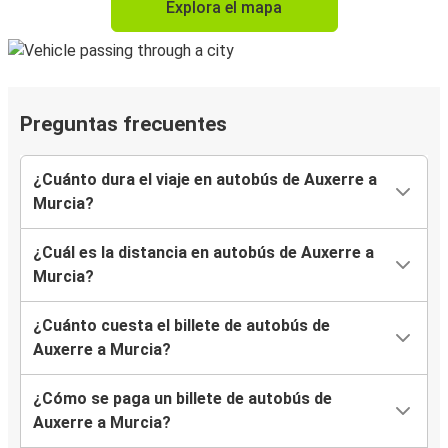
Explora el mapa
Preguntas frecuentes
¿Cuánto dura el viaje en autobús de Auxerre a
Murcia?
¿Cuál es la distancia en autobús de Auxerre a
Murcia?
¿Cuánto cuesta el billete de autobús de
Auxerre a Murcia?
¿Cómo se paga un billete de autobús de
Auxerre a Murcia?