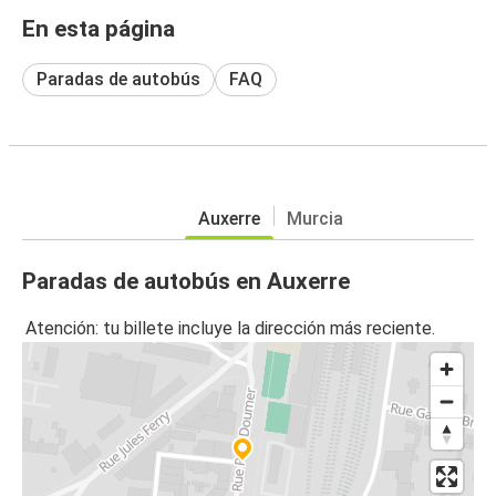
En esta página
Paradas de autobús
FAQ
Auxerre
Murcia
Paradas de autobús en Auxerre
Atención: tu billete incluye la dirección más reciente.