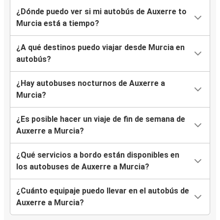
¿Dónde puedo ver si mi autobús de Auxerre to
Murcia está a tiempo?
¿A qué destinos puedo viajar desde Murcia en
autobús?
¿Hay autobuses nocturnos de Auxerre a
Murcia?
¿Es posible hacer un viaje de fin de semana de
Auxerre a Murcia?
¿Qué servicios a bordo están disponibles en
los autobuses de Auxerre a Murcia?
¿Cuánto equipaje puedo llevar en el autobús de
Auxerre a Murcia?