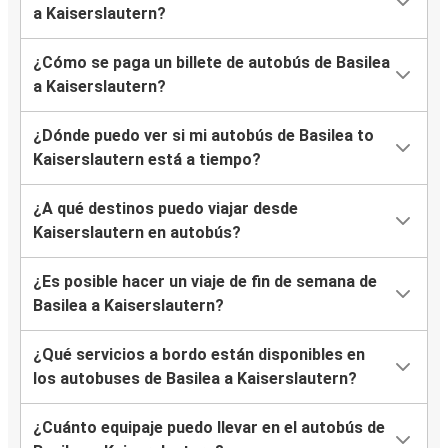
a Kaiserslautern?
¿Cómo se paga un billete de autobús de Basilea
a Kaiserslautern?
¿Dónde puedo ver si mi autobús de Basilea to
Kaiserslautern está a tiempo?
¿A qué destinos puedo viajar desde
Kaiserslautern en autobús?
¿Es posible hacer un viaje de fin de semana de
Basilea a Kaiserslautern?
¿Qué servicios a bordo están disponibles en
los autobuses de Basilea a Kaiserslautern?
¿Cuánto equipaje puedo llevar en el autobús de