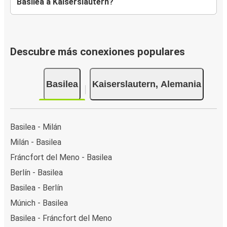
Basilea a Kaiserslautern?
Descubre más conexiones populares
Basilea
Kaiserslautern, Alemania
Basilea - Milán
Milán - Basilea
Fráncfort del Meno - Basilea
Berlín - Basilea
Basilea - Berlín
Múnich - Basilea
Basilea - Fráncfort del Meno