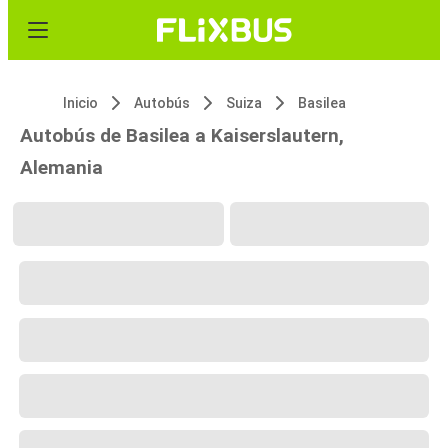
Inicio
Autobús
Suiza
Basilea
Autobús de Basilea a Kaiserslautern,
Alemania