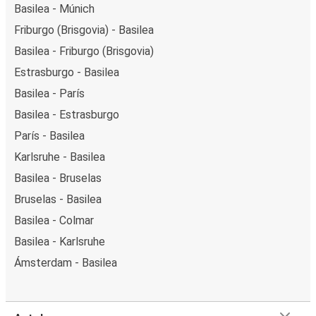
Basilea - Múnich
Friburgo (Brisgovia) - Basilea
Basilea - Friburgo (Brisgovia)
Estrasburgo - Basilea
Basilea - París
Basilea - Estrasburgo
París - Basilea
Karlsruhe - Basilea
Basilea - Bruselas
Bruselas - Basilea
Basilea - Colmar
Basilea - Karlsruhe
Ámsterdam - Basilea