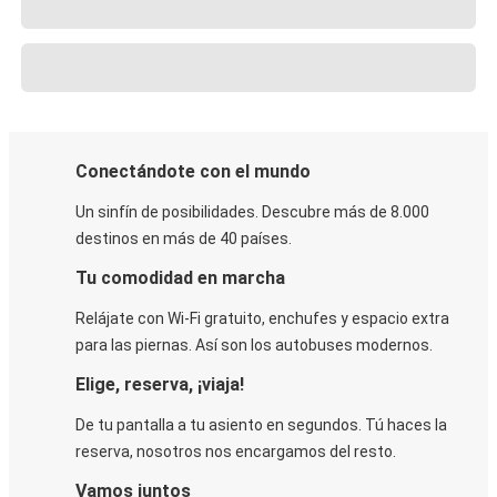
Conectándote con el mundo
Un sinfín de posibilidades. Descubre más de 8.000
destinos en más de 40 países.
Tu comodidad en marcha
Relájate con Wi-Fi gratuito, enchufes y espacio extra
para las piernas. Así son los autobuses modernos.
Elige, reserva, ¡viaja!
De tu pantalla a tu asiento en segundos. Tú haces la
reserva, nosotros nos encargamos del resto.
Vamos juntos