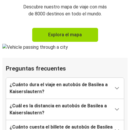
Descubre nuestro mapa de viaje con más
de 8000 destinos en todo el mundo.
Explora el mapa
Preguntas frecuentes
¿Cuánto dura el viaje en autobús de Basilea a
Kaiserslautern?
¿Cuál es la distancia en autobús de Basilea a
Kaiserslautern?
¿Cuánto cuesta el billete de autobús de Basilea