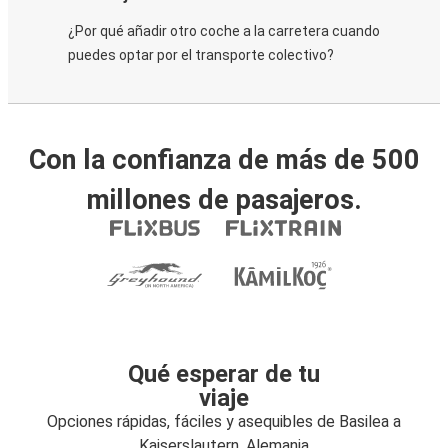
¿Por qué añadir otro coche a la carretera cuando
puedes optar por el transporte colectivo?
Con la confianza de más de 500
millones de pasajeros.
Qué esperar de tu
viaje
Opciones rápidas, fáciles y asequibles de Basilea a
Kaiserslautern, Alemania