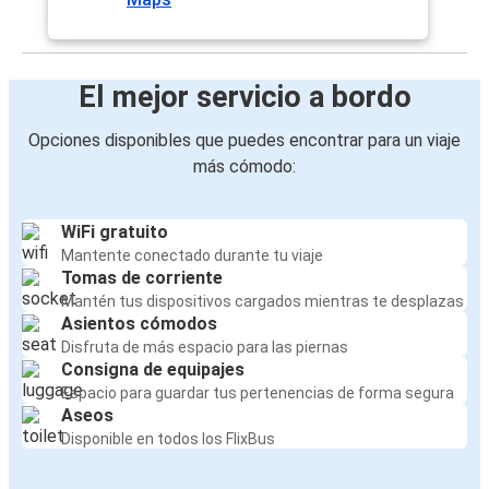
El mejor servicio a bordo
Opciones disponibles que puedes encontrar para un viaje
más cómodo:
WiFi gratuito
Mantente conectado durante tu viaje
Tomas de corriente
Mantén tus dispositivos cargados mientras te desplazas
Asientos cómodos
Disfruta de más espacio para las piernas
Consigna de equipajes
Espacio para guardar tus pertenencias de forma segura
Aseos
Disponible en todos los FlixBus