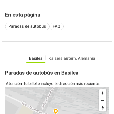
En esta página
Paradas de autobús
FAQ
Basilea
Kaiserslautern, Alemania
Paradas de autobús en Basilea
Atención: tu billete incluye la dirección más reciente.