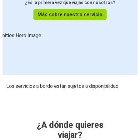
¿Es la primera vez que viajas con nosotros?
Más sobre nuestro servicio
Los servicios a bordo están sujetos a disponibilidad
¿A dónde quieres
viajar?