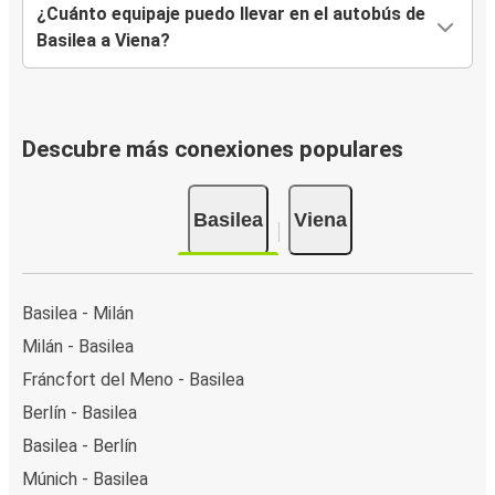
¿Cuánto equipaje puedo llevar en el autobús de
Basilea a Viena?
Descubre más conexiones populares
Basilea
Viena
Basilea - Milán
Milán - Basilea
Fráncfort del Meno - Basilea
Berlín - Basilea
Basilea - Berlín
Múnich - Basilea