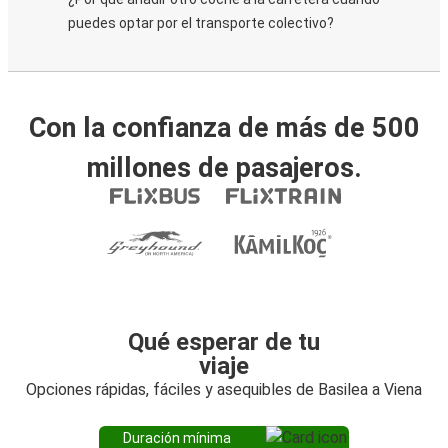
puedes optar por el transporte colectivo?
Con la confianza de más de 500
millones de pasajeros.
Qué esperar de tu
viaje
Opciones rápidas, fáciles y asequibles de Basilea a Viena
Duración mínima