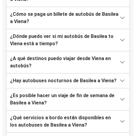
¿Cómo se paga un billete de autobús de Basilea
a Viena?
¿Dónde puedo ver si mi autobús de Basilea to
Viena está a tiempo?
¿A qué destinos puedo viajar desde Viena en
autobús?
¿Hay autobuses nocturnos de Basilea a Viena?
¿Es posible hacer un viaje de fin de semana de
Basilea a Viena?
¿Qué servicios a bordo están disponibles en
los autobuses de Basilea a Viena?