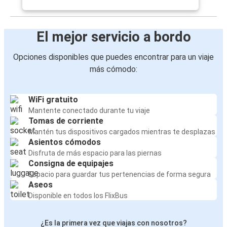
El mejor servicio a bordo
Opciones disponibles que puedes encontrar para un viaje
más cómodo:
WiFi gratuito
Mantente conectado durante tu viaje
Tomas de corriente
Mantén tus dispositivos cargados mientras te desplazas
Asientos cómodos
Disfruta de más espacio para las piernas
Consigna de equipajes
Espacio para guardar tus pertenencias de forma segura
Aseos
Disponible en todos los FlixBus
¿Es la primera vez que viajas con nosotros?