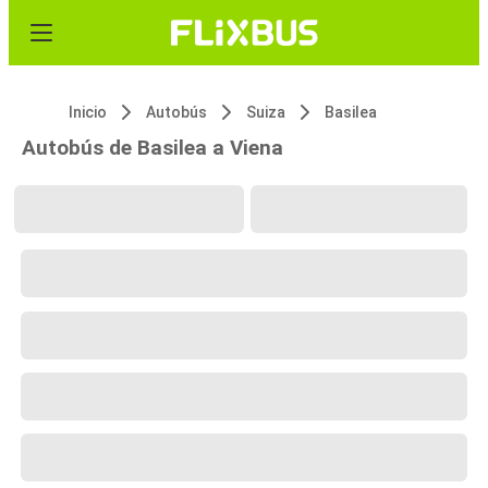
Inicio
Autobús
Suiza
Basilea
Autobús de Basilea a Viena