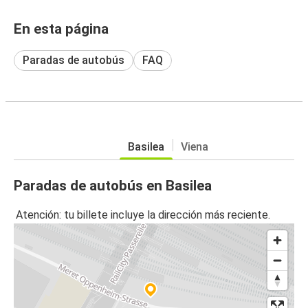
En esta página
Paradas de autobús
FAQ
Basilea
Viena
Paradas de autobús en Basilea
Atención: tu billete incluye la dirección más reciente.