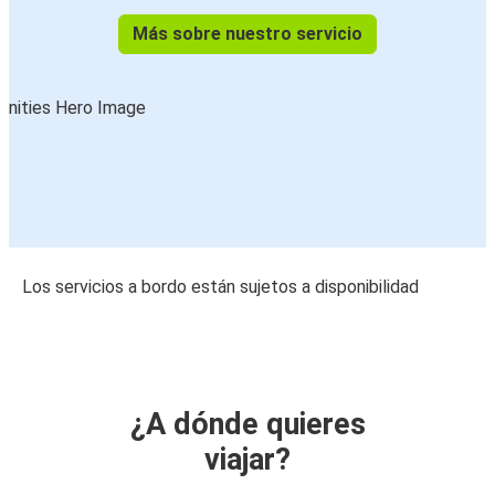
Más sobre nuestro servicio
Los servicios a bordo están sujetos a disponibilidad
¿A dónde quieres
viajar?