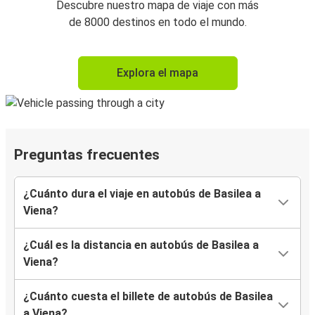
Descubre nuestro mapa de viaje con más
de 8000 destinos en todo el mundo.
Explora el mapa
Preguntas frecuentes
¿Cuánto dura el viaje en autobús de Basilea a
Viena?
¿Cuál es la distancia en autobús de Basilea a
Viena?
¿Cuánto cuesta el billete de autobús de Basilea
a Viena?