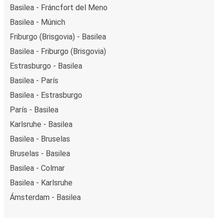
Basilea - Fráncfort del Meno
Basilea - Múnich
Friburgo (Brisgovia) - Basilea
Basilea - Friburgo (Brisgovia)
Estrasburgo - Basilea
Basilea - París
Basilea - Estrasburgo
París - Basilea
Karlsruhe - Basilea
Basilea - Bruselas
Bruselas - Basilea
Basilea - Colmar
Basilea - Karlsruhe
Ámsterdam - Basilea