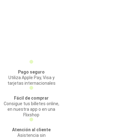
Pago seguro
Utiliza Apple Pay, Visa y
tarjetas internacionales
Fácil de comprar
Consigue tus billetes online,
en nuestra app o en una
Flixshop
Atención al cliente
Asistencia sin