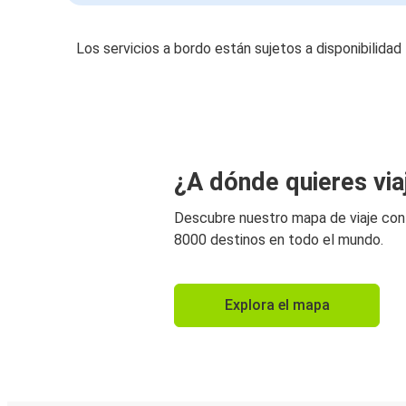
Los servicios a bordo están sujetos a disponibilidad
¿A dónde quieres via
Descubre nuestro mapa de viaje co
8000 destinos en todo el mundo.
Explora el mapa