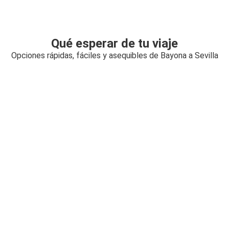
Qué esperar de tu viaje
Opciones rápidas, fáciles y asequibles de Bayona a Sevilla