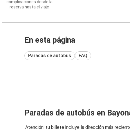
complicaciones desde la
reserva hasta el viaje
En esta página
Paradas de autobús
FAQ
Paradas de autobús en Bayon
Atención: tu billete incluye la dirección más recient