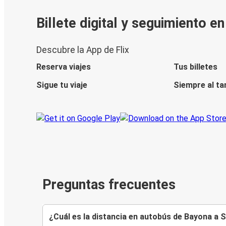
Billete digital y seguimiento e
Descubre la App de Flix
Reserva viajes
Tus billetes
Sigue tu viaje
Siempre al ta
Preguntas frecuentes
¿Cuál es la distancia en autobús de Bayona a S