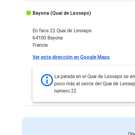
Bayona (Quai de Lesseps)
En face 22 Quai de Lesseps
64100 Bayona
Francia
Ver esta dirección en Google Maps
La parada en el Quai de Lesseps se e
poco más al oeste del Quai de Lesseps
número 22.
Opc