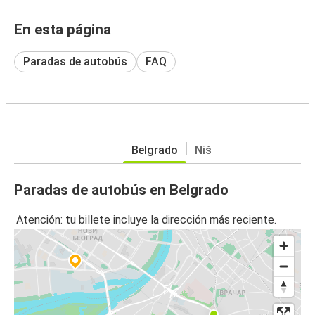
En esta página
Paradas de autobús
FAQ
Belgrado
Niš
Paradas de autobús en Belgrado
Atención: tu billete incluye la dirección más reciente.