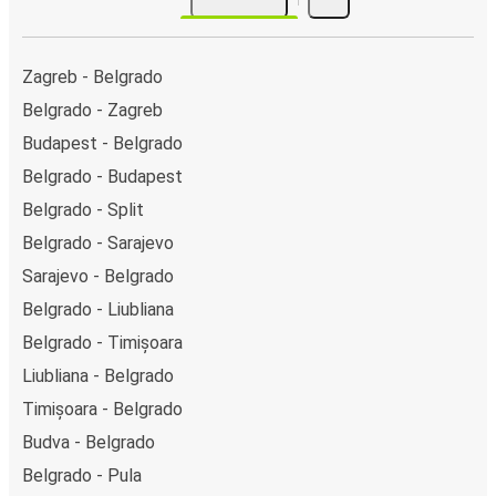
Zagreb - Belgrado
Belgrado - Zagreb
Budapest - Belgrado
Belgrado - Budapest
Belgrado - Split
Belgrado - Sarajevo
Sarajevo - Belgrado
Belgrado - Liubliana
Belgrado - Timișoara
Liubliana - Belgrado
Timișoara - Belgrado
Budva - Belgrado
Belgrado - Pula