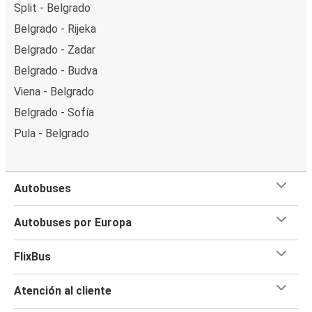
Split - Belgrado
Belgrado - Rijeka
Belgrado - Zadar
Belgrado - Budva
Viena - Belgrado
Belgrado - Sofía
Pula - Belgrado
Autobuses
Autobuses por Europa
FlixBus
Atención al cliente