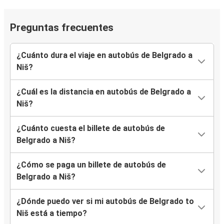
Preguntas frecuentes
¿Cuánto dura el viaje en autobús de Belgrado a
Niš?
¿Cuál es la distancia en autobús de Belgrado a
Niš?
¿Cuánto cuesta el billete de autobús de
Belgrado a Niš?
¿Cómo se paga un billete de autobús de
Belgrado a Niš?
¿Dónde puedo ver si mi autobús de Belgrado to
Niš está a tiempo?