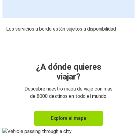
Los servicios a bordo están sujetos a disponibilidad
¿A dónde quieres
viajar?
Descubre nuestro mapa de viaje con más
de 8000 destinos en todo el mundo.
Explora el mapa