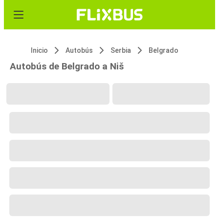
Inicio
Autobús
Serbia
Belgrado
Autobús de Belgrado a Niš