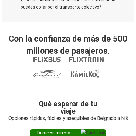
puedes optar por el transporte colectivo?
Con la confianza de más de 500
millones de pasajeros.
Qué esperar de tu
viaje
Opciones rápidas, fáciles y asequibles de Belgrado a Niš
Duración mínima