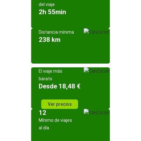
del viaje
2h 55min
Distancia mínima
238 km
El viaje más
barato
Desde 18,48 €
Ver precios
12
Mínimo de viajes
al día