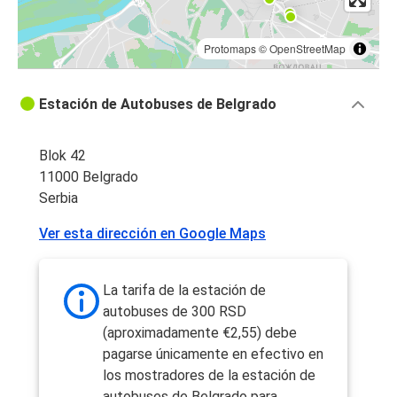
Protomaps
©
OpenStreetMap
Estación de Autobuses de Belgrado
Blok 42
11000 Belgrado
Serbia
Ver esta dirección en Google Maps
La tarifa de la estación de
autobuses de 300 RSD
(aproximadamente €2,55) debe
pagarse únicamente en efectivo en
los mostradores de la estación de
autobuses de Belgrado para