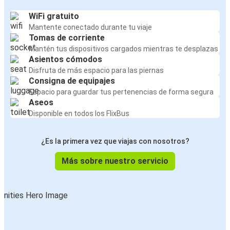
WiFi gratuito
Mantente conectado durante tu viaje
Tomas de corriente
Mantén tus dispositivos cargados mientras te desplazas
Asientos cómodos
Disfruta de más espacio para las piernas
Consigna de equipajes
Espacio para guardar tus pertenencias de forma segura
Aseos
Disponible en todos los FlixBus
¿Es la primera vez que viajas con nosotros?
Más sobre nuestro servicio