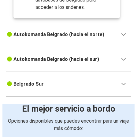
acceder a los andenes.
Autokomanda Belgrado (hacia el norte)
Autokomanda Belgrado (hacia el sur)
Belgrado Sur
El mejor servicio a bordo
Opciones disponibles que puedes encontrar para un viaje
más cómodo: