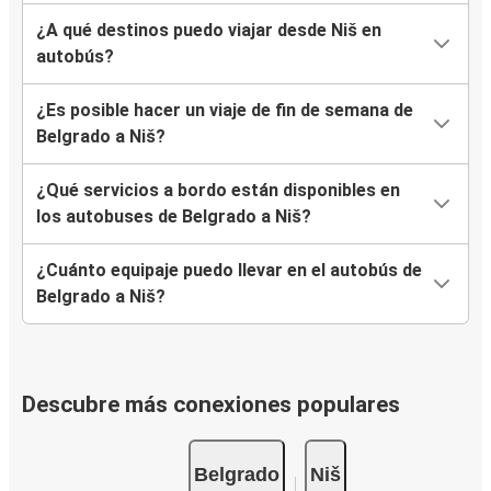
¿A qué destinos puedo viajar desde Niš en
autobús?
¿Es posible hacer un viaje de fin de semana de
Belgrado a Niš?
¿Qué servicios a bordo están disponibles en
los autobuses de Belgrado a Niš?
¿Cuánto equipaje puedo llevar en el autobús de
Belgrado a Niš?
Descubre más conexiones populares
Belgrado
Niš