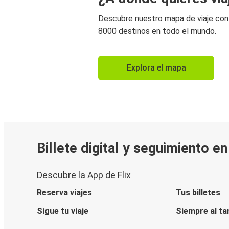
Descubre nuestro mapa de viaje co
8000 destinos en todo el mundo.
Explora el mapa
Billete digital y seguimiento e
Descubre la App de Flix
Reserva viajes
Tus billetes
Sigue tu viaje
Siempre al ta