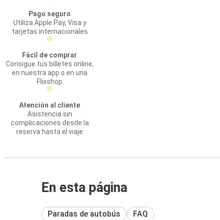
Pago seguro
Utiliza Apple Pay, Visa y
tarjetas internacionales
Fácil de comprar
Consigue tus billetes online,
en nuestra app o en una
Flixshop
Atención al cliente
Asistencia sin
complicaciones desde la
reserva hasta el viaje
En esta página
Paradas de autobús
FAQ