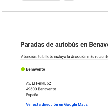
Paradas de autobús en Benav
Atención: tu billete incluye la dirección más recient
Benavente
Av. El Ferial, 62
49600 Benavente
España
Ver esta dirección en Google Maps