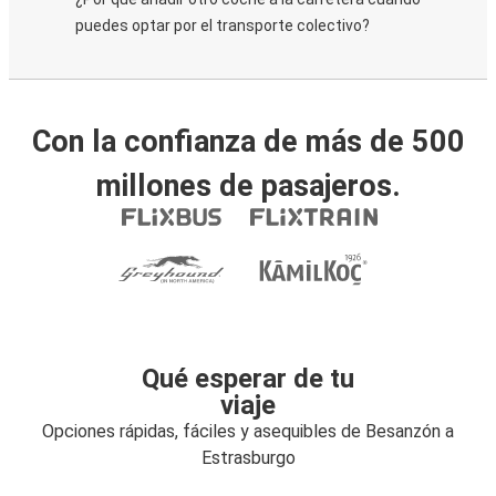
puedes optar por el transporte colectivo?
Con la confianza de más de 500
millones de pasajeros.
Qué esperar de tu
viaje
Opciones rápidas, fáciles y asequibles de Besanzón a
Estrasburgo