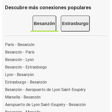
Descubre más conexiones populares
Besanzón
Estrasburgo
París - Besanzón
Besanzón - París
Besanzón - Lyon
Besanzón - Estrasburgo
Lyon - Besanzón
Estrasburgo - Besanzón
Besanzón - Aeropuerto de Lyon Saint-Exupéry
Marsella - Besanzón
Aeropuerto de Lyon Saint-Exupéry - Besanzón