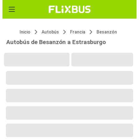
Inicio
Autobús
Francia
Besanzón
Autobús de Besanzón a Estrasburgo