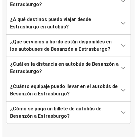
Estrasburgo?
¿A qué destinos puedo viajar desde
Estrasburgo en autobús?
¿Qué servicios a bordo están disponibles en
los autobuses de Besanzón a Estrasburgo?
¿Cuál es la distancia en autobús de Besanzón a
Estrasburgo?
¿Cuánto equipaje puedo llevar en el autobús de
Besanzón a Estrasburgo?
¿Cómo se paga un billete de autobús de
Besanzón a Estrasburgo?