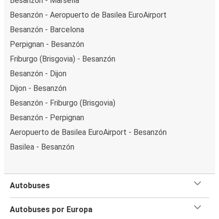
Besanzón - Marsella
Besanzón - Aeropuerto de Basilea EuroAirport
Besanzón - Barcelona
Perpignan - Besanzón
Friburgo (Brisgovia) - Besanzón
Besanzón - Dijon
Dijon - Besanzón
Besanzón - Friburgo (Brisgovia)
Besanzón - Perpignan
Aeropuerto de Basilea EuroAirport - Besanzón
Basilea - Besanzón
Autobuses
Autobuses por Europa