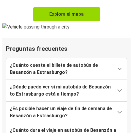
Explora el mapa
Preguntas frecuentes
¿Cuánto cuesta el billete de autobús de
Besanzón a Estrasburgo?
¿Dónde puedo ver si mi autobús de Besanzón
to Estrasburgo está a tiempo?
¿Es posible hacer un viaje de fin de semana de
Besanzón a Estrasburgo?
¿Cuánto dura el viaje en autobús de Besanzón a