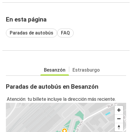
En esta página
Paradas de autobús
FAQ
Besanzón
Estrasburgo
Paradas de autobús en Besanzón
Atención: tu billete incluye la dirección más reciente.