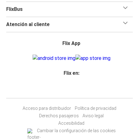
FlixBus
Atención al cliente
Flix App
Flix en:
Acceso para distribuidor
Política de privacidad
Derechos pasajeros
Aviso legal
Accesibilidad
Cambiar la configuración de las cookies