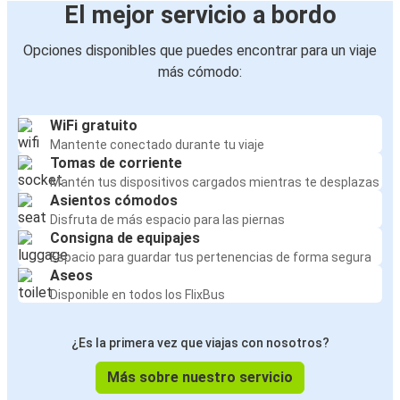
El mejor servicio a bordo
Opciones disponibles que puedes encontrar para un viaje
más cómodo:
WiFi gratuito
Mantente conectado durante tu viaje
Tomas de corriente
Mantén tus dispositivos cargados mientras te desplazas
Asientos cómodos
Disfruta de más espacio para las piernas
Consigna de equipajes
Espacio para guardar tus pertenencias de forma segura
Aseos
Disponible en todos los FlixBus
¿Es la primera vez que viajas con nosotros?
Más sobre nuestro servicio