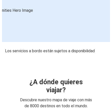
Los servicios a bordo están sujetos a disponibilidad
¿A dónde quieres
viajar?
Descubre nuestro mapa de viaje con más
de 8000 destinos en todo el mundo.