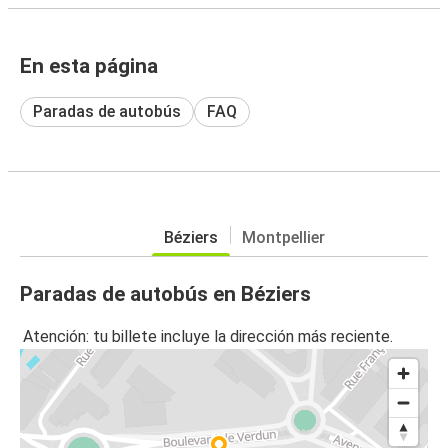
En esta página
Paradas de autobús
FAQ
Béziers
Montpellier
Paradas de autobús en Béziers
Atención: tu billete incluye la dirección más reciente.