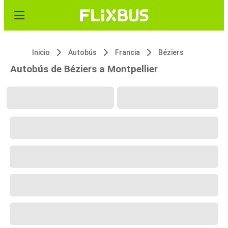
Inicio
Autobús
Francia
Béziers
Autobús de Béziers a Montpellier