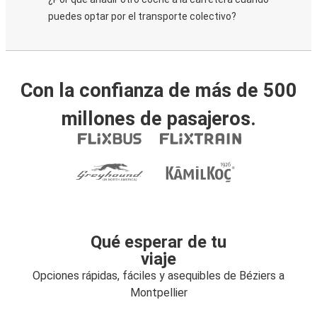
puedes optar por el transporte colectivo?
Con la confianza de más de 500
millones de pasajeros.
Qué esperar de tu
viaje
Opciones rápidas, fáciles y asequibles de Béziers a
Montpellier