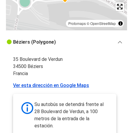
Protomaps
©
OpenStreetMap
Béziers (Polygone)
35 Boulevard de Verdun
34500 Béziers
Francia
Ver esta dirección en Google Maps
Su autobús se detendrá frente al
28 Boulevard de Verdun, a 100
metros de la entrada de la
estación.