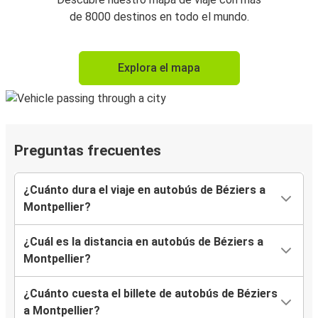
de 8000 destinos en todo el mundo.
Explora el mapa
Preguntas frecuentes
¿Cuánto dura el viaje en autobús de Béziers a
Montpellier?
¿Cuál es la distancia en autobús de Béziers a
Montpellier?
¿Cuánto cuesta el billete de autobús de Béziers
a Montpellier?