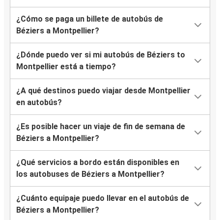
¿Cómo se paga un billete de autobús de
Béziers a Montpellier?
¿Dónde puedo ver si mi autobús de Béziers to
Montpellier está a tiempo?
¿A qué destinos puedo viajar desde Montpellier
en autobús?
¿Es posible hacer un viaje de fin de semana de
Béziers a Montpellier?
¿Qué servicios a bordo están disponibles en
los autobuses de Béziers a Montpellier?
¿Cuánto equipaje puedo llevar en el autobús de
Béziers a Montpellier?