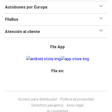
Autobuses por Europa
FlixBus
Atención al cliente
Flix App
Flix en:
Acceso para distribuidor
Política de privacidad
Derechos pasajeros
Aviso legal
Accesibilidad