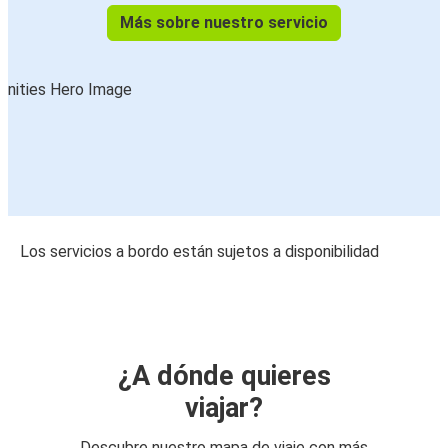
Más sobre nuestro servicio
Los servicios a bordo están sujetos a disponibilidad
¿A dónde quieres
viajar?
Descubre nuestro mapa de viaje con más