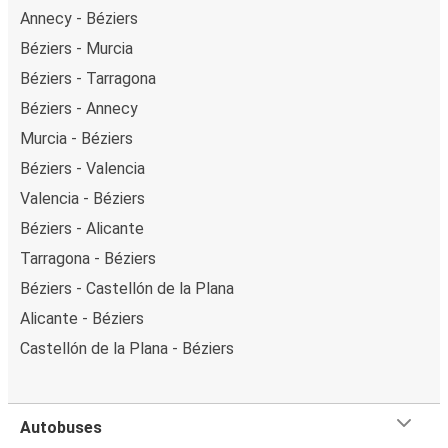
Annecy - Béziers
Béziers - Murcia
Béziers - Tarragona
Béziers - Annecy
Murcia - Béziers
Béziers - Valencia
Valencia - Béziers
Béziers - Alicante
Tarragona - Béziers
Béziers - Castellón de la Plana
Alicante - Béziers
Castellón de la Plana - Béziers
Autobuses