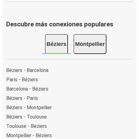
Descubre más conexiones populares
Béziers
Montpellier
Béziers - Barcelona
París - Béziers
Barcelona - Béziers
Béziers - París
Béziers - Montpellier
Béziers - Toulouse
Toulouse - Béziers
Montpellier - Béziers