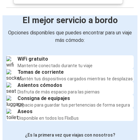
El mejor servicio a bordo
Opciones disponibles que puedes encontrar para un viaje
más cómodo:
WiFi gratuito
Mantente conectado durante tu viaje
Tomas de corriente
Mantén tus dispositivos cargados mientras te desplazas
Asientos cómodos
Disfruta de más espacio para las piernas
Consigna de equipajes
Espacio para guardar tus pertenencias de forma segura
Aseos
Disponible en todos los FlixBus
¿Es la primera vez que viajas con nosotros?