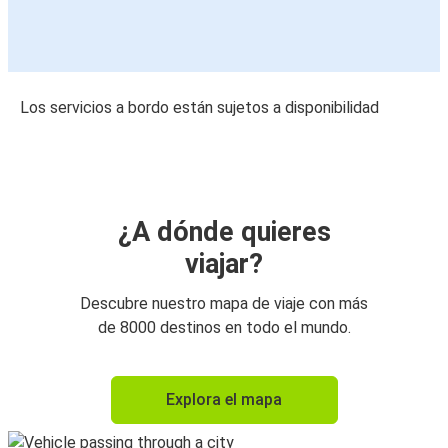
Los servicios a bordo están sujetos a disponibilidad
¿A dónde quieres
viajar?
Descubre nuestro mapa de viaje con más
de 8000 destinos en todo el mundo.
Explora el mapa