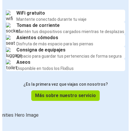
WiFi gratuito
Mantente conectado durante tu viaje
Tomas de corriente
Mantén tus dispositivos cargados mientras te desplazas
Asientos cómodos
Disfruta de más espacio para las piernas
Consigna de equipajes
Espacio para guardar tus pertenencias de forma segura
Aseos
Disponible en todos los FlixBus
¿Es la primera vez que viajas con nosotros?
Más sobre nuestro servicio