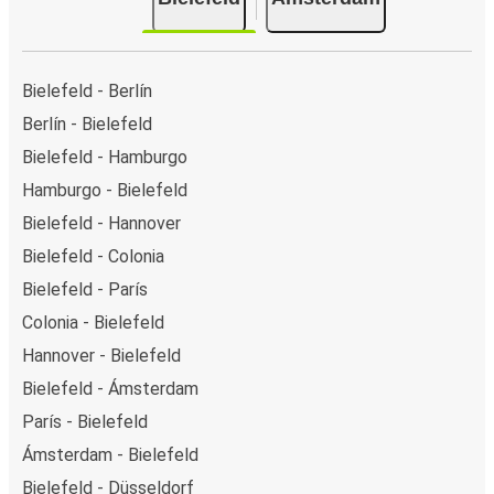
Bielefeld - Berlín
Berlín - Bielefeld
Bielefeld - Hamburgo
Hamburgo - Bielefeld
Bielefeld - Hannover
Bielefeld - Colonia
Bielefeld - París
Colonia - Bielefeld
Hannover - Bielefeld
Bielefeld - Ámsterdam
París - Bielefeld
Ámsterdam - Bielefeld
Bielefeld - Düsseldorf