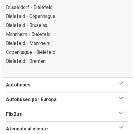
Düsseldorf - Bielefeld
Bielefeld - Copenhague
Bielefeld - Bruselas
Mannheim - Bielefeld
Bielefeld - Mannheim
Copenhague - Bielefeld
Bielefeld - Bremen
Autobuses
Autobuses por Europa
FlixBus
Atención al cliente