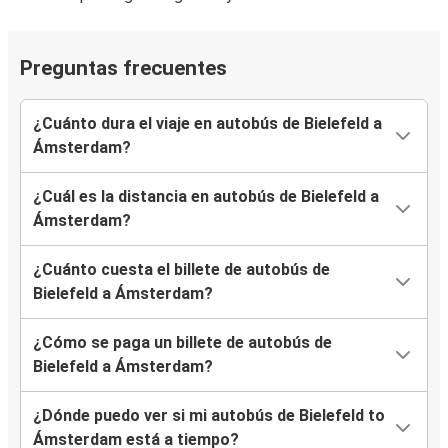
Preguntas frecuentes
¿Cuánto dura el viaje en autobús de Bielefeld a
Ámsterdam?
¿Cuál es la distancia en autobús de Bielefeld a
Ámsterdam?
¿Cuánto cuesta el billete de autobús de
Bielefeld a Ámsterdam?
¿Cómo se paga un billete de autobús de
Bielefeld a Ámsterdam?
¿Dónde puedo ver si mi autobús de Bielefeld to
Ámsterdam está a tiempo?