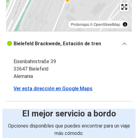
Protomaps
©
OpenStreetMap
Bielefeld Brackwede, Estación de tren
Eisenbahnstraße 39
33647 Bielefeld
Alemania
Ver esta dirección en Google Maps
El mejor servicio a bordo
Opciones disponibles que puedes encontrar para un viaje
más cómodo: