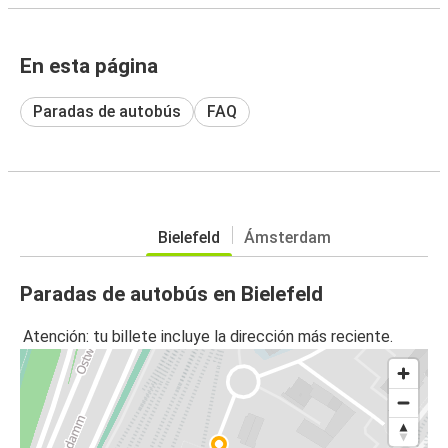
En esta página
Paradas de autobús
FAQ
Bielefeld
Ámsterdam
Paradas de autobús en Bielefeld
Atención: tu billete incluye la dirección más reciente.