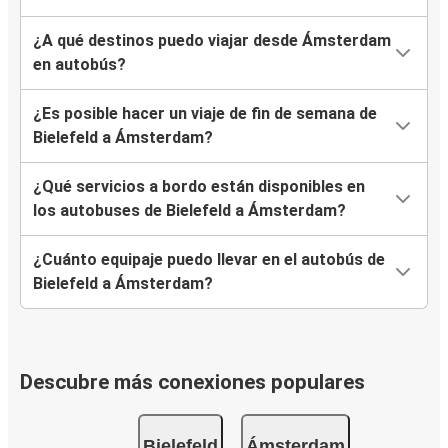
¿A qué destinos puedo viajar desde Ámsterdam
en autobús?
¿Es posible hacer un viaje de fin de semana de
Bielefeld a Ámsterdam?
¿Qué servicios a bordo están disponibles en
los autobuses de Bielefeld a Ámsterdam?
¿Cuánto equipaje puedo llevar en el autobús de
Bielefeld a Ámsterdam?
Descubre más conexiones populares
Bielefeld
Ámsterdam