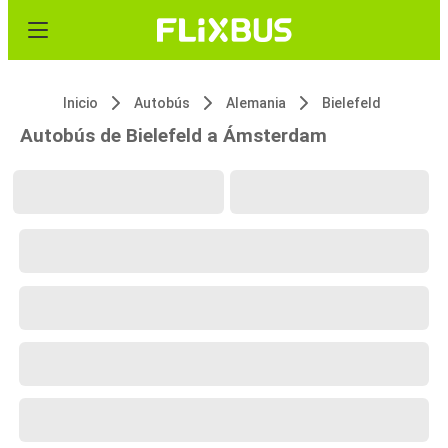
Inicio
Autobús
Alemania
Bielefeld
Autobús de Bielefeld a Ámsterdam