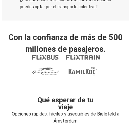
puedes optar por el transporte colectivo?
Con la confianza de más de 500
millones de pasajeros.
Qué esperar de tu
viaje
Opciones rápidas, fáciles y asequibles de Bielefeld a
Ámsterdam