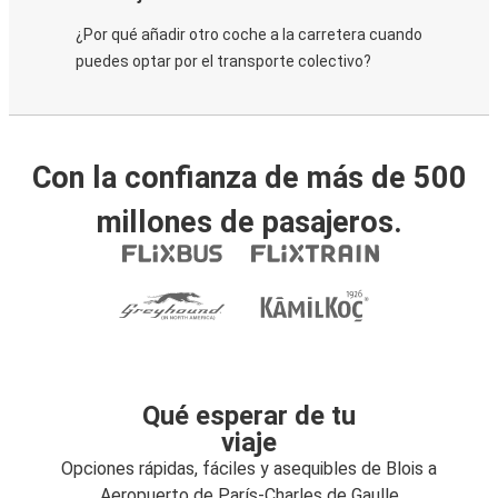
¿Por qué añadir otro coche a la carretera cuando
puedes optar por el transporte colectivo?
Con la confianza de más de 500
millones de pasajeros.
Qué esperar de tu
viaje
Opciones rápidas, fáciles y asequibles de Blois a
Aeropuerto de París-Charles de Gaulle