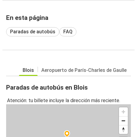
En esta página
Paradas de autobús
FAQ
Blois
Aeropuerto de París-Charles de Gaulle
Paradas de autobús en Blois
Atención: tu billete incluye la dirección más reciente.