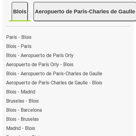
Blois
Aeropuerto de París-Charles de Gaulle
París - Blois
Blois - París
Blois - Aeropuerto de París Orly
Aeropuerto de París Orly - Blois
Blois - Aeropuerto de París-Charles de Gaulle
Aeropuerto de París-Charles de Gaulle - Blois
Blois - Madrid
Bruselas - Blois
Blois - Barcelona
Blois - Bruselas
Madrid - Blois