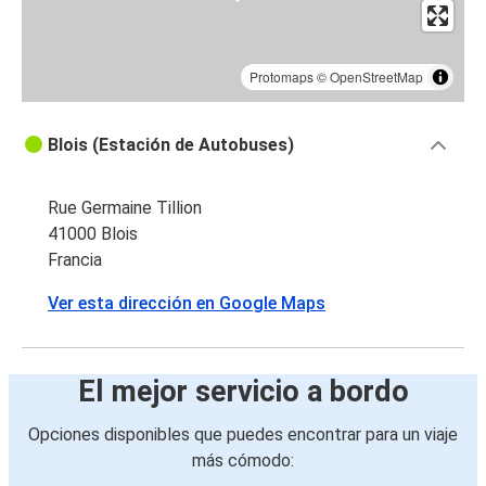
Protomaps
©
OpenStreetMap
Blois (Estación de Autobuses)
Rue Germaine Tillion
41000 Blois
Francia
Ver esta dirección en Google Maps
El mejor servicio a bordo
Opciones disponibles que puedes encontrar para un viaje
más cómodo: