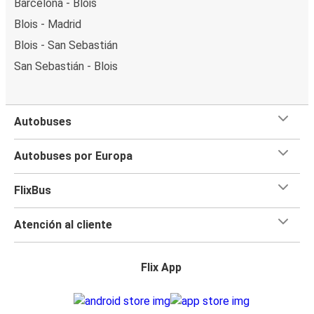
Barcelona - Blois
Blois - Madrid
Blois - San Sebastián
San Sebastián - Blois
Autobuses
Autobuses por Europa
FlixBus
Atención al cliente
Flix App