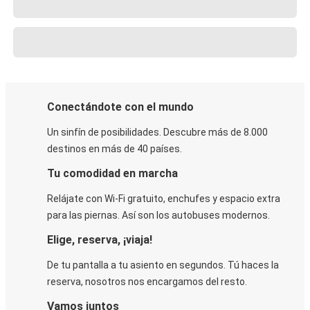
Conectándote con el mundo
Un sinfín de posibilidades. Descubre más de 8.000
destinos en más de 40 países.
Tu comodidad en marcha
Relájate con Wi-Fi gratuito, enchufes y espacio extra
para las piernas. Así son los autobuses modernos.
Elige, reserva, ¡viaja!
De tu pantalla a tu asiento en segundos. Tú haces la
reserva, nosotros nos encargamos del resto.
Vamos juntos