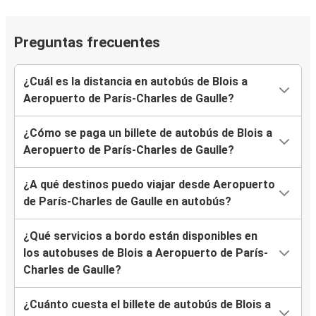
Preguntas frecuentes
¿Cuál es la distancia en autobús de Blois a
Aeropuerto de París-Charles de Gaulle?
¿Cómo se paga un billete de autobús de Blois a
Aeropuerto de París-Charles de Gaulle?
¿A qué destinos puedo viajar desde Aeropuerto
de París-Charles de Gaulle en autobús?
¿Qué servicios a bordo están disponibles en
los autobuses de Blois a Aeropuerto de París-
Charles de Gaulle?
¿Cuánto cuesta el billete de autobús de Blois a