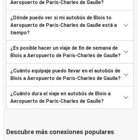
Aeropuerto de París-Charles de Gaulle?
¿Dónde puedo ver si mi autobús de Blois to
Aeropuerto de París-Charles de Gaulle está a
tiempo?
¿Es posible hacer un viaje de fin de semana de
Blois a Aeropuerto de París-Charles de Gaulle?
¿Cuánto equipaje puedo llevar en el autobús de
Blois a Aeropuerto de París-Charles de Gaulle?
¿Cuánto dura el viaje en autobús de Blois a
Aeropuerto de París-Charles de Gaulle?
Descubre más conexiones populares