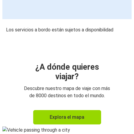
Los servicios a bordo están sujetos a disponibilidad
¿A dónde quieres
viajar?
Descubre nuestro mapa de viaje con más
de 8000 destinos en todo el mundo.
Explora el mapa