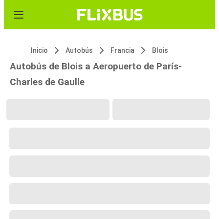
Inicio
Autobús
Francia
Blois
Autobús de Blois a Aeropuerto de París-
Charles de Gaulle