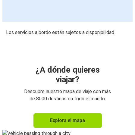
Los servicios a bordo están sujetos a disponibilidad
¿A dónde quieres
viajar?
Descubre nuestro mapa de viaje con más
de 8000 destinos en todo el mundo.
Explora el mapa