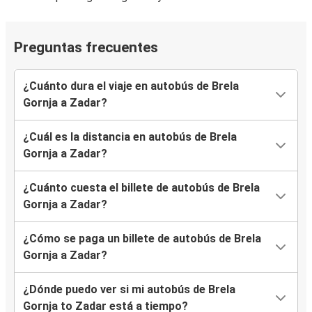
Preguntas frecuentes
¿Cuánto dura el viaje en autobús de Brela
Gornja a Zadar?
¿Cuál es la distancia en autobús de Brela
Gornja a Zadar?
¿Cuánto cuesta el billete de autobús de Brela
Gornja a Zadar?
¿Cómo se paga un billete de autobús de Brela
Gornja a Zadar?
¿Dónde puedo ver si mi autobús de Brela
Gornja to Zadar está a tiempo?