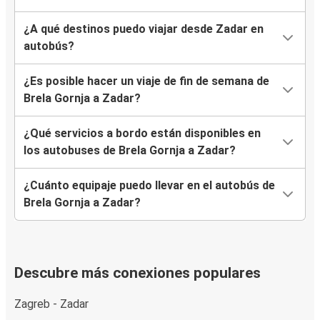
¿A qué destinos puedo viajar desde Zadar en
autobús?
¿Es posible hacer un viaje de fin de semana de
Brela Gornja a Zadar?
¿Qué servicios a bordo están disponibles en
los autobuses de Brela Gornja a Zadar?
¿Cuánto equipaje puedo llevar en el autobús de
Brela Gornja a Zadar?
Descubre más conexiones populares
Zagreb - Zadar