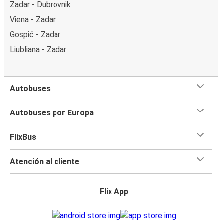
Zadar - Dubrovnik
Viena - Zadar
Gospić - Zadar
Liubliana - Zadar
Autobuses
Autobuses por Europa
FlixBus
Atención al cliente
Flix App