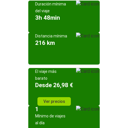
Duración mínima
del viaje
3h 48min
Distancia mínima
216 km
El viaje más
barato
Desde 26,98 €
Ver precios
1
Mínimo de viajes
al día