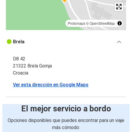
Protomaps
©
OpenStreetMap
Brela
D8 42
21322 Brela Gornja
Croacia
Ver esta dirección en Google Maps
El mejor servicio a bordo
Opciones disponibles que puedes encontrar para un viaje
más cómodo: