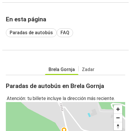
En esta página
Paradas de autobús
FAQ
Brela Gornja
Zadar
Paradas de autobús en Brela Gornja
Atención: tu billete incluye la dirección más reciente.