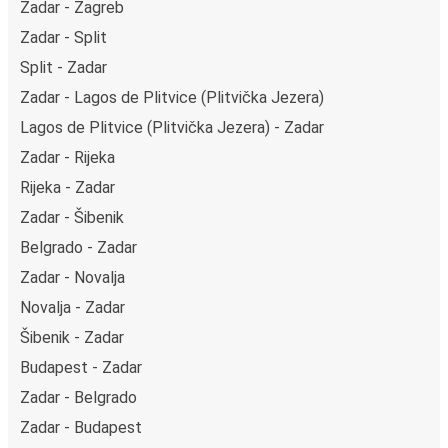
Zadar - Zagreb
Zadar - Split
Split - Zadar
Zadar - Lagos de Plitvice (Plitvička Jezera)
Lagos de Plitvice (Plitvička Jezera) - Zadar
Zadar - Rijeka
Rijeka - Zadar
Zadar - Šibenik
Belgrado - Zadar
Zadar - Novalja
Novalja - Zadar
Šibenik - Zadar
Budapest - Zadar
Zadar - Belgrado
Zadar - Budapest