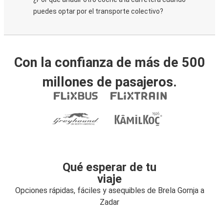
puedes optar por el transporte colectivo?
Con la confianza de más de 500
millones de pasajeros.
Qué esperar de tu
viaje
Opciones rápidas, fáciles y asequibles de Brela Gornja a
Zadar