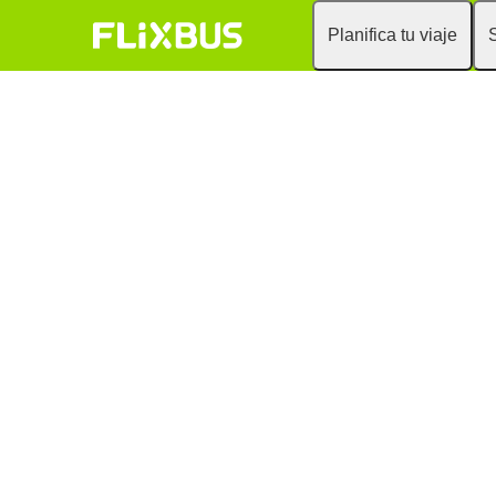
Planifica tu viaje