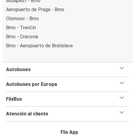
Budapest - Brno
Aeropuerto de Praga - Brno
Olomouc - Brno
Brno - Trenčín
Brno - Cracovia
Brno - Aeropuerto de Bratislava
Autobuses
Autobuses por Europa
FlixBus
Atención al cliente
Flix App