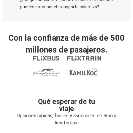
puedes optar por el transporte colectivo?
Con la confianza de más de 500
millones de pasajeros.
Qué esperar de tu
viaje
Opciones rápidas, fáciles y asequibles de Brno a
Ámsterdam