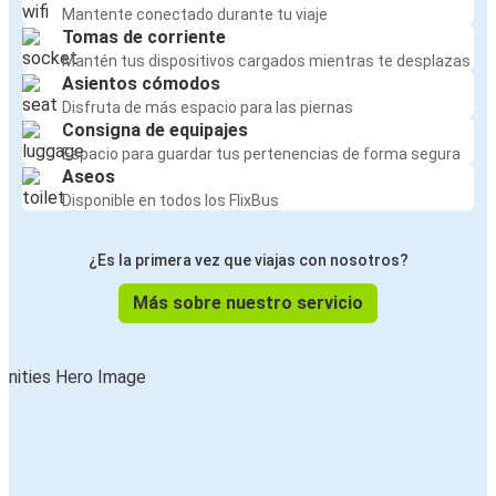
Mantente conectado durante tu viaje
Tomas de corriente
Mantén tus dispositivos cargados mientras te desplazas
Asientos cómodos
Disfruta de más espacio para las piernas
Consigna de equipajes
Espacio para guardar tus pertenencias de forma segura
Aseos
Disponible en todos los FlixBus
¿Es la primera vez que viajas con nosotros?
Más sobre nuestro servicio