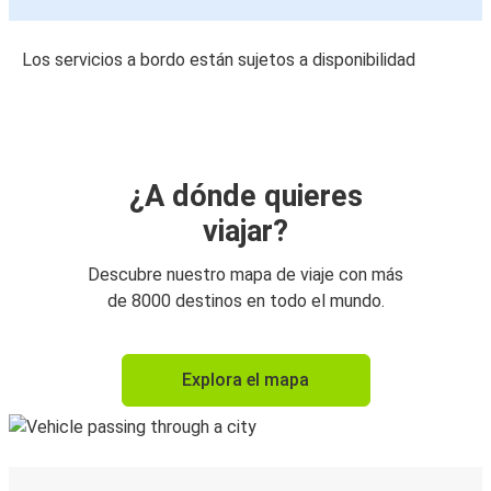
Los servicios a bordo están sujetos a disponibilidad
¿A dónde quieres
viajar?
Descubre nuestro mapa de viaje con más
de 8000 destinos en todo el mundo.
Explora el mapa