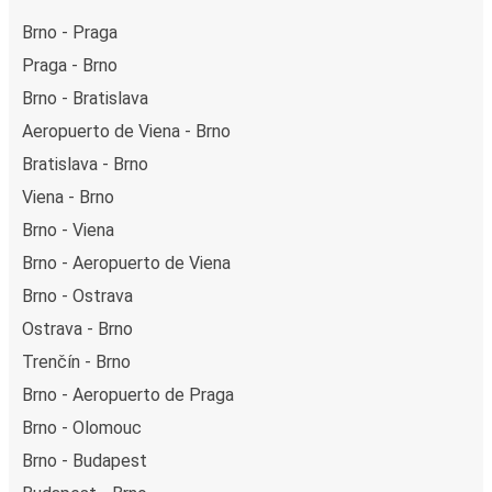
Brno - Praga
Praga - Brno
Brno - Bratislava
Aeropuerto de Viena - Brno
Bratislava - Brno
Viena - Brno
Brno - Viena
Brno - Aeropuerto de Viena
Brno - Ostrava
Ostrava - Brno
Trenčín - Brno
Brno - Aeropuerto de Praga
Brno - Olomouc
Brno - Budapest