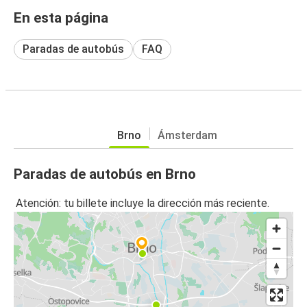
En esta página
Paradas de autobús
FAQ
Brno
Ámsterdam
Paradas de autobús en Brno
Atención: tu billete incluye la dirección más reciente.