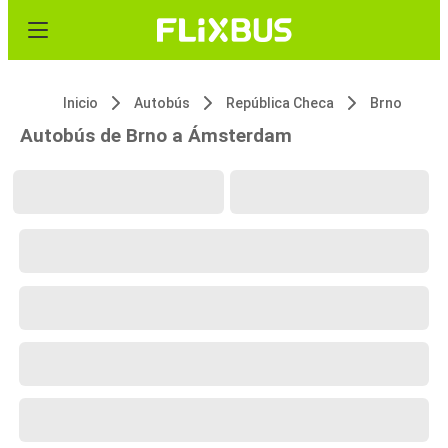
Inicio
Autobús
República Checa
Brno
Autobús de Brno a Ámsterdam