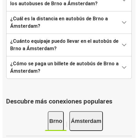
los autobuses de Brno a Ámsterdam?
¿Cuál es la distancia en autobús de Brno a
Ámsterdam?
¿Cuánto equipaje puedo llevar en el autobús de
Brno a Ámsterdam?
¿Cómo se paga un billete de autobús de Brno a
Ámsterdam?
Descubre más conexiones populares
Brno
Ámsterdam