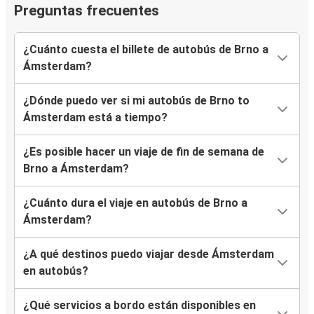
Preguntas frecuentes
¿Cuánto cuesta el billete de autobús de Brno a
Ámsterdam?
¿Dónde puedo ver si mi autobús de Brno to
Ámsterdam está a tiempo?
¿Es posible hacer un viaje de fin de semana de
Brno a Ámsterdam?
¿Cuánto dura el viaje en autobús de Brno a
Ámsterdam?
¿A qué destinos puedo viajar desde Ámsterdam
en autobús?
¿Qué servicios a bordo están disponibles en