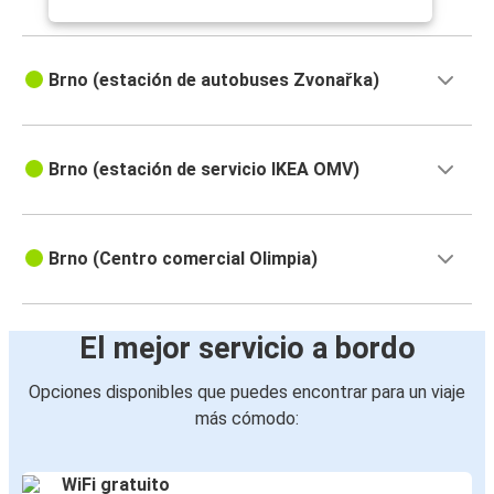
Brno (estación de autobuses Zvonařka)
Brno (estación de servicio IKEA OMV)
Brno (Centro comercial Olimpia)
El mejor servicio a bordo
Opciones disponibles que puedes encontrar para un viaje
más cómodo:
WiFi gratuito