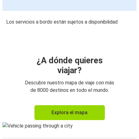
Los servicios a bordo están sujetos a disponibilidad
¿A dónde quieres
viajar?
Descubre nuestro mapa de viaje con más
de 8000 destinos en todo el mundo.
Explora el mapa