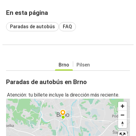
En esta página
Paradas de autobús
FAQ
Brno
Pilsen
Paradas de autobús en Brno
Atención: tu billete incluye la dirección más reciente.