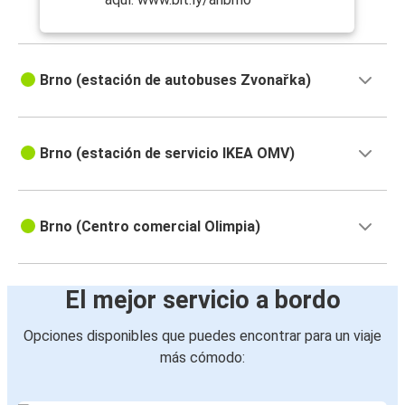
Brno (estación de autobuses Zvonařka)
Brno (estación de servicio IKEA OMV)
Brno (Centro comercial Olimpia)
El mejor servicio a bordo
Opciones disponibles que puedes encontrar para un viaje
más cómodo: