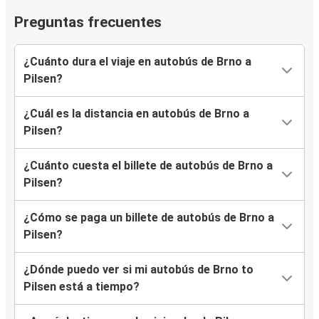
Preguntas frecuentes
¿Cuánto dura el viaje en autobús de Brno a
Pilsen?
¿Cuál es la distancia en autobús de Brno a
Pilsen?
¿Cuánto cuesta el billete de autobús de Brno a
Pilsen?
¿Cómo se paga un billete de autobús de Brno a
Pilsen?
¿Dónde puedo ver si mi autobús de Brno to
Pilsen está a tiempo?