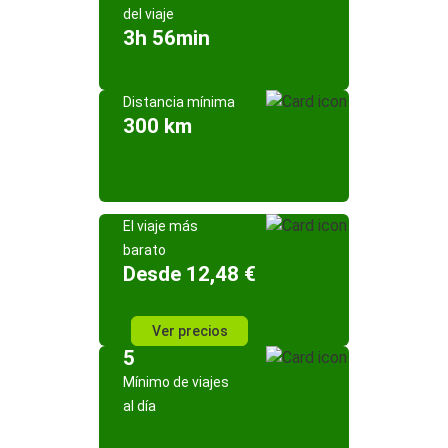
del viaje
3h 56min
Distancia mínima
300 km
El viaje más
barato
Desde 12,48 €
Ver precios
5
Mínimo de viajes
al día