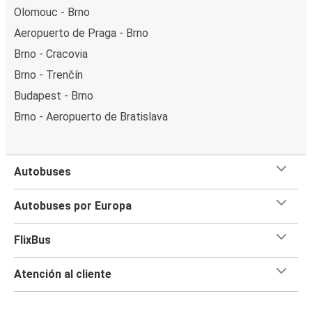
Olomouc - Brno
Aeropuerto de Praga - Brno
Brno - Cracovia
Brno - Trenčín
Budapest - Brno
Brno - Aeropuerto de Bratislava
Autobuses
Autobuses por Europa
FlixBus
Atención al cliente