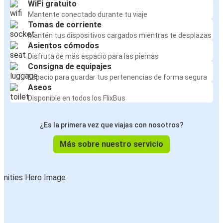
WiFi gratuito
Mantente conectado durante tu viaje
Tomas de corriente
Mantén tus dispositivos cargados mientras te desplazas
Asientos cómodos
Disfruta de más espacio para las piernas
Consigna de equipajes
Espacio para guardar tus pertenencias de forma segura
Aseos
Disponible en todos los FlixBus
¿Es la primera vez que viajas con nosotros?
Más sobre nuestro servicio