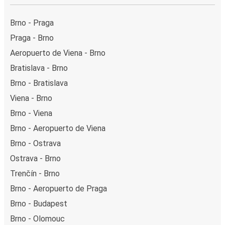
Brno - Praga
Praga - Brno
Aeropuerto de Viena - Brno
Bratislava - Brno
Brno - Bratislava
Viena - Brno
Brno - Viena
Brno - Aeropuerto de Viena
Brno - Ostrava
Ostrava - Brno
Trenčín - Brno
Brno - Aeropuerto de Praga
Brno - Budapest
Brno - Olomouc