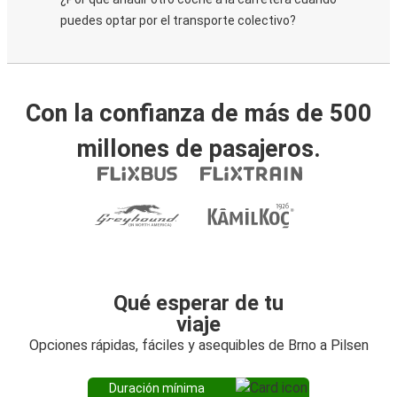
puedes optar por el transporte colectivo?
Con la confianza de más de 500
millones de pasajeros.
Qué esperar de tu
viaje
Opciones rápidas, fáciles y asequibles de Brno a Pilsen
Duración mínima