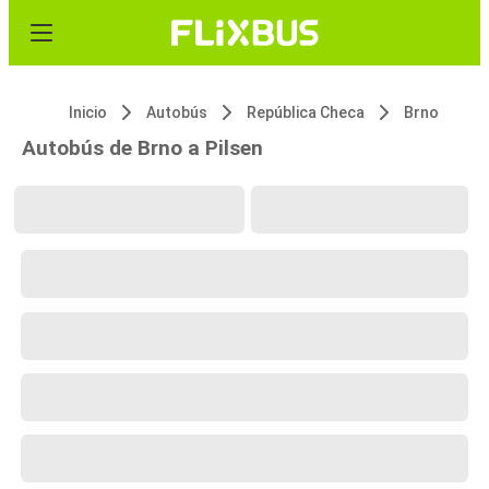
Inicio
Autobús
República Checa
Brno
Autobús de Brno a Pilsen