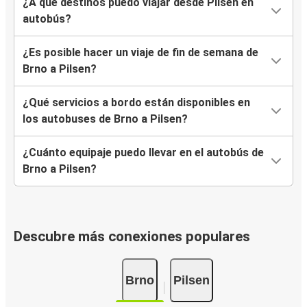
¿A qué destinos puedo viajar desde Pilsen en
autobús?
¿Es posible hacer un viaje de fin de semana de
Brno a Pilsen?
¿Qué servicios a bordo están disponibles en
los autobuses de Brno a Pilsen?
¿Cuánto equipaje puedo llevar en el autobús de
Brno a Pilsen?
Descubre más conexiones populares
Brno
Pilsen