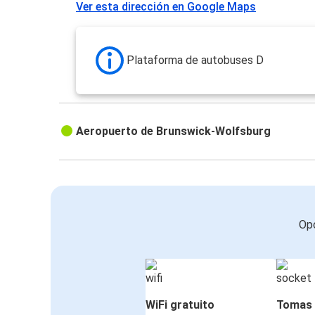
Ver esta dirección en Google Maps
Plataforma de autobuses D
Aeropuerto de Brunswick-Wolfsburg
Opc
WiFi gratuito
Tomas 