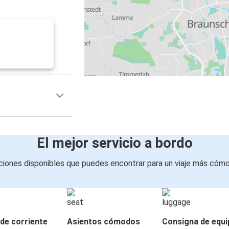
El mejor servicio a bordo
iones disponibles que puedes encontrar para un viaje más cóm
de corriente
Asientos cómodos
Consigna de equi