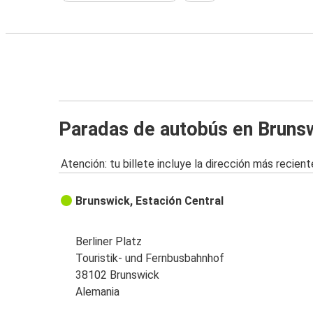
Paradas de autobús en Bruns
Atención: tu billete incluye la dirección más recient
Brunswick, Estación Central
Berliner Platz
Touristik- und Fernbusbahnhof
38102 Brunswick
Alemania