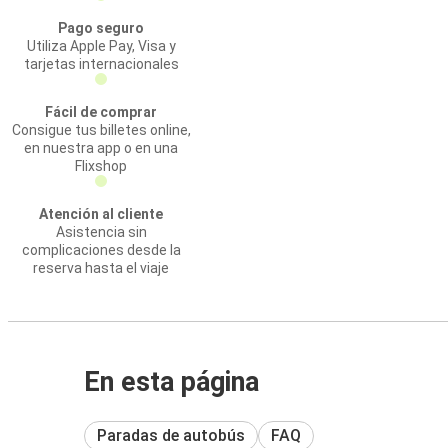
Pago seguro
Utiliza Apple Pay, Visa y
tarjetas internacionales
Fácil de comprar
Consigue tus billetes online,
en nuestra app o en una
Flixshop
Atención al cliente
Asistencia sin
complicaciones desde la
reserva hasta el viaje
En esta página
Paradas de autobús
FAQ