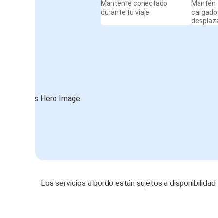
Mantente conectado
Mantén t
durante tu viaje
cargado
desplaz
Los servicios a bordo están sujetos a disponibilidad