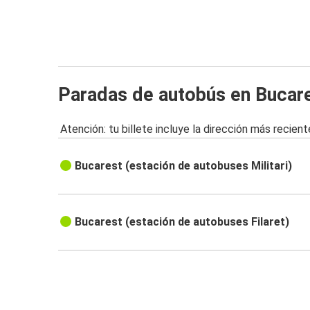
Paradas de autobús en Bucar
Atención: tu billete incluye la dirección más recient
Bucarest (estación de autobuses Militari)
Bucarest (estación de autobuses Filaret)