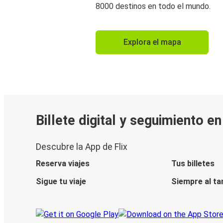
8000 destinos en todo el mundo.
Explora el mapa
Billete digital y seguimiento e
Descubre la App de Flix
Reserva viajes
Tus billetes
Sigue tu viaje
Siempre al ta