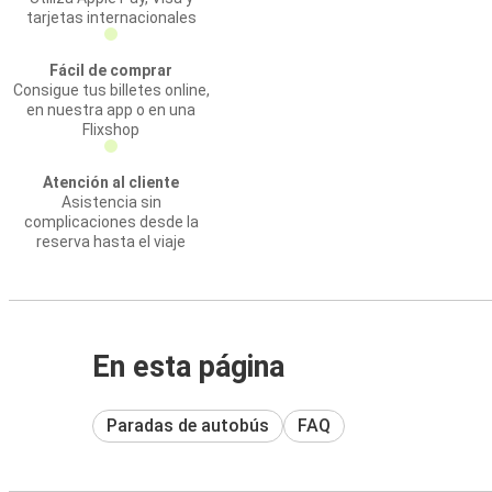
tarjetas internacionales
Fácil de comprar
Consigue tus billetes online,
en nuestra app o en una
Flixshop
Atención al cliente
Asistencia sin
complicaciones desde la
reserva hasta el viaje
En esta página
Paradas de autobús
FAQ