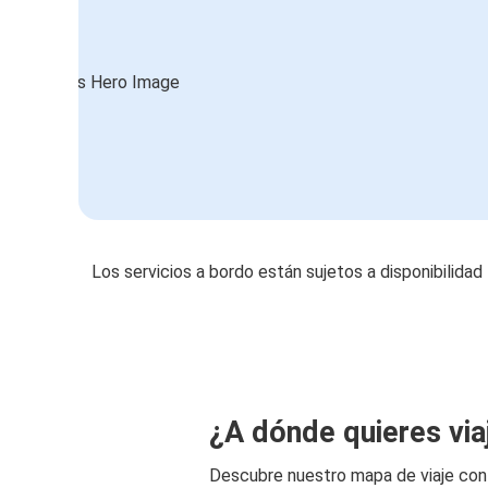
Los servicios a bordo están sujetos a disponibilidad
¿A dónde quieres via
Descubre nuestro mapa de viaje co