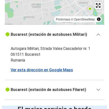
Protomaps
©
OpenStreetMap
Bucarest (estación de autobuses Militari)
Autogara Militari, Strada Valea Cascadelor nr. 1
061511 Bucarest
Rumanía
Ver esta dirección en Google Maps
Bucarest (estación de autobuses Filaret)