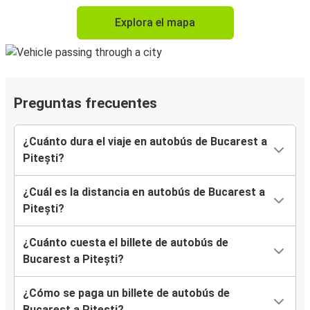
Explora el mapa
Preguntas frecuentes
¿Cuánto dura el viaje en autobús de Bucarest a
Pitești?
¿Cuál es la distancia en autobús de Bucarest a
Pitești?
¿Cuánto cuesta el billete de autobús de
Bucarest a Pitești?
¿Cómo se paga un billete de autobús de
Bucarest a Pitești?