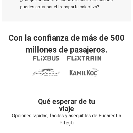
puedes optar por el transporte colectivo?
Con la confianza de más de 500
millones de pasajeros.
Qué esperar de tu
viaje
Opciones rápidas, fáciles y asequibles de Bucarest a
Pitești