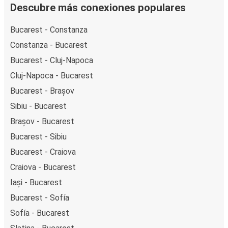
Descubre más conexiones populares
Bucarest - Constanza
Constanza - Bucarest
Bucarest - Cluj-Napoca
Cluj-Napoca - Bucarest
Bucarest - Brașov
Sibiu - Bucarest
Brașov - Bucarest
Bucarest - Sibiu
Bucarest - Craiova
Craiova - Bucarest
Iași - Bucarest
Bucarest - Sofía
Sofía - Bucarest