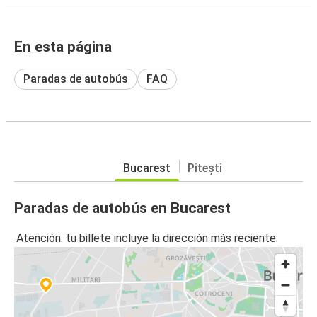
En esta página
Paradas de autobús
FAQ
Bucarest
Pitești
Paradas de autobús en Bucarest
Atención: tu billete incluye la dirección más reciente.