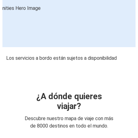
Los servicios a bordo están sujetos a disponibilidad
¿A dónde quieres
viajar?
Descubre nuestro mapa de viaje con más
de 8000 destinos en todo el mundo.