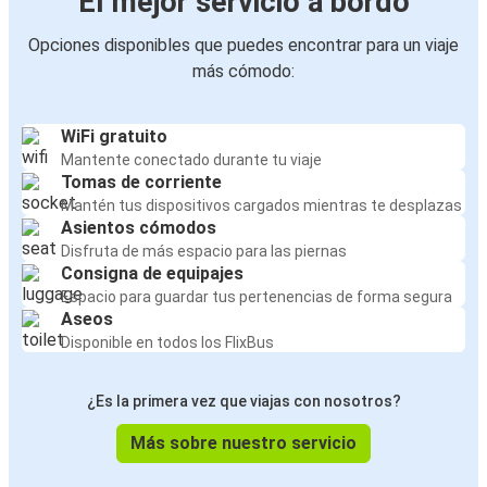
El mejor servicio a bordo
Opciones disponibles que puedes encontrar para un viaje
más cómodo:
WiFi gratuito
Mantente conectado durante tu viaje
Tomas de corriente
Mantén tus dispositivos cargados mientras te desplazas
Asientos cómodos
Disfruta de más espacio para las piernas
Consigna de equipajes
Espacio para guardar tus pertenencias de forma segura
Aseos
Disponible en todos los FlixBus
¿Es la primera vez que viajas con nosotros?
Más sobre nuestro servicio