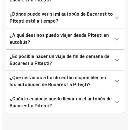
¿Dónde puedo ver si mi autobús de Bucarest to
Pitești está a tiempo?
¿A qué destinos puedo viajar desde Pitești en
autobús?
¿Es posible hacer un viaje de fin de semana de
Bucarest a Pitești?
¿Qué servicios a bordo están disponibles en
los autobuses de Bucarest a Pitești?
¿Cuánto equipaje puedo llevar en el autobús de
Bucarest a Pitești?