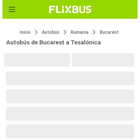
Inicio
Autobús
Rumanía
Bucarest
Autobús de Bucarest a Tesalónica