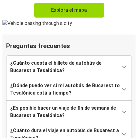
Explora el mapa
Preguntas frecuentes
¿Cuánto cuesta el billete de autobús de
Bucarest a Tesalónica?
¿Dónde puedo ver si mi autobús de Bucarest to
Tesalónica está a tiempo?
¿Es posible hacer un viaje de fin de semana de
Bucarest a Tesalónica?
¿Cuánto dura el viaje en autobús de Bucarest a
Tesalónica?