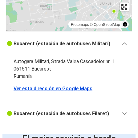
Protomaps
©
OpenStreetMap
Bucarest (estación de autobuses Militari)
Autogara Militari, Strada Valea Cascadelor nr. 1
061511 Bucarest
Rumanía
Ver esta dirección en Google Maps
Bucarest (estación de autobuses Filaret)