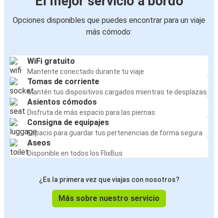
El mejor servicio a bordo
Opciones disponibles que puedes encontrar para un viaje
más cómodo:
WiFi gratuito
Mantente conectado durante tu viaje
Tomas de corriente
Mantén tus dispositivos cargados mientras te desplazas
Asientos cómodos
Disfruta de más espacio para las piernas
Consigna de equipajes
Espacio para guardar tus pertenencias de forma segura
Aseos
Disponible en todos los FlixBus
¿Es la primera vez que viajas con nosotros?
Más sobre nuestro servicio