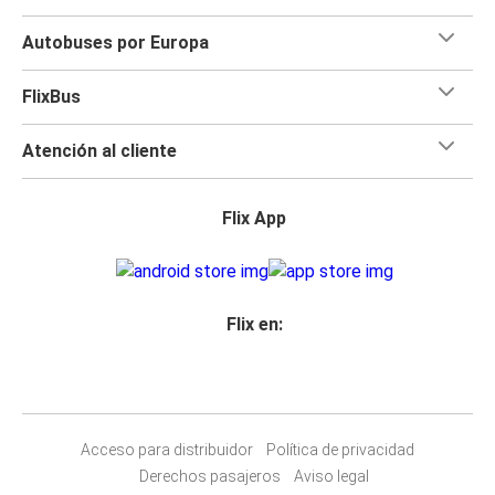
Autobuses por Europa
FlixBus
Atención al cliente
Flix App
Flix en:
Acceso para distribuidor
Política de privacidad
Derechos pasajeros
Aviso legal