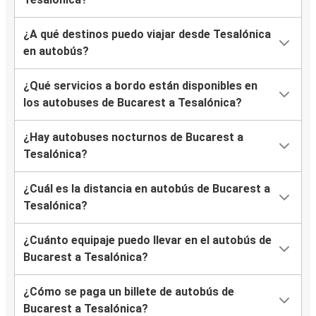
¿A qué destinos puedo viajar desde Tesalónica
en autobús?
¿Qué servicios a bordo están disponibles en
los autobuses de Bucarest a Tesalónica?
¿Hay autobuses nocturnos de Bucarest a
Tesalónica?
¿Cuál es la distancia en autobús de Bucarest a
Tesalónica?
¿Cuánto equipaje puedo llevar en el autobús de
Bucarest a Tesalónica?
¿Cómo se paga un billete de autobús de
Bucarest a Tesalónica?