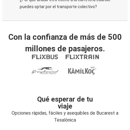
puedes optar por el transporte colectivo?
Con la confianza de más de 500
millones de pasajeros.
Qué esperar de tu
viaje
Opciones rápidas, fáciles y asequibles de Bucarest a
Tesalónica