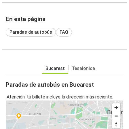
En esta página
Paradas de autobús
FAQ
Bucarest
Tesalónica
Paradas de autobús en Bucarest
Atención: tu billete incluye la dirección más reciente.