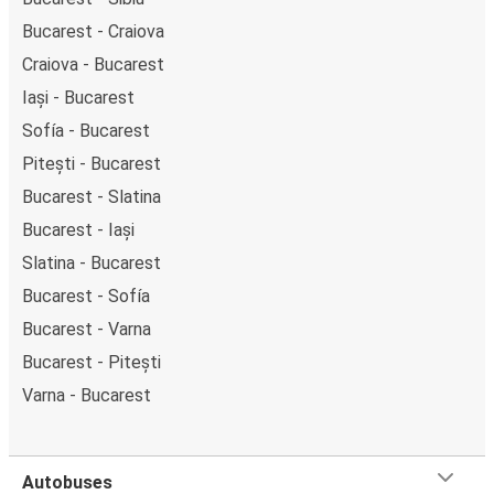
Bucarest - Craiova
Craiova - Bucarest
Iași - Bucarest
Sofía - Bucarest
Pitești - Bucarest
Bucarest - Slatina
Bucarest - Iași
Slatina - Bucarest
Bucarest - Sofía
Bucarest - Varna
Bucarest - Pitești
Varna - Bucarest
Autobuses