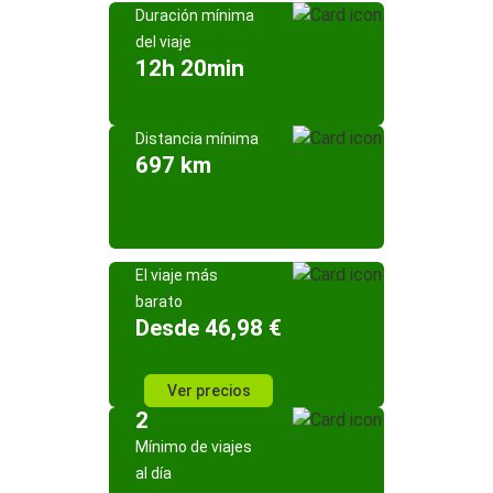
Duración mínima
del viaje
12h 20min
Distancia mínima
697 km
El viaje más
barato
Desde 46,98 €
Ver precios
2
Mínimo de viajes
al día