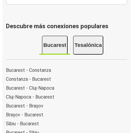
Descubre más conexiones populares
Bucarest
Tesalónica
Bucarest - Constanza
Constanza - Bucarest
Bucarest - Cluj-Napoca
Cluj-Napoca - Bucarest
Bucarest - Brașov
Brașov - Bucarest
Sibiu - Bucarest
Bucarest - Sibiu