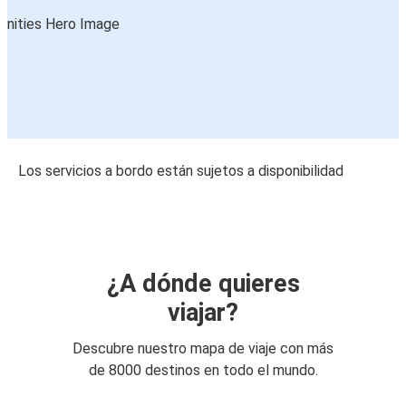
Los servicios a bordo están sujetos a disponibilidad
¿A dónde quieres
viajar?
Descubre nuestro mapa de viaje con más
de 8000 destinos en todo el mundo.