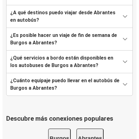
¿A qué destinos puedo viajar desde Abrantes
en autobús?
¿Es posible hacer un viaje de fin de semana de
Burgos a Abrantes?
¿Qué servicios a bordo están disponibles en
los autobuses de Burgos a Abrantes?
¿Cuánto equipaje puedo llevar en el autobús de
Burgos a Abrantes?
Descubre más conexiones populares
Burgos
Abrantes