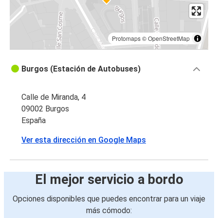
Protomaps
©
OpenStreetMap
Burgos (Estación de Autobuses)
Calle de Miranda, 4
09002 Burgos
España
Ver esta dirección en Google Maps
El mejor servicio a bordo
Opciones disponibles que puedes encontrar para un viaje
más cómodo: