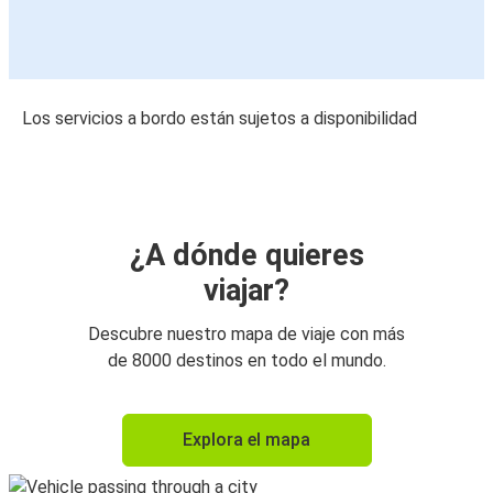
Los servicios a bordo están sujetos a disponibilidad
¿A dónde quieres
viajar?
Descubre nuestro mapa de viaje con más
de 8000 destinos en todo el mundo.
Explora el mapa