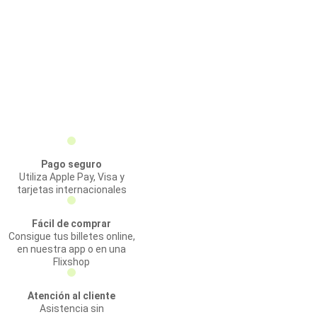
Pago seguro
Utiliza Apple Pay, Visa y
tarjetas internacionales
Fácil de comprar
Consigue tus billetes online,
en nuestra app o en una
Flixshop
Atención al cliente
Asistencia sin