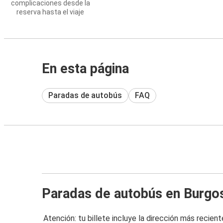
complicaciones desde la
reserva hasta el viaje
En esta página
Paradas de autobús
FAQ
Paradas de autobús en Burgo
Atención: tu billete incluye la dirección más recient