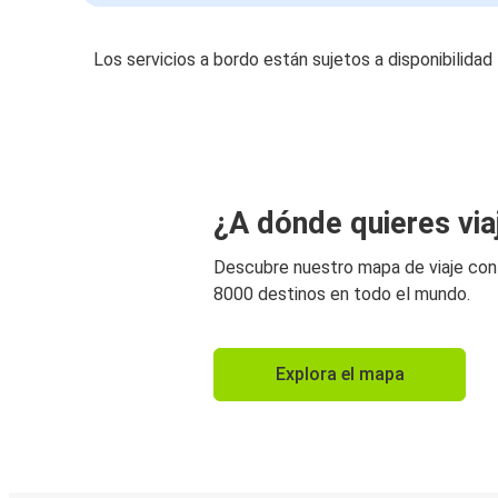
Los servicios a bordo están sujetos a disponibilidad
¿A dónde quieres via
Descubre nuestro mapa de viaje co
8000 destinos en todo el mundo.
Explora el mapa