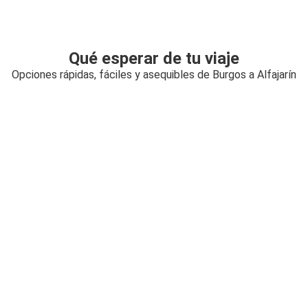
Qué esperar de tu viaje
Opciones rápidas, fáciles y asequibles de Burgos a Alfajarín