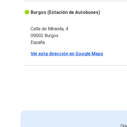
Burgos (Estación de Autobuses)
Calle de Miranda, 4
09002 Burgos
España
Ver esta dirección en Google Maps
Opc