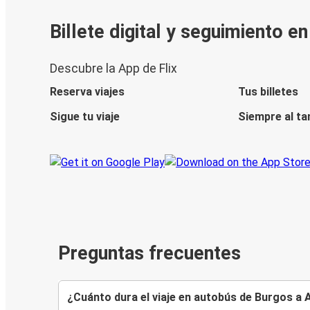
Billete digital y seguimiento e
Descubre la App de Flix
Reserva viajes
Tus billetes
Sigue tu viaje
Siempre al ta
Preguntas frecuentes
¿Cuánto dura el viaje en autobús de Burgos a A