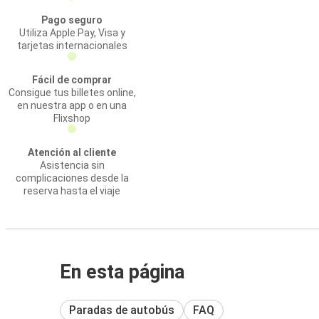
Pago seguro
Utiliza Apple Pay, Visa y
tarjetas internacionales
Fácil de comprar
Consigue tus billetes online,
en nuestra app o en una
Flixshop
Atención al cliente
Asistencia sin
complicaciones desde la
reserva hasta el viaje
En esta página
Paradas de autobús
FAQ