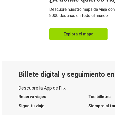
Descubre nuestro mapa de viaje co
8000 destinos en todo el mundo.
Explora el mapa
Billete digital y seguimiento e
Descubre la App de Flix
Reserva viajes
Tus billetes
Sigue tu viaje
Siempre al ta