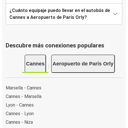
¿Cuánto equipaje puedo llevar en el autobús de
Cannes a Aeropuerto de París Orly?
Descubre más conexiones populares
Cannes
Aeropuerto de París Orly
Marsella - Cannes
Cannes - Marsella
Lyon - Cannes
Cannes - Lyon
Cannes - Niza