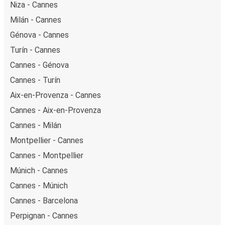
Niza - Cannes
Milán - Cannes
Génova - Cannes
Turín - Cannes
Cannes - Génova
Cannes - Turín
Aix-en-Provenza - Cannes
Cannes - Aix-en-Provenza
Cannes - Milán
Montpellier - Cannes
Cannes - Montpellier
Múnich - Cannes
Cannes - Múnich
Cannes - Barcelona
Perpignan - Cannes