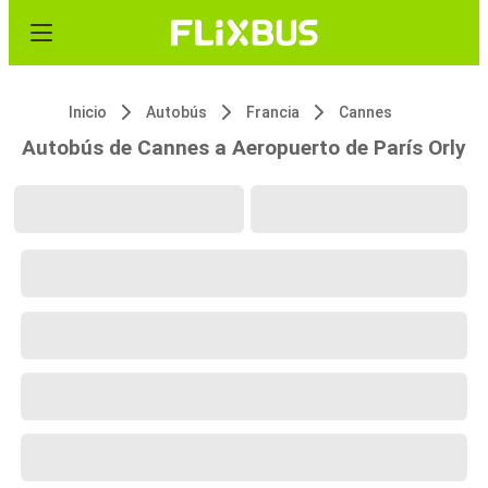
Inicio
Autobús
Francia
Cannes
Autobús de Cannes a Aeropuerto de París Orly