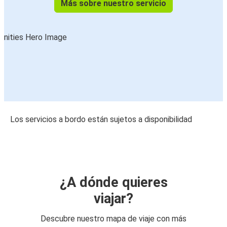
Más sobre nuestro servicio
Los servicios a bordo están sujetos a disponibilidad
¿A dónde quieres
viajar?
Descubre nuestro mapa de viaje con más