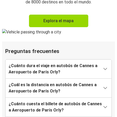
de 8000 destinos en todo el mundo.
Explora el mapa
Preguntas frecuentes
¿Cuánto dura el viaje en autobús de Cannes a
Aeropuerto de París Orly?
¿Cuál es la distancia en autobús de Cannes a
Aeropuerto de París Orly?
¿Cuánto cuesta el billete de autobús de Cannes
a Aeropuerto de París Orly?