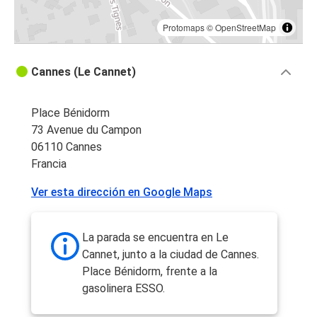
Protomaps
©
OpenStreetMap
Cannes (Le Cannet)
Place Bénidorm
73 Avenue du Campon
06110 Cannes
Francia
Ver esta dirección en Google Maps
La parada se encuentra en Le
Cannet, junto a la ciudad de Cannes.
Place Bénidorm, frente a la
gasolinera ESSO.