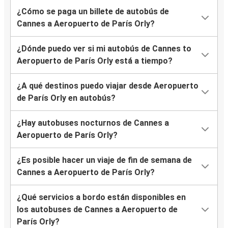
¿Cómo se paga un billete de autobús de
Cannes a Aeropuerto de París Orly?
¿Dónde puedo ver si mi autobús de Cannes to
Aeropuerto de París Orly está a tiempo?
¿A qué destinos puedo viajar desde Aeropuerto
de París Orly en autobús?
¿Hay autobuses nocturnos de Cannes a
Aeropuerto de París Orly?
¿Es posible hacer un viaje de fin de semana de
Cannes a Aeropuerto de París Orly?
¿Qué servicios a bordo están disponibles en
los autobuses de Cannes a Aeropuerto de
París Orly?