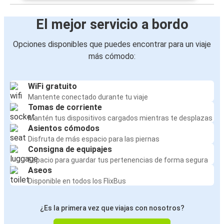
El mejor servicio a bordo
Opciones disponibles que puedes encontrar para un viaje
más cómodo:
WiFi gratuito
Mantente conectado durante tu viaje
Tomas de corriente
Mantén tus dispositivos cargados mientras te desplazas
Asientos cómodos
Disfruta de más espacio para las piernas
Consigna de equipajes
Espacio para guardar tus pertenencias de forma segura
Aseos
Disponible en todos los FlixBus
¿Es la primera vez que viajas con nosotros?