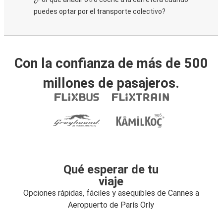
puedes optar por el transporte colectivo?
Con la confianza de más de 500
millones de pasajeros.
Qué esperar de tu
viaje
Opciones rápidas, fáciles y asequibles de Cannes a
Aeropuerto de París Orly