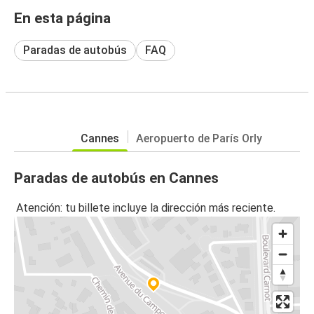
En esta página
Paradas de autobús
FAQ
Cannes
Aeropuerto de París Orly
Paradas de autobús en Cannes
Atención: tu billete incluye la dirección más reciente.