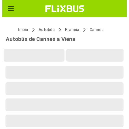
Inicio
Autobús
Francia
Cannes
Autobús de Cannes a Viena