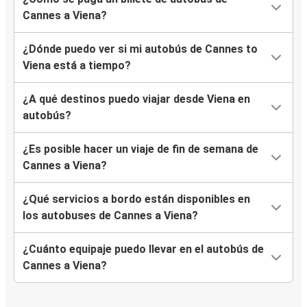
Cannes a Viena?
¿Dónde puedo ver si mi autobús de Cannes to
Viena está a tiempo?
¿A qué destinos puedo viajar desde Viena en
autobús?
¿Es posible hacer un viaje de fin de semana de
Cannes a Viena?
¿Qué servicios a bordo están disponibles en
los autobuses de Cannes a Viena?
¿Cuánto equipaje puedo llevar en el autobús de
Cannes a Viena?