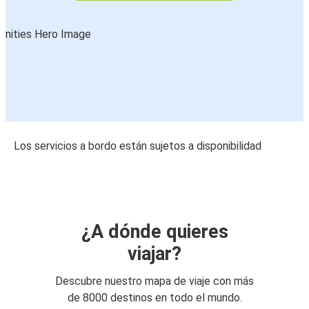
Los servicios a bordo están sujetos a disponibilidad
¿A dónde quieres
viajar?
Descubre nuestro mapa de viaje con más
de 8000 destinos en todo el mundo.