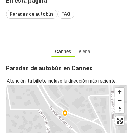
En esta página
Paradas de autobús
FAQ
Cannes
Viena
Paradas de autobús en Cannes
Atención: tu billete incluye la dirección más reciente.