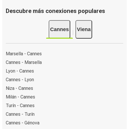
Descubre más conexiones populares
Cannes
Viena
Marsella - Cannes
Cannes - Marsella
Lyon - Cannes
Cannes - Lyon
Niza - Cannes
Milán - Cannes
Turín - Cannes
Cannes - Turín
Cannes - Génova