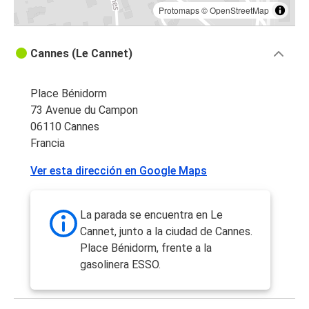
Protomaps
©
OpenStreetMap
Cannes (Le Cannet)
Place Bénidorm
73 Avenue du Campon
06110 Cannes
Francia
Ver esta dirección en Google Maps
La parada se encuentra en Le
Cannet, junto a la ciudad de Cannes.
Place Bénidorm, frente a la
gasolinera ESSO.