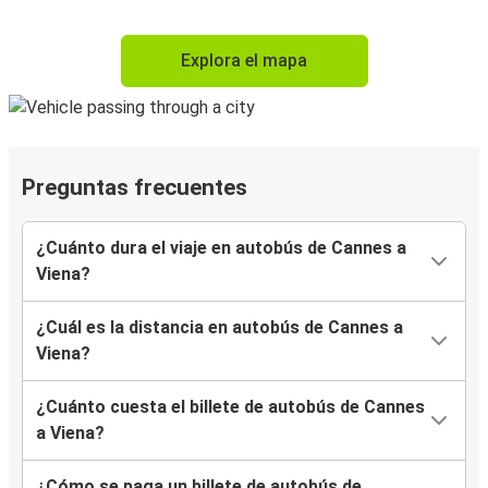
Explora el mapa
Preguntas frecuentes
¿Cuánto dura el viaje en autobús de Cannes a
Viena?
¿Cuál es la distancia en autobús de Cannes a
Viena?
¿Cuánto cuesta el billete de autobús de Cannes
a Viena?
¿Cómo se paga un billete de autobús de