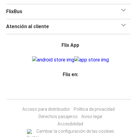
FlixBus
Atención al cliente
Flix App
Flix en:
Acceso para distribuidor
Política de privacidad
Derechos pasajeros
Aviso legal
Accesibilidad
Cambiar la configuración de las cookies