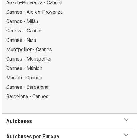
Aix-en-Provenza - Cannes
Cannes - Aix-en-Provenza
Cannes - Milán
Génova - Cannes
Cannes - Niza
Montpellier - Cannes
Cannes - Montpellier
Cannes - Múnich
Múnich - Cannes
Cannes - Barcelona
Barcelona - Cannes
Autobuses
Autobuses por Europa