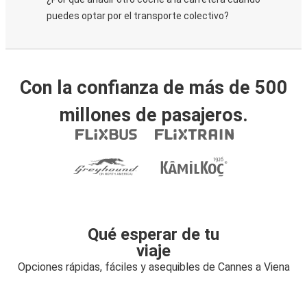
puedes optar por el transporte colectivo?
Con la confianza de más de 500
millones de pasajeros.
Qué esperar de tu
viaje
Opciones rápidas, fáciles y asequibles de Cannes a Viena