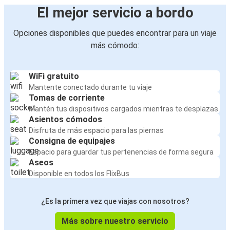
El mejor servicio a bordo
Opciones disponibles que puedes encontrar para un viaje
más cómodo:
WiFi gratuito
Mantente conectado durante tu viaje
Tomas de corriente
Mantén tus dispositivos cargados mientras te desplazas
Asientos cómodos
Disfruta de más espacio para las piernas
Consigna de equipajes
Espacio para guardar tus pertenencias de forma segura
Aseos
Disponible en todos los FlixBus
¿Es la primera vez que viajas con nosotros?
Más sobre nuestro servicio