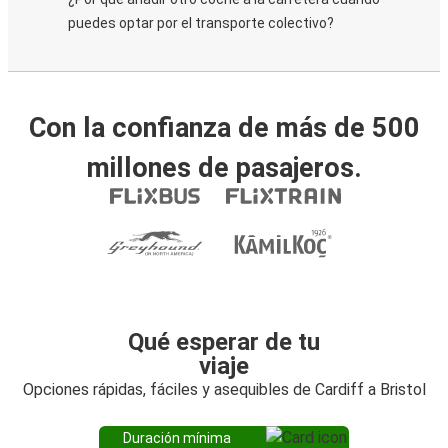
puedes optar por el transporte colectivo?
Con la confianza de más de 500
millones de pasajeros.
Qué esperar de tu
viaje
Opciones rápidas, fáciles y asequibles de Cardiff a Bristol
Duración mínima