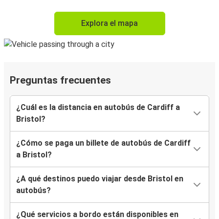
Explora el mapa
Preguntas frecuentes
¿Cuál es la distancia en autobús de Cardiff a
Bristol?
¿Cómo se paga un billete de autobús de Cardiff
a Bristol?
¿A qué destinos puedo viajar desde Bristol en
autobús?
¿Qué servicios a bordo están disponibles en