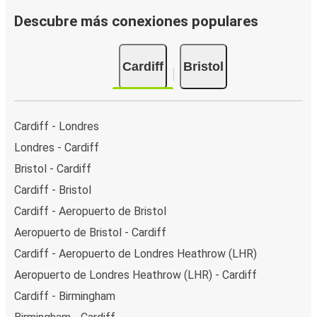
Descubre más conexiones populares
Cardiff
Bristol
Cardiff - Londres
Londres - Cardiff
Bristol - Cardiff
Cardiff - Bristol
Cardiff - Aeropuerto de Bristol
Aeropuerto de Bristol - Cardiff
Cardiff - Aeropuerto de Londres Heathrow (LHR)
Aeropuerto de Londres Heathrow (LHR) - Cardiff
Cardiff - Birmingham