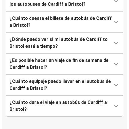
los autobuses de Cardiff a Bristol?
¿Cuánto cuesta el billete de autobús de Cardiff
a Bristol?
¿Dónde puedo ver si mi autobús de Cardiff to
Bristol está a tiempo?
¿Es posible hacer un viaje de fin de semana de
Cardiff a Bristol?
¿Cuánto equipaje puedo llevar en el autobús de
Cardiff a Bristol?
¿Cuánto dura el viaje en autobús de Cardiff a
Bristol?