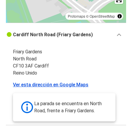
Protomaps
©
OpenStreetMap
Cardiff North Road (Friary Gardens)
Friary Gardens
North Road
CF10 3AF Cardiff
Reino Unido
Ver esta dirección en Google Maps
La parada se encuentra en North
Road, frente a Friary Gardens.