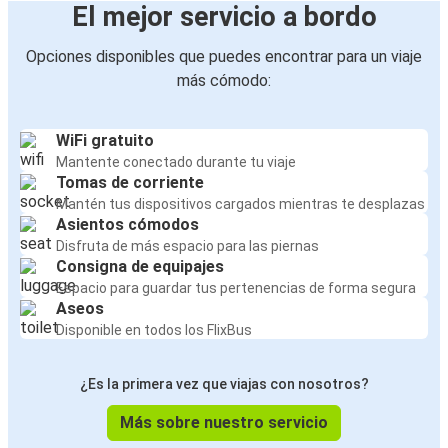
El mejor servicio a bordo
Opciones disponibles que puedes encontrar para un viaje
más cómodo:
WiFi gratuito
Mantente conectado durante tu viaje
Tomas de corriente
Mantén tus dispositivos cargados mientras te desplazas
Asientos cómodos
Disfruta de más espacio para las piernas
Consigna de equipajes
Espacio para guardar tus pertenencias de forma segura
Aseos
Disponible en todos los FlixBus
¿Es la primera vez que viajas con nosotros?
Más sobre nuestro servicio