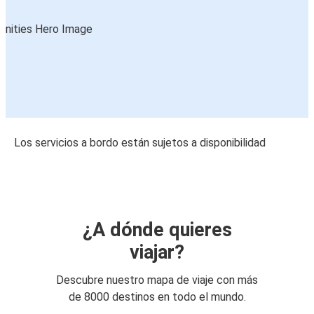
Los servicios a bordo están sujetos a disponibilidad
¿A dónde quieres
viajar?
Descubre nuestro mapa de viaje con más
de 8000 destinos en todo el mundo.