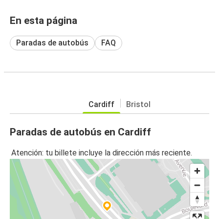
En esta página
Paradas de autobús
FAQ
Cardiff
Bristol
Paradas de autobús en Cardiff
Atención: tu billete incluye la dirección más reciente.