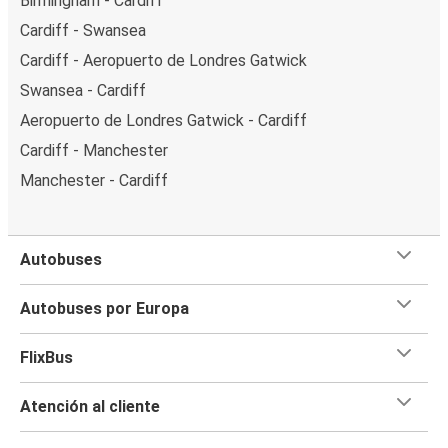
Birmingham - Cardiff
Cardiff - Swansea
Cardiff - Aeropuerto de Londres Gatwick
Swansea - Cardiff
Aeropuerto de Londres Gatwick - Cardiff
Cardiff - Manchester
Manchester - Cardiff
Autobuses
Autobuses por Europa
FlixBus
Atención al cliente