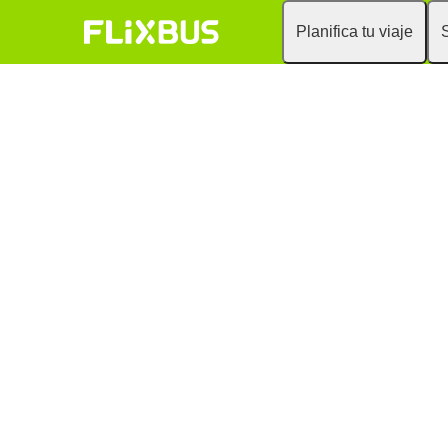
Planifica tu viaje