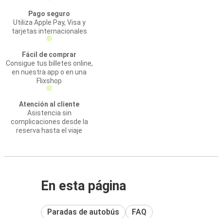
Pago seguro
Utiliza Apple Pay, Visa y
tarjetas internacionales
Fácil de comprar
Consigue tus billetes online,
en nuestra app o en una
Flixshop
Atención al cliente
Asistencia sin
complicaciones desde la
reserva hasta el viaje
En esta página
Paradas de autobús
FAQ