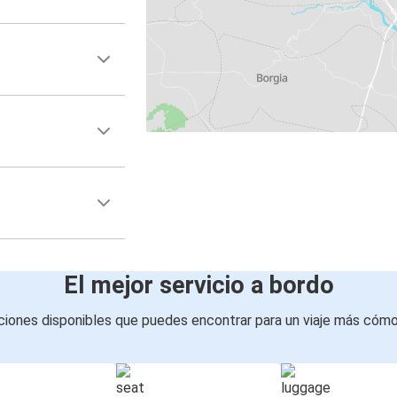
El mejor servicio a bordo
iones disponibles que puedes encontrar para un viaje más cóm