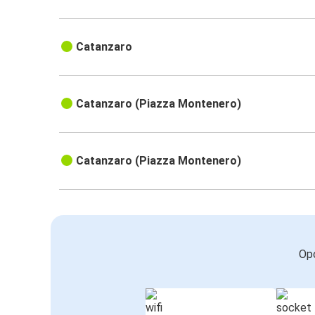
Catanzaro
Catanzaro (Piazza Montenero)
Catanzaro (Piazza Montenero)
Opc