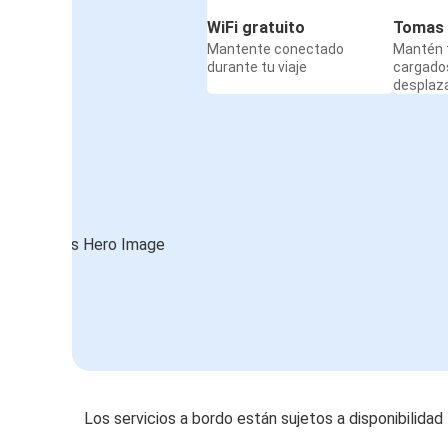
WiFi gratuito
Tomas 
Mantente conectado
Mantén t
durante tu viaje
cargado
desplaz
Los servicios a bordo están sujetos a disponibilidad