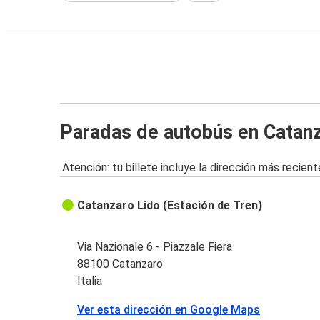
Paradas de autobús en Catan
Atención: tu billete incluye la dirección más recient
Catanzaro Lido (Estación de Tren)
Via Nazionale 6 - Piazzale Fiera
88100 Catanzaro
Italia
Ver esta dirección en Google Maps