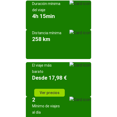
Duración mínima
del viaje
4h 15min
Distancia mínima
258 km
El viaje más
barato
Desde 17,98 €
Ver precios
2
Mínimo de viajes
al día