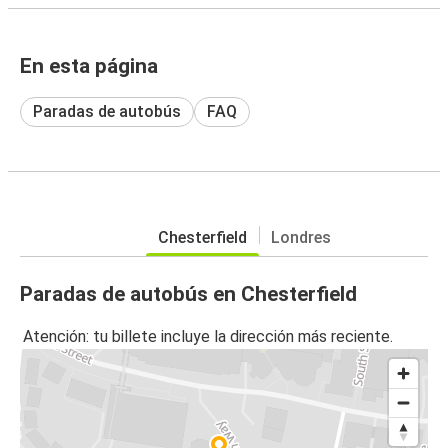
En esta página
Paradas de autobús
FAQ
Chesterfield
Londres
Paradas de autobús en Chesterfield
Atención: tu billete incluye la dirección más reciente.