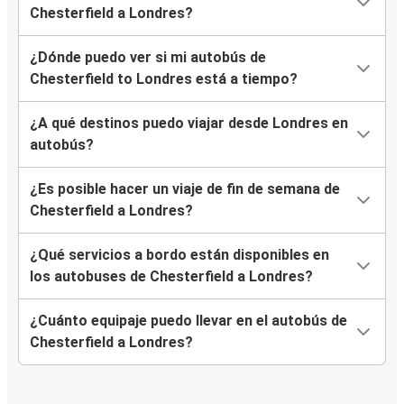
Chesterfield a Londres?
¿Dónde puedo ver si mi autobús de
Chesterfield to Londres está a tiempo?
¿A qué destinos puedo viajar desde Londres en
autobús?
¿Es posible hacer un viaje de fin de semana de
Chesterfield a Londres?
¿Qué servicios a bordo están disponibles en
los autobuses de Chesterfield a Londres?
¿Cuánto equipaje puedo llevar en el autobús de
Chesterfield a Londres?