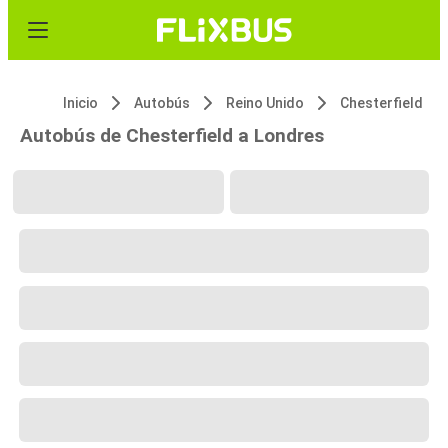
Inicio
Autobús
Reino Unido
Chesterfield
Autobús de Chesterfield a Londres