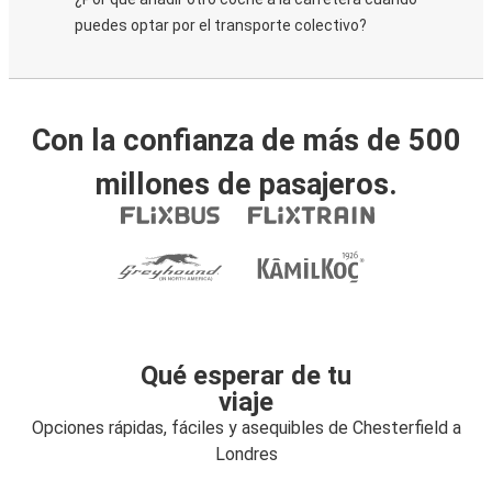
puedes optar por el transporte colectivo?
Con la confianza de más de 500
millones de pasajeros.
Qué esperar de tu
viaje
Opciones rápidas, fáciles y asequibles de Chesterfield a
Londres