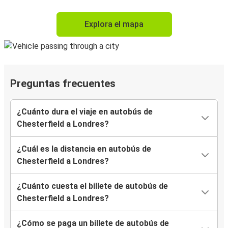
Explora el mapa
Preguntas frecuentes
¿Cuánto dura el viaje en autobús de
Chesterfield a Londres?
¿Cuál es la distancia en autobús de
Chesterfield a Londres?
¿Cuánto cuesta el billete de autobús de
Chesterfield a Londres?
¿Cómo se paga un billete de autobús de