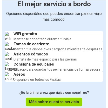
El mejor servicio a bordo
Opciones disponibles que puedes encontrar para un viaje
más cómodo:
WiFi gratuito
Mantente conectado durante tu viaje
Tomas de corriente
Mantén tus dispositivos cargados mientras te desplazas
Asientos cómodos
Disfruta de más espacio para las piernas
Consigna de equipajes
Espacio para guardar tus pertenencias de forma segura
Aseos
Disponible en todos los FlixBus
¿Es la primera vez que viajas con nosotros?
Más sobre nuestro servicio