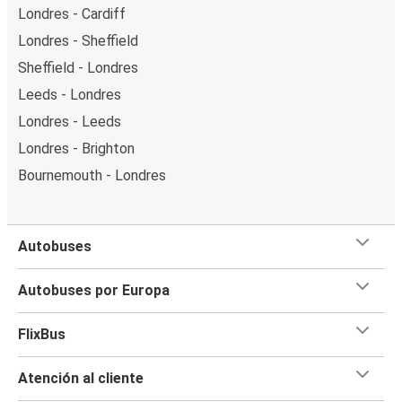
Londres - Cardiff
Londres - Sheffield
Sheffield - Londres
Leeds - Londres
Londres - Leeds
Londres - Brighton
Bournemouth - Londres
Autobuses
Autobuses por Europa
FlixBus
Atención al cliente