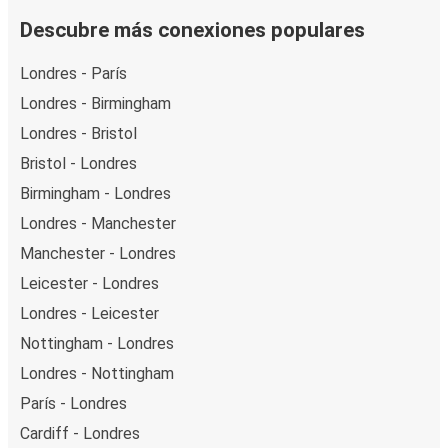
Descubre más conexiones populares
Londres - París
Londres - Birmingham
Londres - Bristol
Bristol - Londres
Birmingham - Londres
Londres - Manchester
Manchester - Londres
Leicester - Londres
Londres - Leicester
Nottingham - Londres
Londres - Nottingham
París - Londres
Cardiff - Londres