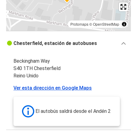
Protomaps
©
OpenStreetMap
Chesterfield, estación de autobuses
Beckingham Way
S40 1TH Chesterfield
Reino Unido
Ver esta dirección en Google Maps
El autobús saldrá desde el Andén 2