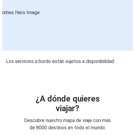
Los servicios a bordo están sujetos a disponibilidad
¿A dónde quieres
viajar?
Descubre nuestro mapa de viaje con más
de 8000 destinos en todo el mundo.