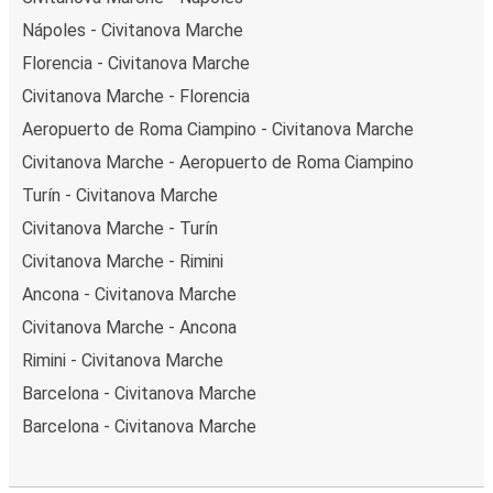
Nápoles - Civitanova Marche
Florencia - Civitanova Marche
Civitanova Marche - Florencia
Aeropuerto de Roma Ciampino - Civitanova Marche
Civitanova Marche - Aeropuerto de Roma Ciampino
Turín - Civitanova Marche
Civitanova Marche - Turín
Civitanova Marche - Rimini
Ancona - Civitanova Marche
Civitanova Marche - Ancona
Rimini - Civitanova Marche
Barcelona - Civitanova Marche
Barcelona - Civitanova Marche