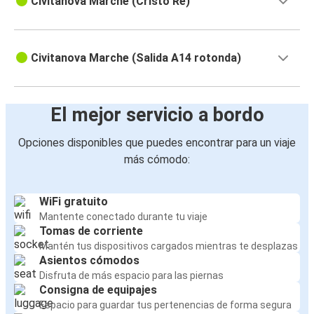
Civitanova Marche (Cristo Re)
Civitanova Marche (Salida A14 rotonda)
El mejor servicio a bordo
Opciones disponibles que puedes encontrar para un viaje
más cómodo:
WiFi gratuito
Mantente conectado durante tu viaje
Tomas de corriente
Mantén tus dispositivos cargados mientras te desplazas
Asientos cómodos
Disfruta de más espacio para las piernas
Consigna de equipajes
Espacio para guardar tus pertenencias de forma segura