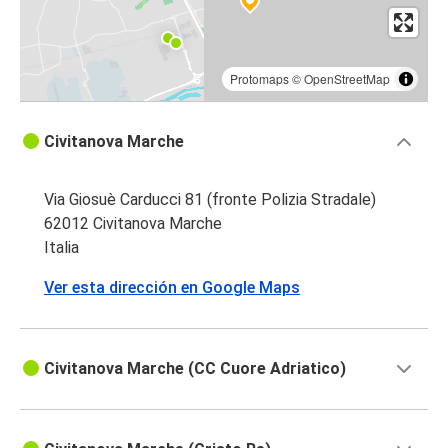
Protomaps
©
OpenStreetMap
Civitanova Marche
Via Giosuè Carducci 81 (fronte Polizia Stradale)
62012 Civitanova Marche
Italia
Ver esta dirección en Google Maps
Civitanova Marche (CC Cuore Adriatico)