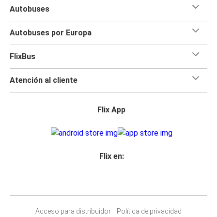
Autobuses
Autobuses por Europa
FlixBus
Atención al cliente
Flix App
Flix en:
Acceso para distribuidor
Política de privacidad