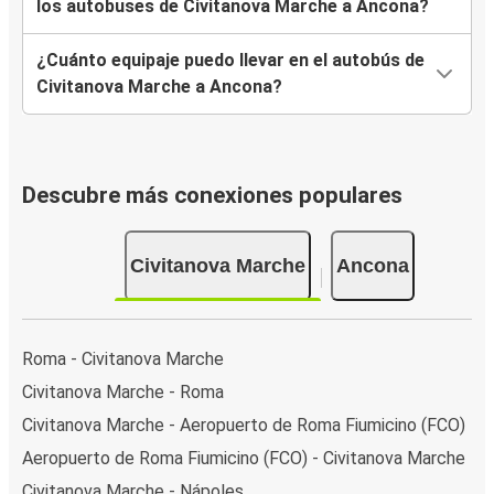
los autobuses de Civitanova Marche a Ancona?
¿Cuánto equipaje puedo llevar en el autobús de
Civitanova Marche a Ancona?
Descubre más conexiones populares
Civitanova Marche
Ancona
Roma - Civitanova Marche
Civitanova Marche - Roma
Civitanova Marche - Aeropuerto de Roma Fiumicino (FCO)
Aeropuerto de Roma Fiumicino (FCO) - Civitanova Marche
Civitanova Marche - Nápoles