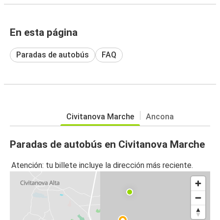
En esta página
Paradas de autobús
FAQ
Civitanova Marche
Ancona
Paradas de autobús en Civitanova Marche
Atención: tu billete incluye la dirección más reciente.