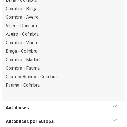
Leiria - Coímbra
Coímbra - Braga
Coímbra - Aveiro
Viseu - Coímbra
Aveiro - Coímbra
Coímbra - Viseu
Braga - Coímbra
Coímbra - Madrid
Coímbra - Fatima
Castelo Branco - Coímbra
Fatima - Coímbra
Autobuses
Autobuses por Europa