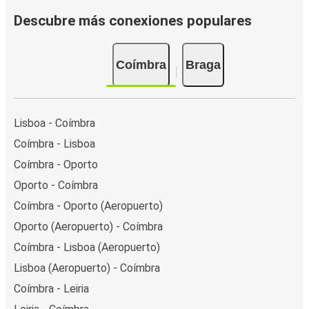
Descubre más conexiones populares
Coímbra
Braga
Lisboa - Coímbra
Coímbra - Lisboa
Coímbra - Oporto
Oporto - Coímbra
Coímbra - Oporto (Aeropuerto)
Oporto (Aeropuerto) - Coímbra
Coímbra - Lisboa (Aeropuerto)
Lisboa (Aeropuerto) - Coímbra
Coímbra - Leiria