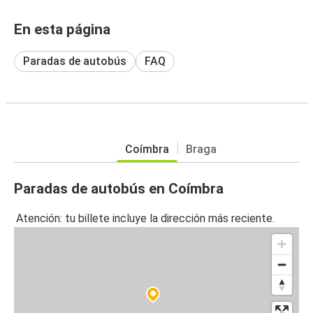
En esta página
Paradas de autobús
FAQ
Coímbra
Braga
Paradas de autobús en Coímbra
Atención: tu billete incluye la dirección más reciente.