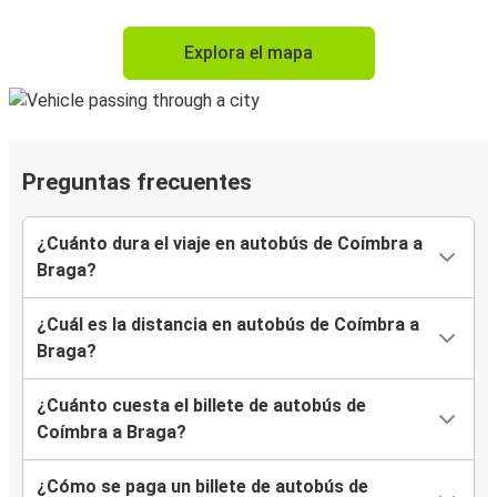
Explora el mapa
Preguntas frecuentes
¿Cuánto dura el viaje en autobús de Coímbra a
Braga?
¿Cuál es la distancia en autobús de Coímbra a
Braga?
¿Cuánto cuesta el billete de autobús de
Coímbra a Braga?
¿Cómo se paga un billete de autobús de