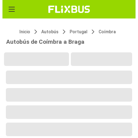
Inicio
Autobús
Portugal
Coímbra
Autobús de Coímbra a Braga