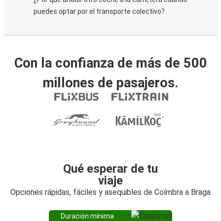
puedes optar por el transporte colectivo?
Con la confianza de más de 500
millones de pasajeros.
Qué esperar de tu
viaje
Opciones rápidas, fáciles y asequibles de Coímbra a Braga
Duración mínima