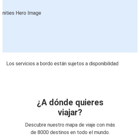
Los servicios a bordo están sujetos a disponibilidad
¿A dónde quieres
viajar?
Descubre nuestro mapa de viaje con más
de 8000 destinos en todo el mundo.