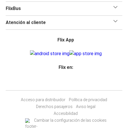
FlixBus
Atención al cliente
Flix App
Flix en:
Acceso para distribuidor
Política de privacidad
Derechos pasajeros
Aviso legal
Accesibilidad
Cambiar la configuración de las cookies