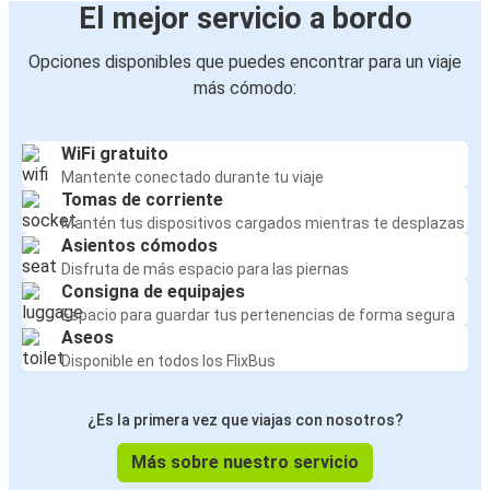
El mejor servicio a bordo
Opciones disponibles que puedes encontrar para un viaje
más cómodo:
WiFi gratuito
Mantente conectado durante tu viaje
Tomas de corriente
Mantén tus dispositivos cargados mientras te desplazas
Asientos cómodos
Disfruta de más espacio para las piernas
Consigna de equipajes
Espacio para guardar tus pertenencias de forma segura
Aseos
Disponible en todos los FlixBus
¿Es la primera vez que viajas con nosotros?
Más sobre nuestro servicio