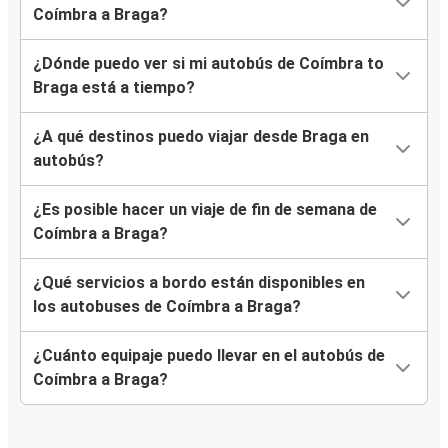
Coímbra a Braga?
¿Dónde puedo ver si mi autobús de Coímbra to
Braga está a tiempo?
¿A qué destinos puedo viajar desde Braga en
autobús?
¿Es posible hacer un viaje de fin de semana de
Coímbra a Braga?
¿Qué servicios a bordo están disponibles en
los autobuses de Coímbra a Braga?
¿Cuánto equipaje puedo llevar en el autobús de
Coímbra a Braga?