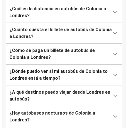
¿Cuál es la distancia en autobús de Colonia a
Londres?
¿Cuánto cuesta el billete de autobús de Colonia
a Londres?
¿Cómo se paga un billete de autobús de
Colonia a Londres?
¿Dónde puedo ver si mi autobús de Colonia to
Londres está a tiempo?
¿A qué destinos puedo viajar desde Londres en
autobús?
¿Hay autobuses nocturnos de Colonia a
Londres?