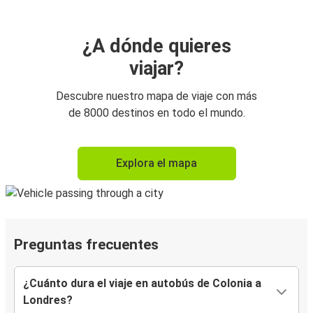
¿A dónde quieres
viajar?
Descubre nuestro mapa de viaje con más
de 8000 destinos en todo el mundo.
Explora el mapa
Preguntas frecuentes
¿Cuánto dura el viaje en autobús de Colonia a
Londres?