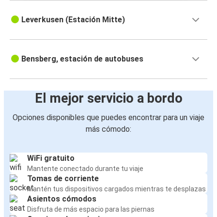
Leverkusen (Estación Mitte)
Bensberg, estación de autobuses
El mejor servicio a bordo
Opciones disponibles que puedes encontrar para un viaje
más cómodo:
WiFi gratuito
Mantente conectado durante tu viaje
Tomas de corriente
Mantén tus dispositivos cargados mientras te desplazas
Asientos cómodos
Disfruta de más espacio para las piernas