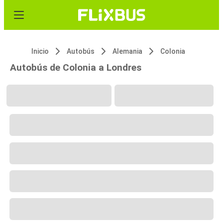
Inicio
Autobús
Alemania
Colonia
Autobús de Colonia a Londres