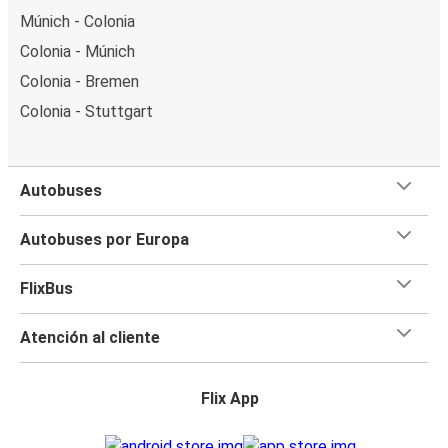
Múnich - Colonia
Colonia - Múnich
Colonia - Bremen
Colonia - Stuttgart
Autobuses
Autobuses por Europa
FlixBus
Atención al cliente
Flix App