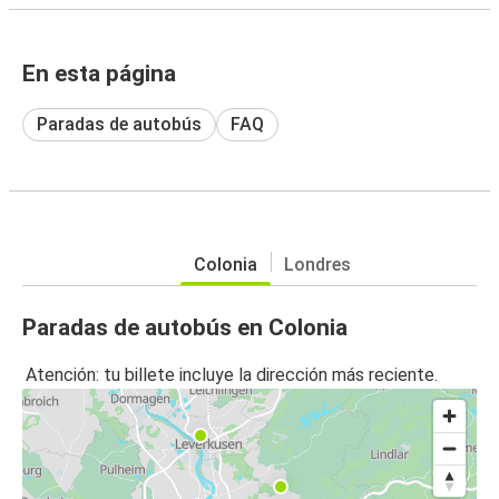
En esta página
Paradas de autobús
FAQ
Colonia
Londres
Paradas de autobús en Colonia
Atención: tu billete incluye la dirección más reciente.