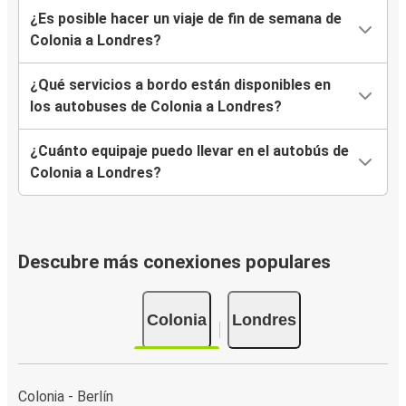
¿Es posible hacer un viaje de fin de semana de
Colonia a Londres?
¿Qué servicios a bordo están disponibles en
los autobuses de Colonia a Londres?
¿Cuánto equipaje puedo llevar en el autobús de
Colonia a Londres?
Descubre más conexiones populares
Colonia
Londres
Colonia - Berlín