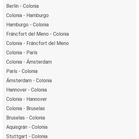
Berlín - Colonia
Colonia - Hamburgo
Hamburgo - Colonia
Fráncfort del Meno - Colonia
Colonia - Fráncfort del Meno
Colonia - París
Colonia - Ámsterdam
París - Colonia
Ámsterdam - Colonia
Hannover - Colonia
Colonia - Hannover
Colonia - Bruselas
Bruselas - Colonia
Aquisgrán - Colonia
Stuttgart - Colonia