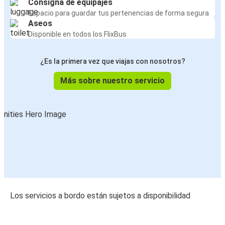
Consigna de equipajes
Espacio para guardar tus pertenencias de forma segura
Aseos
Disponible en todos los FlixBus
¿Es la primera vez que viajas con nosotros?
Más sobre nuestro servicio
Los servicios a bordo están sujetos a disponibilidad