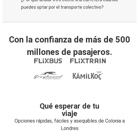
puedes optar por el transporte colectivo?
Con la confianza de más de 500
millones de pasajeros.
Qué esperar de tu
viaje
Opciones rápidas, fáciles y asequibles de Colonia a
Londres