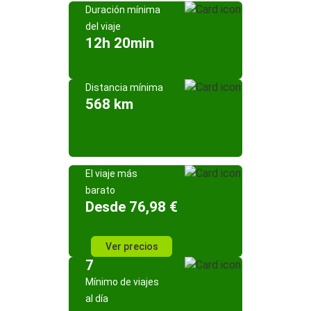
Duración mínima
del viaje
12h 20min
Distancia mínima
568 km
El viaje más
barato
Desde 76,98 €
Ver precios
7
Mínimo de viajes
al día