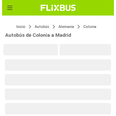
Inicio
Autobús
Alemania
Colonia
Autobús de Colonia a Madrid