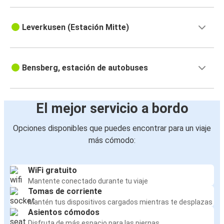
Leverkusen (Estación Mitte)
Bensberg, estación de autobuses
El mejor servicio a bordo
Opciones disponibles que puedes encontrar para un viaje
más cómodo:
WiFi gratuito
Mantente conectado durante tu viaje
Tomas de corriente
Mantén tus dispositivos cargados mientras te desplazas
Asientos cómodos
Disfruta de más espacio para las piernas