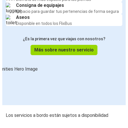
Consigna de equipajes
Espacio para guardar tus pertenencias de forma segura
Aseos
Disponible en todos los FlixBus
¿Es la primera vez que viajas con nosotros?
Más sobre nuestro servicio
Los servicios a bordo están sujetos a disponibilidad