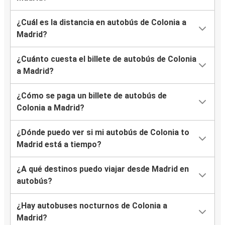
¿Cuál es la distancia en autobús de Colonia a
Madrid?
¿Cuánto cuesta el billete de autobús de Colonia
a Madrid?
¿Cómo se paga un billete de autobús de
Colonia a Madrid?
¿Dónde puedo ver si mi autobús de Colonia to
Madrid está a tiempo?
¿A qué destinos puedo viajar desde Madrid en
autobús?
¿Hay autobuses nocturnos de Colonia a
Madrid?