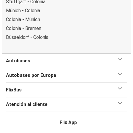
Stuttgart - Colonia
Múnich - Colonia
Colonia - Múnich
Colonia - Bremen
Düsseldorf - Colonia
Autobuses
Autobuses por Europa
FlixBus
Atención al cliente
Flix App