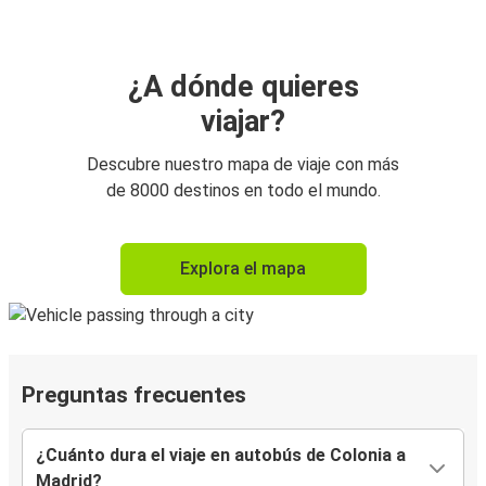
¿A dónde quieres
viajar?
Descubre nuestro mapa de viaje con más
de 8000 destinos en todo el mundo.
Explora el mapa
Preguntas frecuentes
¿Cuánto dura el viaje en autobús de Colonia a
Madrid?