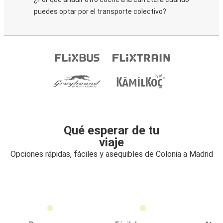
puedes optar por el transporte colectivo?
Qué esperar de tu
viaje
Opciones rápidas, fáciles y asequibles de Colonia a Madrid