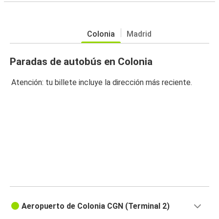
Colonia
Madrid
Paradas de autobús en Colonia
Atención: tu billete incluye la dirección más reciente.
Aeropuerto de Colonia CGN (Terminal 2)