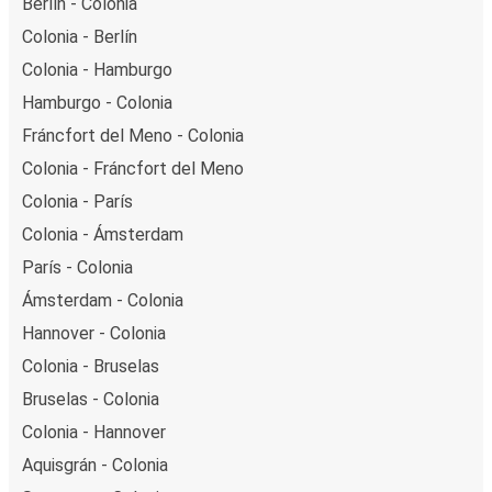
Berlín - Colonia
Colonia - Berlín
Colonia - Hamburgo
Hamburgo - Colonia
Fráncfort del Meno - Colonia
Colonia - Fráncfort del Meno
Colonia - París
Colonia - Ámsterdam
París - Colonia
Ámsterdam - Colonia
Hannover - Colonia
Colonia - Bruselas
Bruselas - Colonia
Colonia - Hannover
Aquisgrán - Colonia