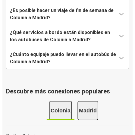
¿Es posible hacer un viaje de fin de semana de
Colonia a Madrid?
¿Qué servicios a bordo están disponibles en
los autobuses de Colonia a Madrid?
¿Cuánto equipaje puedo llevar en el autobús de
Colonia a Madrid?
Descubre más conexiones populares
Colonia
Madrid