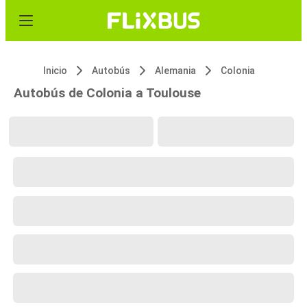
Inicio
Autobús
Alemania
Colonia
Autobús de Colonia a Toulouse