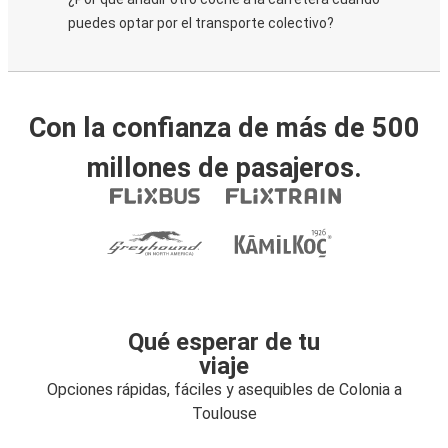
puedes optar por el transporte colectivo?
Con la confianza de más de 500
millones de pasajeros.
Qué esperar de tu
viaje
Opciones rápidas, fáciles y asequibles de Colonia a
Toulouse