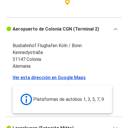
Aeropuerto de Colonia CGN (Terminal 2)
Busbahnhof Flughafen Köln / Bonn
Kennedystraße
51147 Colonia
Alemania
Ver esta dirección en Google Maps
Plataformas de autobús 1, 3, 5, 7, 9