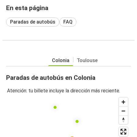
En esta página
Paradas de autobús
FAQ
Colonia
Toulouse
Paradas de autobús en Colonia
Atención: tu billete incluye la dirección más reciente.