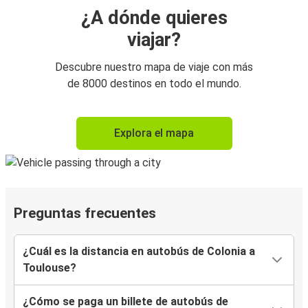
¿A dónde quieres
viajar?
Descubre nuestro mapa de viaje con más
de 8000 destinos en todo el mundo.
Explora el mapa
Preguntas frecuentes
¿Cuál es la distancia en autobús de Colonia a
Toulouse?
¿Cómo se paga un billete de autobús de