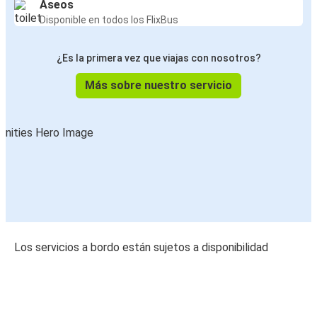
Aseos
Disponible en todos los FlixBus
¿Es la primera vez que viajas con nosotros?
Más sobre nuestro servicio
Los servicios a bordo están sujetos a disponibilidad