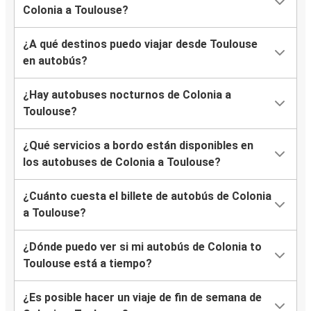
Colonia a Toulouse?
¿A qué destinos puedo viajar desde Toulouse
en autobús?
¿Hay autobuses nocturnos de Colonia a
Toulouse?
¿Qué servicios a bordo están disponibles en
los autobuses de Colonia a Toulouse?
¿Cuánto cuesta el billete de autobús de Colonia
a Toulouse?
¿Dónde puedo ver si mi autobús de Colonia to
Toulouse está a tiempo?
¿Es posible hacer un viaje de fin de semana de