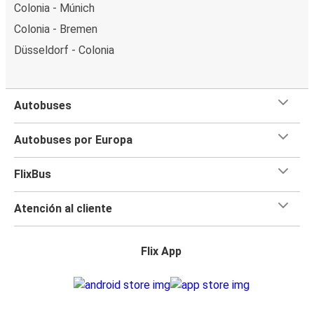
Colonia - Múnich
Colonia - Bremen
Düsseldorf - Colonia
Autobuses
Autobuses por Europa
FlixBus
Atención al cliente
Flix App