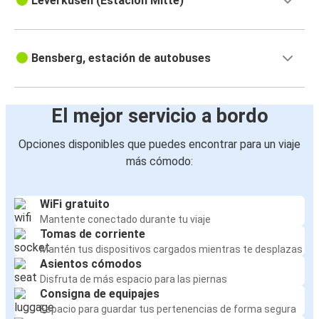
Leverkusen (Estación Mitte)
Bensberg, estación de autobuses
El mejor servicio a bordo
Opciones disponibles que puedes encontrar para un viaje
más cómodo:
WiFi gratuito
Mantente conectado durante tu viaje
Tomas de corriente
Mantén tus dispositivos cargados mientras te desplazas
Asientos cómodos
Disfruta de más espacio para las piernas
Consigna de equipajes
Espacio para guardar tus pertenencias de forma segura