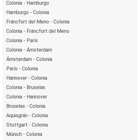
Colonia - Hamburgo
Hamburgo - Colonia
Fráncfort del Meno - Colonia
Colonia - Fráncfort del Meno
Colonia - París
Colonia - Ámsterdam
Ámsterdam - Colonia
París - Colonia
Hannover - Colonia
Colonia - Bruselas
Colonia - Hannover
Bruselas - Colonia
Aquisgrán - Colonia
Stuttgart - Colonia
Múnich - Colonia