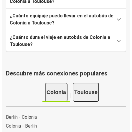
Colonia a Toulouse?
¿Cuánto equipaje puedo llevar en el autobús de
Colonia a Toulouse?
¿Cuánto dura el viaje en autobús de Colonia a
Toulouse?
Descubre más conexiones populares
Colonia
Toulouse
Berlín - Colonia
Colonia - Berlín