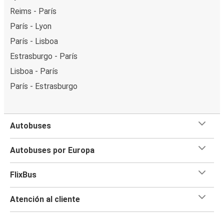
Reims - París
París - Lyon
París - Lisboa
Estrasburgo - París
Lisboa - París
París - Estrasburgo
Autobuses
Autobuses por Europa
FlixBus
Atención al cliente