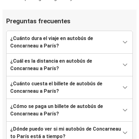
Preguntas frecuentes
¿Cuánto dura el viaje en autobús de
Concarneau a París?
¿Cuál es la distancia en autobús de
Concarneau a París?
¿Cuánto cuesta el billete de autobús de
Concarneau a París?
¿Cómo se paga un billete de autobús de
Concarneau a París?
¿Dónde puedo ver si mi autobús de Concarneau
to París está a tiempo?