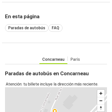
En esta página
Paradas de autobús
FAQ
Concarneau
París
Paradas de autobús en Concarneau
Atención: tu billete incluye la dirección más reciente.