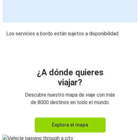
Los servicios a bordo están sujetos a disponibilidad
¿A dónde quieres
viajar?
Descubre nuestro mapa de viaje con más
de 8000 destinos en todo el mundo.
Explora el mapa