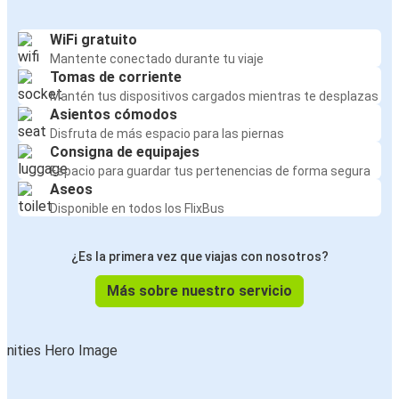
WiFi gratuito
Mantente conectado durante tu viaje
Tomas de corriente
Mantén tus dispositivos cargados mientras te desplazas
Asientos cómodos
Disfruta de más espacio para las piernas
Consigna de equipajes
Espacio para guardar tus pertenencias de forma segura
Aseos
Disponible en todos los FlixBus
¿Es la primera vez que viajas con nosotros?
Más sobre nuestro servicio