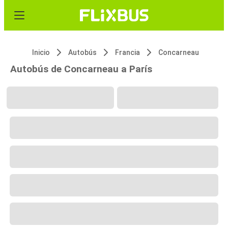
Inicio
Autobús
Francia
Concarneau
Autobús de Concarneau a París