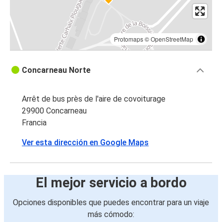
Protomaps
©
OpenStreetMap
Concarneau Norte
Arrêt de bus près de l'aire de covoiturage
29900 Concarneau
Francia
Ver esta dirección en Google Maps
El mejor servicio a bordo
Opciones disponibles que puedes encontrar para un viaje
más cómodo: