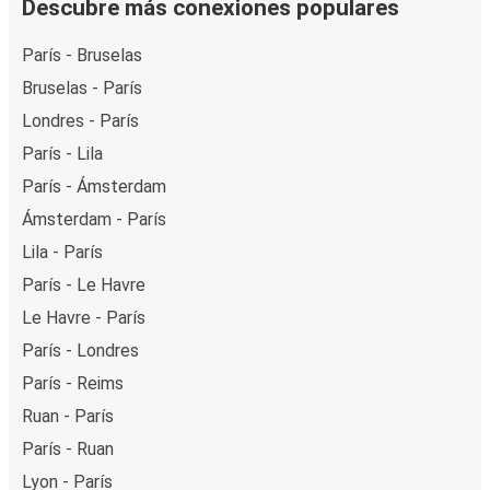
Descubre más conexiones populares
París - Bruselas
Bruselas - París
Londres - París
París - Lila
París - Ámsterdam
Ámsterdam - París
Lila - París
París - Le Havre
Le Havre - París
París - Londres
París - Reims
Ruan - París
París - Ruan
Lyon - París