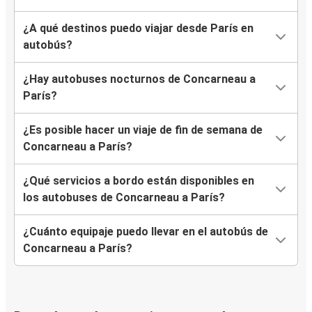
¿A qué destinos puedo viajar desde París en
autobús?
¿Hay autobuses nocturnos de Concarneau a
París?
¿Es posible hacer un viaje de fin de semana de
Concarneau a París?
¿Qué servicios a bordo están disponibles en
los autobuses de Concarneau a París?
¿Cuánto equipaje puedo llevar en el autobús de
Concarneau a París?