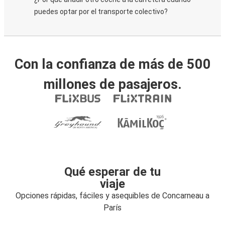
puedes optar por el transporte colectivo?
Con la confianza de más de 500
millones de pasajeros.
Qué esperar de tu
viaje
Opciones rápidas, fáciles y asequibles de Concarneau a
París