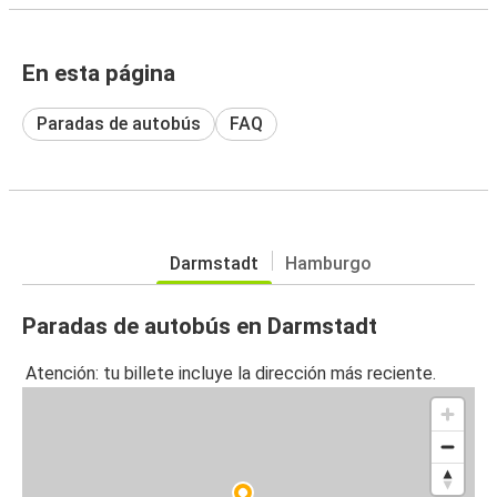
En esta página
Paradas de autobús
FAQ
Darmstadt
Hamburgo
Paradas de autobús en Darmstadt
Atención: tu billete incluye la dirección más reciente.