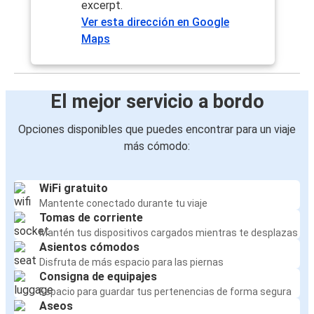
excerpt.
Ver esta dirección en Google
Maps
El mejor servicio a bordo
Opciones disponibles que puedes encontrar para un viaje
más cómodo:
WiFi gratuito
Mantente conectado durante tu viaje
Tomas de corriente
Mantén tus dispositivos cargados mientras te desplazas
Asientos cómodos
Disfruta de más espacio para las piernas
Consigna de equipajes
Espacio para guardar tus pertenencias de forma segura
Aseos