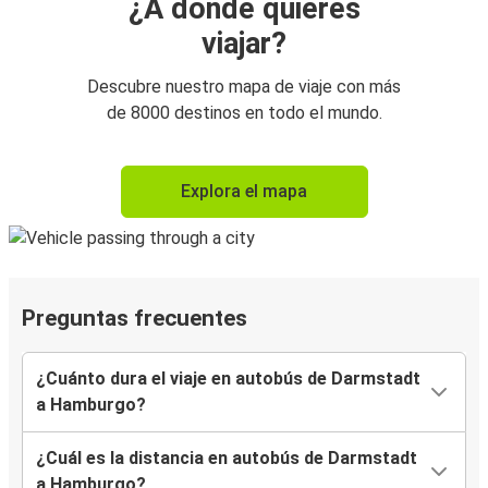
¿A dónde quieres
viajar?
Descubre nuestro mapa de viaje con más
de 8000 destinos en todo el mundo.
Explora el mapa
Preguntas frecuentes
¿Cuánto dura el viaje en autobús de Darmstadt
a Hamburgo?
¿Cuál es la distancia en autobús de Darmstadt
a Hamburgo?