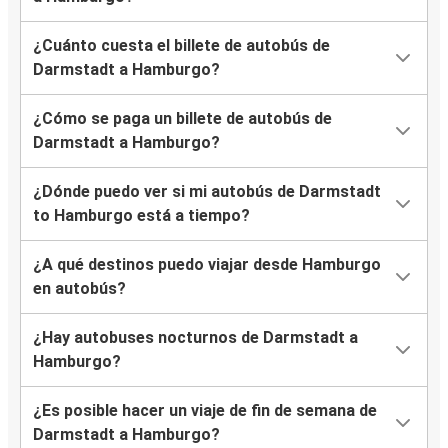
¿Cuánto cuesta el billete de autobús de
Darmstadt a Hamburgo?
¿Cómo se paga un billete de autobús de
Darmstadt a Hamburgo?
¿Dónde puedo ver si mi autobús de Darmstadt
to Hamburgo está a tiempo?
¿A qué destinos puedo viajar desde Hamburgo
en autobús?
¿Hay autobuses nocturnos de Darmstadt a
Hamburgo?
¿Es posible hacer un viaje de fin de semana de
Darmstadt a Hamburgo?