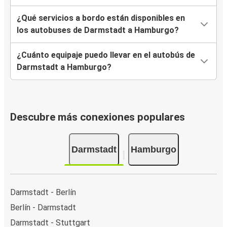
¿Qué servicios a bordo están disponibles en
los autobuses de Darmstadt a Hamburgo?
¿Cuánto equipaje puedo llevar en el autobús de
Darmstadt a Hamburgo?
Descubre más conexiones populares
Darmstadt
Hamburgo
Darmstadt - Berlín
Berlín - Darmstadt
Darmstadt - Stuttgart