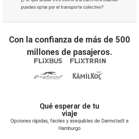
puedes optar por el transporte colectivo?
Con la confianza de más de 500
millones de pasajeros.
Qué esperar de tu
viaje
Opciones rápidas, fáciles y asequibles de Darmstadt a
Hamburgo