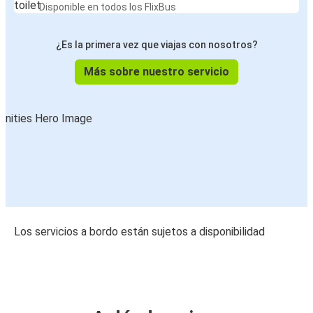
Disponible en todos los FlixBus
¿Es la primera vez que viajas con nosotros?
Más sobre nuestro servicio
Los servicios a bordo están sujetos a disponibilidad