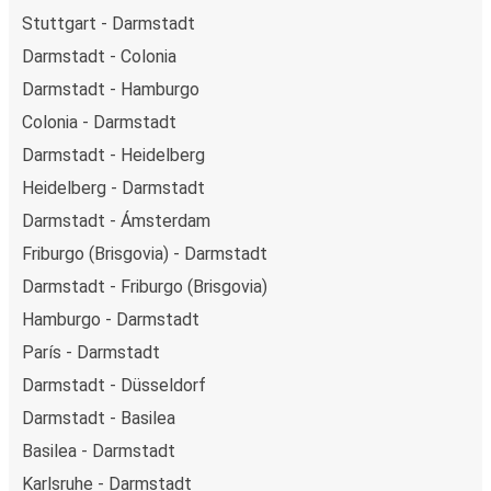
Stuttgart - Darmstadt
Darmstadt - Colonia
Darmstadt - Hamburgo
Colonia - Darmstadt
Darmstadt - Heidelberg
Heidelberg - Darmstadt
Darmstadt - Ámsterdam
Friburgo (Brisgovia) - Darmstadt
Darmstadt - Friburgo (Brisgovia)
Hamburgo - Darmstadt
París - Darmstadt
Darmstadt - Düsseldorf
Darmstadt - Basilea
Basilea - Darmstadt
Karlsruhe - Darmstadt