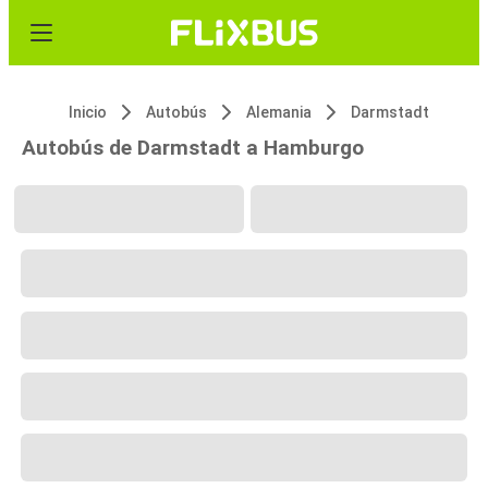
Inicio
Autobús
Alemania
Darmstadt
Autobús de Darmstadt a Hamburgo