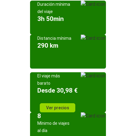
Duración mínima
del viaje
3h 50min
Distancia mínima
290 km
El viaje más
barato
Desde 30,98 €
Ver precios
8
Mínimo de viajes
al día